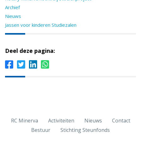
Archief
Nieuws
Jassen voor kinderen Studiezalen
Deel deze pagina:
RC Minerva
Activiteiten
Nieuws
Contact
Bestuur
Stichting Steunfonds