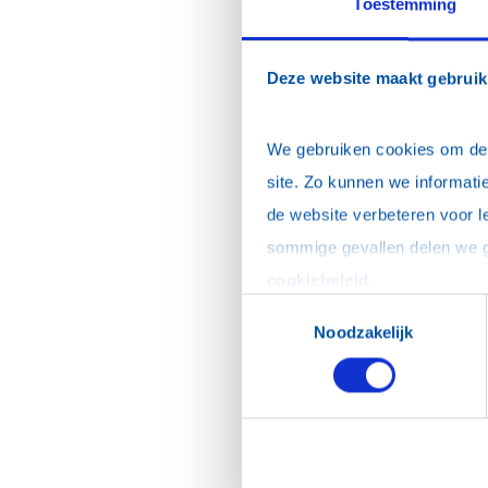
Toestemming
Deze website maakt gebruik
We gebruiken cookies om de w
site. Zo kunnen we informatie
de website verbeteren voor l
cookiebeleid
.
Toestemmingsselectie
Noodzakelijk