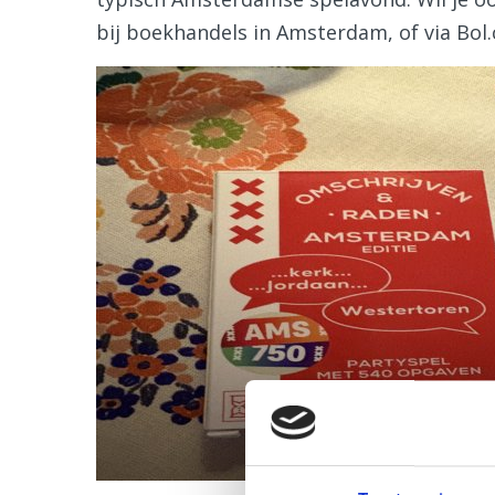
bij boekhandels in Amsterdam, of via Bol.