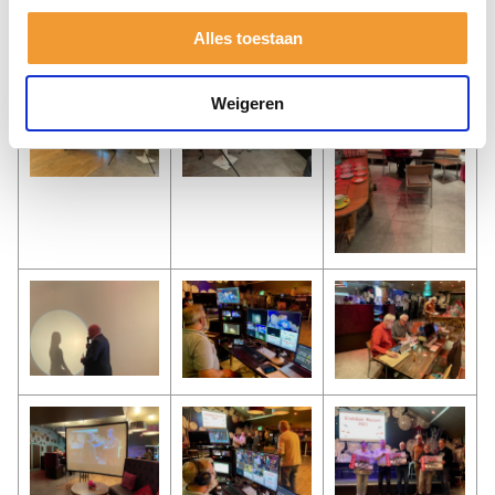
Alles toestaan
Weigeren