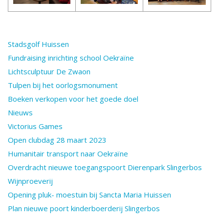
Stadsgolf Huissen
Fundraising inrichting school Oekraïne
Lichtsculptuur De Zwaon
Tulpen bij het oorlogsmonument
Boeken verkopen voor het goede doel
Nieuws
Victorius Games
Open clubdag 28 maart 2023
Humanitair transport naar Oekraïne
Overdracht nieuwe toegangspoort Dierenpark Slingerbos
Wijnproeverij
Opening pluk- moestuin bij Sancta Maria Huissen
Plan nieuwe poort kinderboerderij Slingerbos