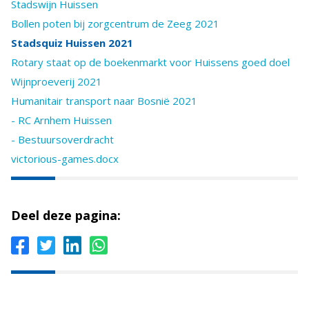
Stadswijn Huissen
Bollen poten bij zorgcentrum de Zeeg 2021
Stadsquiz Huissen 2021
Rotary staat op de boekenmarkt voor Huissens goed doel
Wijnproeverij 2021
Humanitair transport naar Bosnië 2021
- RC Arnhem Huissen
- Bestuursoverdracht
victorious-games.docx
Deel deze pagina: