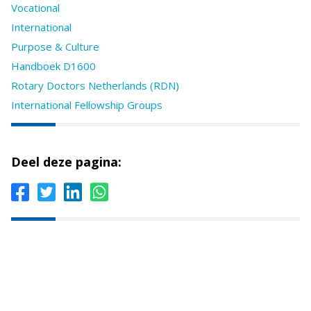
Vocational
International
Purpose & Culture
Handboek D1600
Rotary Doctors Netherlands (RDN)
International Fellowship Groups
Deel deze pagina: