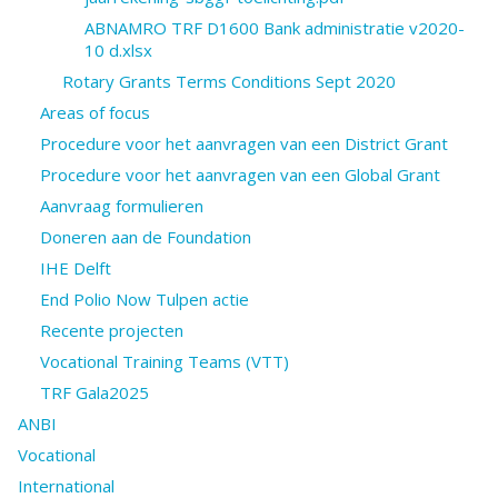
ABNAMRO TRF D1600 Bank administratie v2020-
10 d.xlsx
Rotary Grants Terms Conditions Sept 2020
Areas of focus
Procedure voor het aanvragen van een District Grant
Procedure voor het aanvragen van een Global Grant
Aanvraag formulieren
Doneren aan de Foundation
IHE Delft
End Polio Now Tulpen actie
Recente projecten
Vocational Training Teams (VTT)
TRF Gala2025
ANBI
Vocational
International