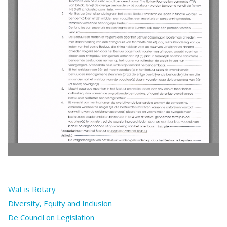
Wat is Rotary
Diversity, Equity and Inclusion
De Council on Legislation