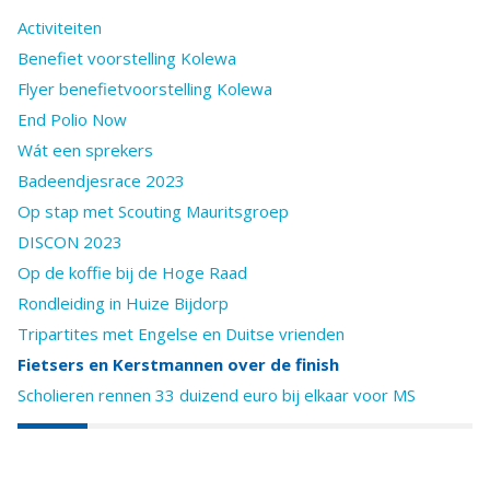
Activiteiten
Benefiet voorstelling Kolewa
Flyer benefietvoorstelling Kolewa
End Polio Now
Wát een sprekers
Badeendjesrace 2023
Op stap met Scouting Mauritsgroep
DISCON 2023
Op de koffie bij de Hoge Raad
Rondleiding in Huize Bijdorp
Tripartites met Engelse en Duitse vrienden
Fietsers en Kerstmannen over de finish
Scholieren rennen 33 duizend euro bij elkaar voor MS