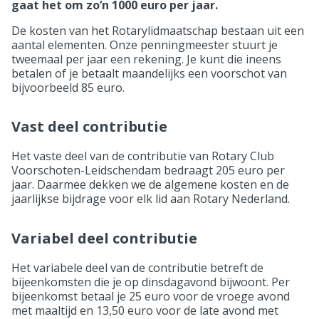
gaat het om zo’n 1000 euro per jaar.
De kosten van het Rotarylidmaatschap bestaan uit een
aantal elementen. Onze penningmeester stuurt je
tweemaal per jaar een rekening. Je kunt die ineens
betalen of je betaalt maandelijks een voorschot van
bijvoorbeeld 85 euro.
Vast deel contributie
Het vaste deel van de contributie van Rotary Club
Voorschoten-Leidschendam bedraagt 205 euro per
jaar. Daarmee dekken we de algemene kosten en de
jaarlijkse bijdrage voor elk lid aan Rotary Nederland.
Variabel deel contributie
Het variabele deel van de contributie betreft de
bijeenkomsten die je op dinsdagavond bijwoont. Per
bijeenkomst betaal je 25 euro voor de vroege avond
met maaltijd en 13,50 euro voor de late avond met