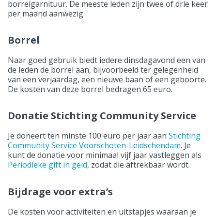
borrelgarnituur. De meeste leden zijn twee of drie keer
per maand aanwezig.
Borrel
Naar goed gebruik biedt iedere dinsdagavond een van
de leden de borrel aan, bijvoorbeeld ter gelegenheid
van een verjaardag, een nieuwe baan of een geboorte.
De kosten van deze borrel bedragen 65 euro.
Donatie Stichting Community Service
Je doneert ten minste 100 euro per jaar aan
Stichting
Community Service Voorschoten-Leidschendam
. Je
kunt de donatie voor minimaal vijf jaar vastleggen als
Periodieke gift in geld
, zodat die aftrekbaar wordt.
Bijdrage voor extra’s
De kosten voor activiteiten en uitstapjes waaraan je