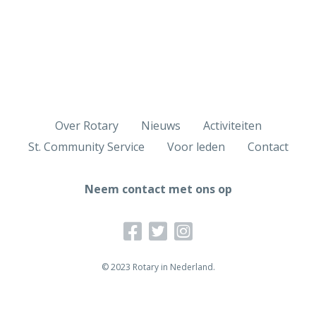
Over Rotary
Nieuws
Activiteiten
St. Community Service
Voor leden
Contact
Neem contact met ons op
© 2023 Rotary in Nederland.