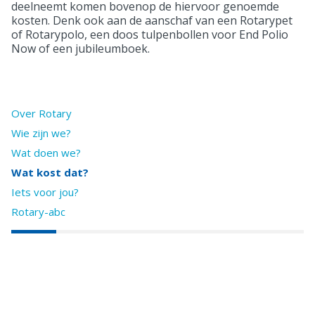
deelneemt komen bovenop de hiervoor genoemde
kosten. Denk ook aan de aanschaf van een Rotarypet
of Rotarypolo, een doos tulpenbollen voor End Polio
Now of een jubileumboek.
Over Rotary
Wie zijn we?
Wat doen we?
Wat kost dat?
Iets voor jou?
Rotary-abc