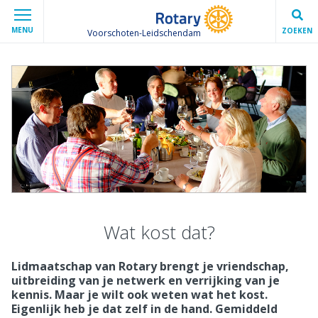
MENU
ZOEKEN
Voorschoten-Leidschendam
Wat kost dat?
Lidmaatschap van Rotary brengt je vriendschap,
uitbreiding van je netwerk en verrijking van je
kennis. Maar je wilt ook weten wat het kost.
Eigenlijk heb je dat zelf in de hand. Gemiddeld