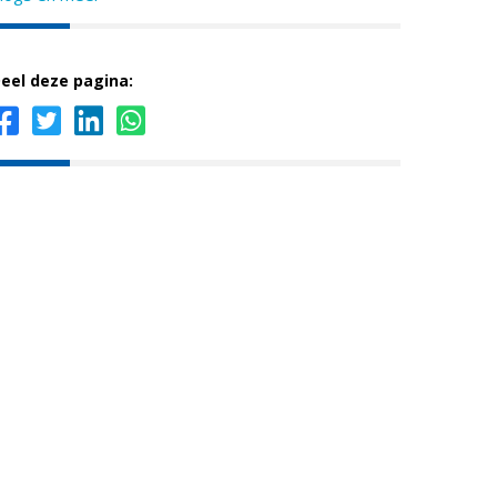
eel deze pagina: