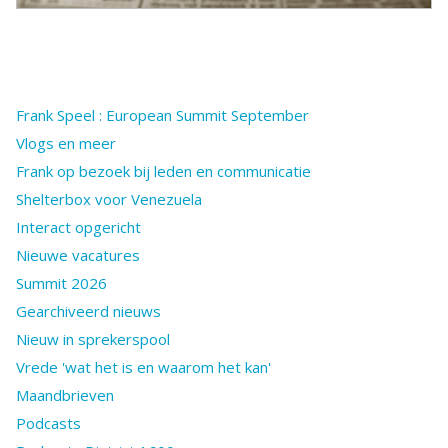
Frank Speel : European Summit September
Vlogs en meer
Frank op bezoek bij leden en communicatie
Shelterbox voor Venezuela
Interact opgericht
Nieuwe vacatures
Summit 2026
Gearchiveerd nieuws
Nieuw in sprekerspool
Vrede 'wat het is en waarom het kan'
Maandbrieven
Podcasts