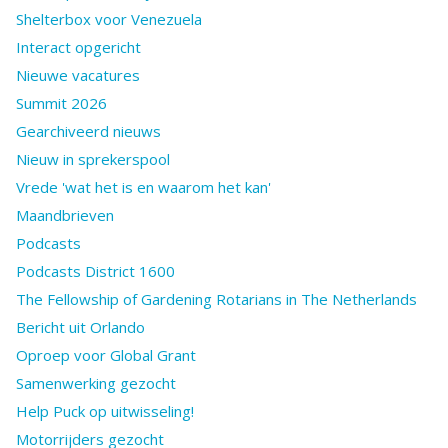
Shelterbox voor Venezuela
Interact opgericht
Nieuwe vacatures
Summit 2026
Gearchiveerd nieuws
Nieuw in sprekerspool
Vrede 'wat het is en waarom het kan'
Maandbrieven
Podcasts
Podcasts District 1600
The Fellowship of Gardening Rotarians in The Netherlands
Bericht uit Orlando
Oproep voor Global Grant
Samenwerking gezocht
Help Puck op uitwisseling!
Motorrijders gezocht