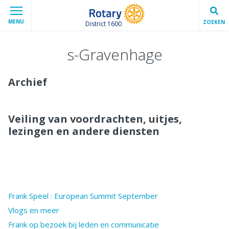
MENU
ZOEKEN
District 1600
s-Gravenhage
Archief
Veiling van voordrachten, uitjes,
lezingen en andere diensten
Frank Speel : European Summit September
Vlogs en meer
Frank op bezoek bij leden en communicatie