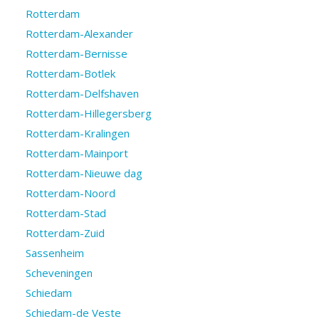
Rotterdam
Rotterdam-Alexander
Rotterdam-Bernisse
Rotterdam-Botlek
Rotterdam-Delfshaven
Rotterdam-Hillegersberg
Rotterdam-Kralingen
Rotterdam-Mainport
Rotterdam-Nieuwe dag
Rotterdam-Noord
Rotterdam-Stad
Rotterdam-Zuid
Sassenheim
Scheveningen
Schiedam
Schiedam-de Veste