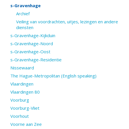
s-Gravenhage
Archief
Veiling van voordrachten, uitjes, lezingen en andere
diensten
s-Gravenhage-Kijkduin
s-Gravenhage-Noord
s-Gravenhage-Oost
s-Gravenhage-Residentie
Nissewaard
The Hague-Metropolitan (English speaking)
Vlaardingen
Vlaardingen 80
Voorburg
Voorburg-Vliet
Voorhout
Voorne aan Zee