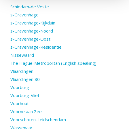
Schiedam-de Veste
s-Gravenhage
s-Gravenhage-Kijkduin
s-Gravenhage-Noord
s-Gravenhage-Oost
s-Gravenhage-Residentie
Nissewaard
The Hague-Metropolitan (English speaking)
Vlaardingen
Vlaardingen 80
Voorburg
Voorburg-Vliet
Voorhout
Voorne aan Zee
Voorschoten-Leidschendam
Wassenaar