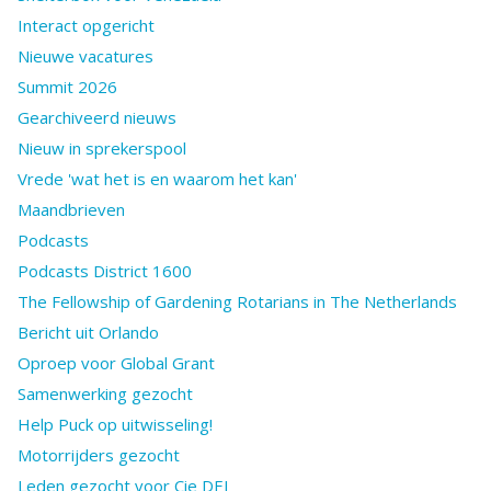
Interact opgericht
Nieuwe vacatures
Summit 2026
Gearchiveerd nieuws
Nieuw in sprekerspool
Vrede 'wat het is en waarom het kan'
Maandbrieven
Podcasts
Podcasts District 1600
The Fellowship of Gardening Rotarians in The Netherlands
Bericht uit Orlando
Oproep voor Global Grant
Samenwerking gezocht
Help Puck op uitwisseling!
Motorrijders gezocht
Leden gezocht voor Cie DEI