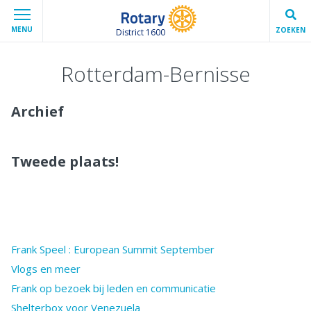
MENU
ZOEKEN
District 1600
Rotterdam-Bernisse
Archief
Tweede plaats!
Frank Speel : European Summit September
Vlogs en meer
Frank op bezoek bij leden en communicatie
Shelterbox voor Venezuela