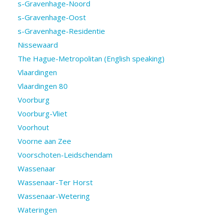
s-Gravenhage-Noord
s-Gravenhage-Oost
s-Gravenhage-Residentie
Nissewaard
The Hague-Metropolitan (English speaking)
Vlaardingen
Vlaardingen 80
Voorburg
Voorburg-Vliet
Voorhout
Voorne aan Zee
Voorschoten-Leidschendam
Wassenaar
Wassenaar-Ter Horst
Wassenaar-Wetering
Wateringen