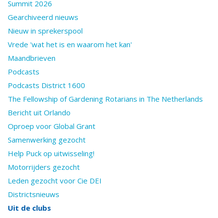
Summit 2026
Gearchiveerd nieuws
Nieuw in sprekerspool
Vrede 'wat het is en waarom het kan'
Maandbrieven
Podcasts
Podcasts District 1600
The Fellowship of Gardening Rotarians in The Netherlands
Bericht uit Orlando
Oproep voor Global Grant
Samenwerking gezocht
Help Puck op uitwisseling!
Motorrijders gezocht
Leden gezocht voor Cie DEI
Districtsnieuws
Uit de clubs