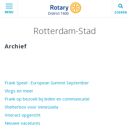
MENU
ZOEKEN
District 1600
Rotterdam-Stad
Archief
Frank Speel : European Summit September
Vlogs en meer
Frank op bezoek bij leden en communicatie
Shelterbox voor Venezuela
Interact opgericht
Nieuwe vacatures