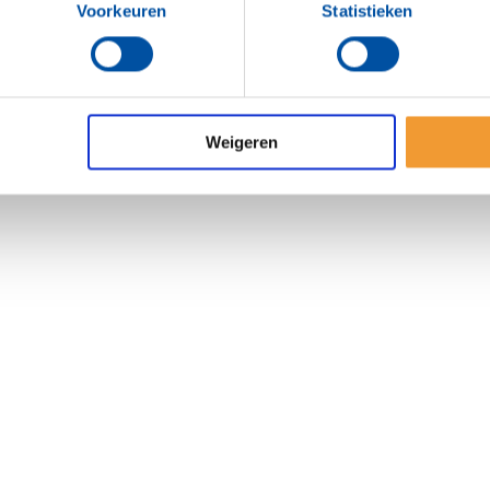
Voorkeuren
Statistieken
Weigeren