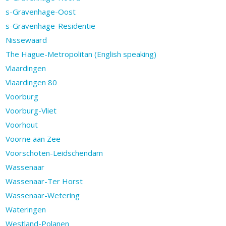
s-Gravenhage-Oost
s-Gravenhage-Residentie
Nissewaard
The Hague-Metropolitan (English speaking)
Vlaardingen
Vlaardingen 80
Voorburg
Voorburg-Vliet
Voorhout
Voorne aan Zee
Voorschoten-Leidschendam
Wassenaar
Wassenaar-Ter Horst
Wassenaar-Wetering
Wateringen
Westland-Polanen