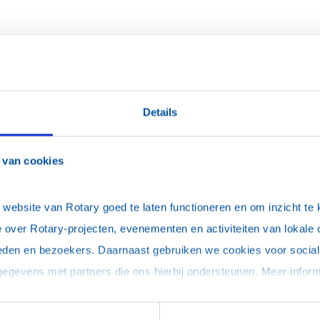
Details
 van cookies
ebsite van Rotary goed te laten functioneren en om inzicht te kr
 over Rotary-projecten, evenementen en activiteiten van lokale 
eden en bezoekers. Daarnaast gebruiken we cookies voor social 