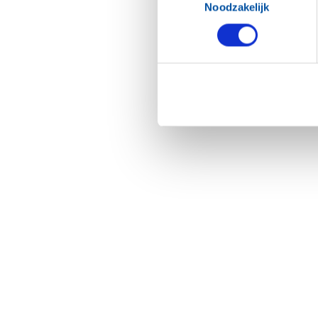
Noodzakelijk