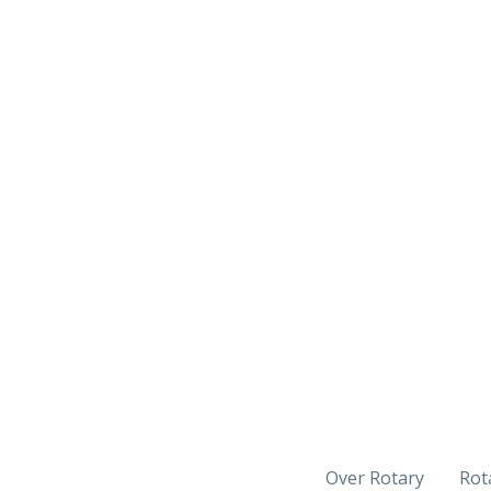
Over Rotary
Rot