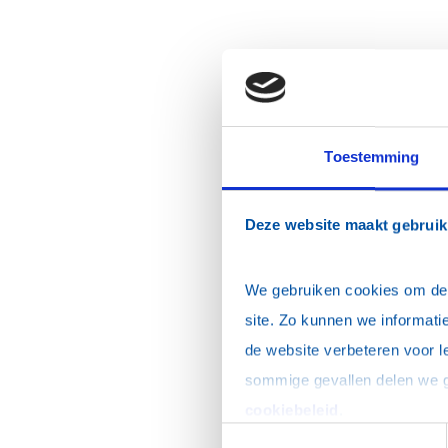
Toestemming
Deze website maakt gebruik
We gebruiken cookies om de w
site. Zo kunnen we informatie
de website verbeteren voor l
cookiebeleid
.
Toestemmingsselectie