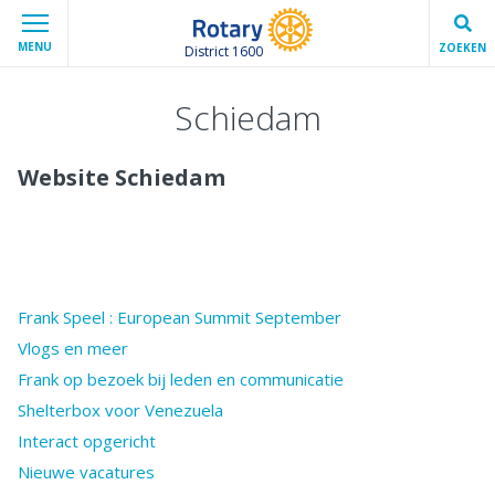
MENU
ZOEKEN
District 1600
Schiedam
Website Schiedam
Frank Speel : European Summit September
Vlogs en meer
Frank op bezoek bij leden en communicatie
Shelterbox voor Venezuela
Interact opgericht
Nieuwe vacatures