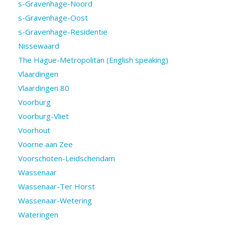
s-Gravenhage-Noord
s-Gravenhage-Oost
s-Gravenhage-Residentie
Nissewaard
The Hague-Metropolitan (English speaking)
Vlaardingen
Vlaardingen 80
Voorburg
Voorburg-Vliet
Voorhout
Voorne aan Zee
Voorschoten-Leidschendam
Wassenaar
Wassenaar-Ter Horst
Wassenaar-Wetering
Wateringen