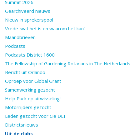
Summit 2026
Gearchiveerd nieuws
Nieuw in sprekerspool
Vrede 'wat het is en waarom het kan'
Maandbrieven
Podcasts
Podcasts District 1600
The Fellowship of Gardening Rotarians in The Netherlands
Bericht uit Orlando
Oproep voor Global Grant
Samenwerking gezocht
Help Puck op uitwisseling!
Motorrijders gezocht
Leden gezocht voor Cie DEI
Districtsnieuws
Uit de clubs