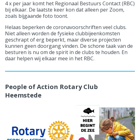
4 x per jaar komt het Regionaal Bestuurs Contact (RBC)
bij elkaar. De laatste keer kon dat alleen per Zoom,
zoals bijgaande foto toont.
Helaas beperken de coronavoorschriften veel clubs.
Niet alleen worden de fysieke clubbijeenkomsten
geschrapt of erg beperkt, maar diverse projecten
kunnen geen doorgang vinden. De schone taak van de
besturen is nu om de spirit in de clubs te houden. En
daar helpen wij elkaar mee in het RBC.
People of Action Rotary Club
Heemstede