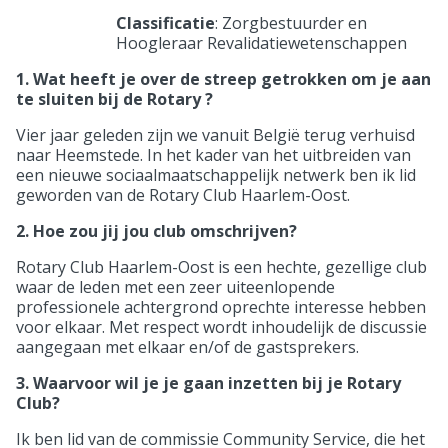
Classificatie
: Zorgbestuurder en
Hoogleraar Revalidatiewetenschappen
1. Wat heeft je over de streep getrokken om je aan
te sluiten bij de Rotary ?
Vier jaar geleden zijn we vanuit België terug verhuisd
naar Heemstede. In het kader van het uitbreiden van
een nieuwe sociaalmaatschappelijk netwerk ben ik lid
geworden van de Rotary Club Haarlem-Oost.
2. Hoe zou jij jou club omschrijven?
Rotary Club Haarlem-Oost is een hechte, gezellige club
waar de leden met een zeer uiteenlopende
professionele achtergrond oprechte interesse hebben
voor elkaar. Met respect wordt inhoudelijk de discussie
aangegaan met elkaar en/of de gastsprekers.
3. Waarvoor wil je je gaan inzetten bij je Rotary
Club?
Ik ben lid van de commissie Community Service, die het