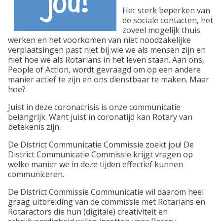
Het sterk beperken van
de sociale contacten, het
zoveel mogelijk thuis
werken en het voorkomen van niet noodzakelijke
verplaatsingen past niet bij wie we als mensen zijn en
niet hoe we als Rotarians in het leven staan. Aan ons,
People of Action, wordt gevraagd om op een andere
manier actief te zijn en ons dienstbaar te maken. Maar
hoe?
Juist in deze coronacrisis is onze communicatie
belangrijk. Want juist in coronatijd kan Rotary van
betekenis zijn.
De District Communicatie Commissie zoekt jou! De
District Communicatie Commissie krijgt vragen op
welke manier we in deze tijden effectief kunnen
communiceren.
De District Commissie Communicatie wil daarom heel
graag uitbreiding van de commissie met Rotarians en
Rotaractors die hun (digitale) creativiteit en