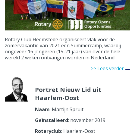
Rotary Club Heemstede organiseert vlak voor de
zomervakantie van 2021 een Summercamp, waarbij
ongeveer 16 jongeren (15-21 jaar) van over de hele
wereld 2 weken ontvangen worden in Nederland.
>> Lees verder
Portret Nieuw Lid uit
Haarlem-Oost
Naam
: Martijn Spruit
Geïnstalleerd
: november 2019
Rotaryclub
: Haarlem-Oost