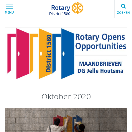
MENU
ZOEKEN
District 1580
Oktober 2020