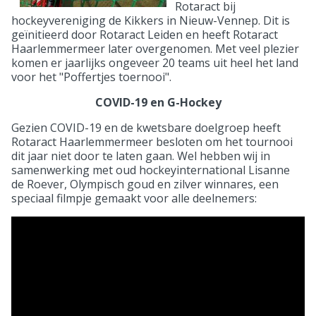
Rotaract bij
hockeyvereniging de Kikkers in Nieuw-Vennep. Dit is
geïnitieerd door Rotaract Leiden en heeft Rotaract
Haarlemmermeer later overgenomen. Met veel plezier
komen er jaarlijks ongeveer 20 teams uit heel het land
voor het "Poffertjes toernooi".
COVID-19 en G-Hockey
Gezien COVID-19 en de kwetsbare doelgroep heeft
Rotaract Haarlemmermeer besloten om het tournooi
dit jaar niet door te laten gaan. Wel hebben wij in
samenwerking met oud hockeyinternational Lisanne
de Roever, Olympisch goud en zilver winnares, een
speciaal filmpje gemaakt voor alle deelnemers: