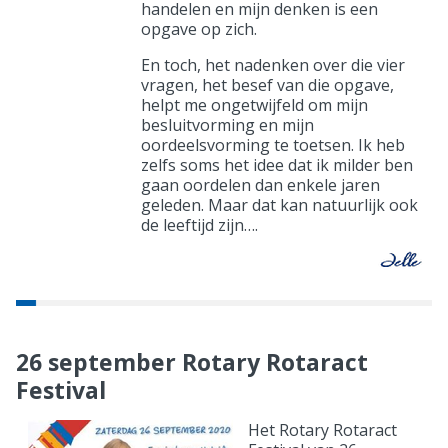
handelen en mijn denken is een
opgave op zich.
En toch, het nadenken over die vier
vragen, het besef van die opgave,
helpt me ongetwijfeld om mijn
besluitvorming en mijn
oordeelsvorming te toetsen. Ik heb
zelfs soms het idee dat ik milder ben
gaan oordelen dan enkele jaren
geleden. Maar dat kan natuurlijk ook
de leeftijd zijn….
26 september Rotary Rotaract
Festival
Het Rotary Rotaract