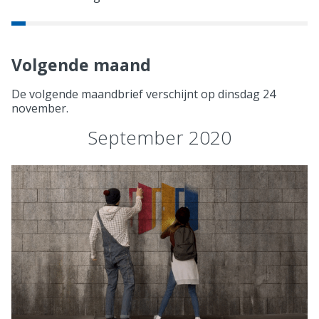
Volgende maand
De volgende maandbrief verschijnt op dinsdag 24
november.
September 2020