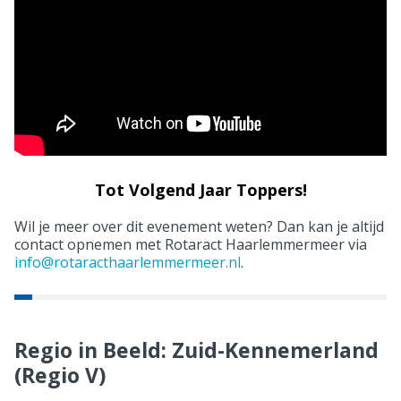
Tot Volgend Jaar Toppers!
Wil je meer over dit evenement weten? Dan kan je altijd
contact opnemen met Rotaract Haarlemmermeer via
info@rotaracthaarlemmermeer.nl
.
Regio in Beeld: Zuid-Kennemerland
(Regio V)