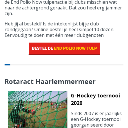
de End Polio Now tulpenactie bij clubs misschien wat
naar de achtergrond geraakt. Dat zou heel erg jammer
zijn.
Heb jij al besteld? Is de intekenlijst bij je club
rondgegaan? Online bestel je heel simpel 10 dozen.
Eenvoudig te doen met één meer clubgenoten
.
Rotaract Haarlemmermeer
G-Hockey toernooi
2020
Sinds 2007 is er jaarlijks
een G-Hockey toernooi
georganiseerd door