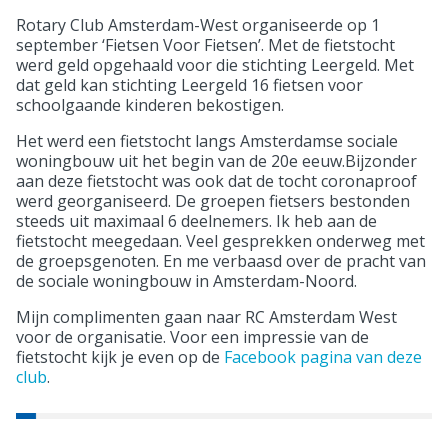
Rotary Club Amsterdam-West organiseerde op 1
september ‘Fietsen Voor Fietsen’. Met de fietstocht
werd geld opgehaald voor die stichting Leergeld. Met
dat geld kan stichting Leergeld 16 fietsen voor
schoolgaande kinderen bekostigen.
Het werd een fietstocht langs Amsterdamse sociale
woningbouw uit het begin van de 20e eeuw.Bijzonder
aan deze fietstocht was ook dat de tocht coronaproof
werd georganiseerd. De groepen fietsers bestonden
steeds uit maximaal 6 deelnemers. Ik heb aan de
fietstocht meegedaan. Veel gesprekken onderweg met
de groepsgenoten. En me verbaasd over de pracht van
de sociale woningbouw in Amsterdam-Noord.
Mijn complimenten gaan naar RC Amsterdam West
voor de organisatie. Voor een impressie van de
fietstocht kijk je even op de
Facebook pagina van deze
club
.