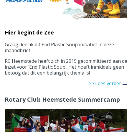
Hier begint de Zee
Graag deel ik dit End Plastic Soup initiatief in deze
maandbrief.
RC Heemstede heeft zich in 2019 gecommitteerd aan de
inzet voor ‘End Plastic Soup’. Het hoeft inmiddels geen
betoog dat dit een belangrijk thema is!
>> Lees verder
Rotary Club Heemstede Summercamp