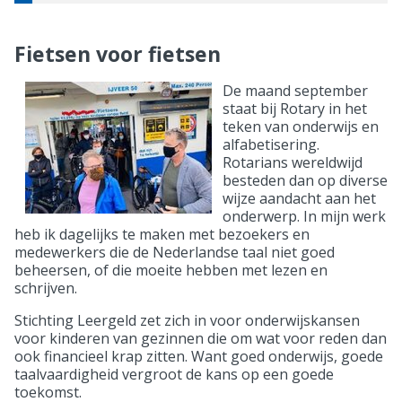
Fietsen voor fietsen
De maand september
staat bij Rotary in het
teken van onderwijs en
alfabetisering.
Rotarians wereldwijd
besteden dan op diverse
wijze aandacht aan het
onderwerp. In mijn werk
heb ik dagelijks te maken met bezoekers en
medewerkers die de Nederlandse taal niet goed
beheersen, of die moeite hebben met lezen en
schrijven.
Stichting Leergeld zet zich in voor onderwijskansen
voor kinderen van gezinnen die om wat voor reden dan
ook financieel krap zitten. Want goed onderwijs, goede
taalvaardigheid vergroot de kans op een goede
toekomst.