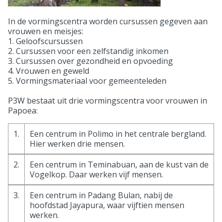
In de vormingscentra worden cursussen gegeven aan
vrouwen en meisjes:
1. Geloofscursussen
2. Cursussen voor een zelfstandig inkomen
3. Cursussen over gezondheid en opvoeding
4. Vrouwen en geweld
5. Vormingsmateriaal voor gemeenteleden
P3W bestaat uit drie vormingscentra voor vrouwen in
Papoea:
1.
Een centrum in Polimo in het centrale bergland.
Hier werken drie mensen.
2.
Een centrum in Teminabuan, aan de kust van de
Vogelkop. Daar werken vijf mensen.
3.
Een centrum in Padang Bulan, nabij de
hoofdstad Jayapura, waar vijftien mensen
werken.