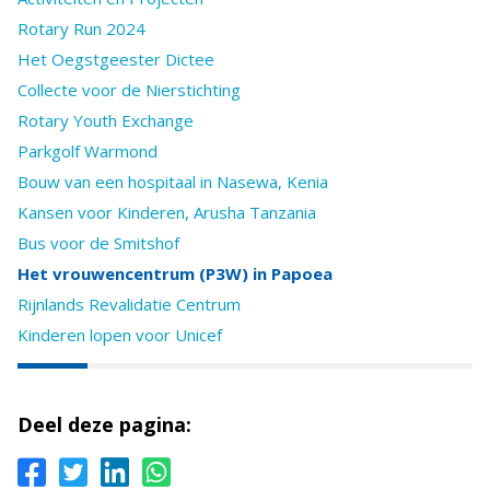
Rotary Run 2024
Het Oegstgeester Dictee
Collecte voor de Nierstichting
Rotary Youth Exchange
Parkgolf Warmond
Bouw van een hospitaal in Nasewa, Kenia
Kansen voor Kinderen, Arusha Tanzania
Bus voor de Smitshof
Het vrouwencentrum (P3W) in Papoea
Rijnlands Revalidatie Centrum
Kinderen lopen voor Unicef
Deel deze pagina: