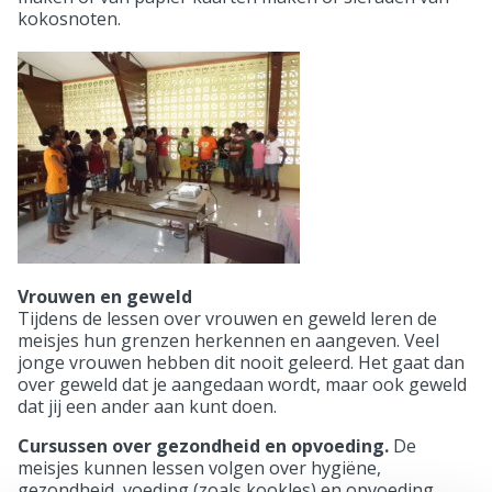
kokosnoten.
Vrouwen en geweld
Tijdens de lessen over vrouwen en geweld leren de
meisjes hun grenzen herkennen en aangeven. Veel
jonge vrouwen hebben dit nooit geleerd. Het gaat dan
over geweld dat je aangedaan wordt, maar ook geweld
dat jij een ander aan kunt doen.
Cursussen over gezondheid en opvoeding.
De
meisjes kunnen lessen volgen over hygiëne,
gezondheid, voeding (zoals kookles) en opvoeding.