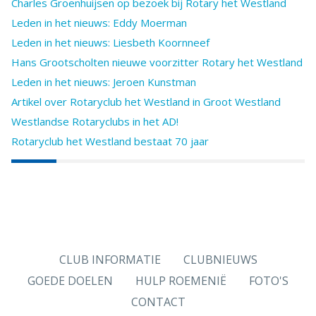
Charles Groenhuijsen op bezoek bij Rotary het Westland
Leden in het nieuws: Eddy Moerman
Leden in het nieuws: Liesbeth Koornneef
Hans Grootscholten nieuwe voorzitter Rotary het Westland
Leden in het nieuws: Jeroen Kunstman
Artikel over Rotaryclub het Westland in Groot Westland
Westlandse Rotaryclubs in het AD!
Rotaryclub het Westland bestaat 70 jaar
CLUB INFORMATIE
CLUBNIEUWS
GOEDE DOELEN
HULP ROEMENIË
FOTO'S
CONTACT