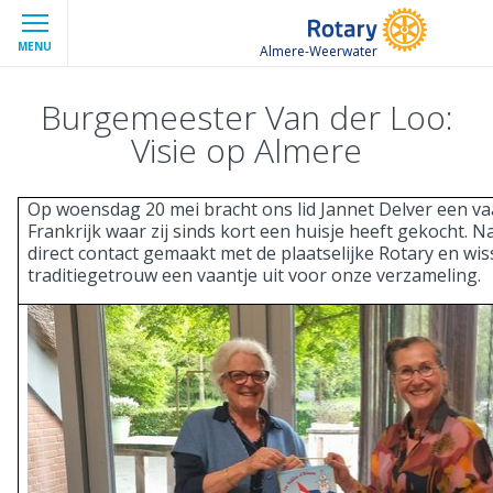
MENU
Almere-Weerwater
Burgemeester Van der Loo:
Visie op Almere
Op woensdag 20 mei bracht ons lid Jannet Delver een va
Frankrijk waar zij sinds kort een huisje heeft gekocht. Na
direct contact gemaakt met de plaatselijke Rotary en wis
traditiegetrouw een vaantje uit voor onze verzameling.