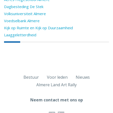
Dagbesteding De Stek
Volksuniversiteit Almere
Voedselbank Almere
Kijk op Ruimte en Kijk op Duurzaamheid
Laaggeletterdheid
Bestuur
Voor leden
Nieuws
Almere Land Art Rally
Neem contact met ons op