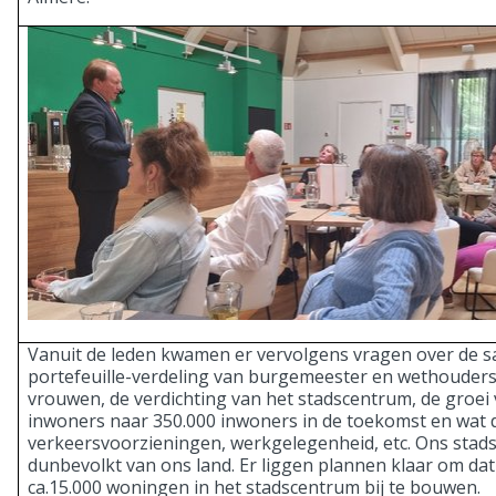
Vanuit de leden kwamen er vervolgens vragen over de 
portefeuille-verdeling van burgemeester en wethouders,
vrouwen, de verdichting van het stadscentrum, de groei
inwoners naar 350.000 inwoners in de toekomst en wat 
verkeersvoorzieningen, werkgelegenheid, etc. Ons stad
dunbevolkt van ons land. Er liggen plannen klaar om da
ca.15.000 woningen in het stadscentrum bij te bouwen.