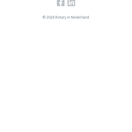
© 2026 Rotary in Nederland.