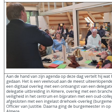
Aan de hand van zijn agenda op deze dag vertelt hij wat 
gedaan. Het is een veelvoud aan de meest uiteenlopende
een digitaal overleg met een ontvangst van een delegat
delegatie uitbreiding in Almere, overleg met een branch
veiligheid in het centrum en bijpraten met een oud-coll
afgesloten met een ingelast driehoek-overleg (burgemee
Officier van Justitie. Daarna ging de burgemeester in op
Almere.