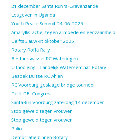
21 december Santa Run 's-Gravenzande
Lesgeven in Uganda
Youth Peace Summit 24-06-2025
Amaryllis-actie, tegen armoede en eenzaamheid
DelftsBlauwRit oktober 2025
Rotary Roffa Rally
Bestuurswissel RC Wateringen
Uitnodiging - Landelijk Waterseminar Rotary
Bezoek Duitse RC Ahlen
RC Voorburg geslaagd bridge tournooi
Delft DEI Congres
SantaRun Voorburg zaterdag 14 december
Stop geweld tegen vrouwen
Stop geweld tegen vrouwen
Polio
Democratie binnen Rotary