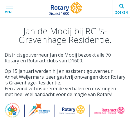
MENU
ZOEKEN
District 1600
Jan de Mooij bij RC 's-
Gravenhage Residentie.
Districtsgouverneur Jan de Mooij bezoekt alle 70
Rotary en Rotaract clubs van D1600.
Op 15 januari werden hij en assistent gouverneur
Annet Weijermars zeer gastvrij ontvangen door Rotary
‘s Gravenhage-Residentie.
Een avond vol inspirerende verhalen en ervaringen
met heel veel aandacht voor de magie van Rotary!