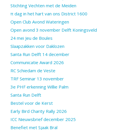
Stichting Vechten met de Meiden
π dag in het hart van ons District 1600
Open Club Avond Wateringen
Open avond 3 november Delft Koningsveld
24 mei Jeu de Boules
Slaapzakken voor Daklozen
Santa Run Delft 14 december
Communicatie Award 2026
RC Schiedam de Veste
TRF Seminar 13 november
3e PHF erkenning Willie Palm
Santa Run Delft
Bestel voor de Kerst
Early Bird Charity Rally 2026
ICC Nieuwsbrief december 2025
Benefiet met Sjaak Bral