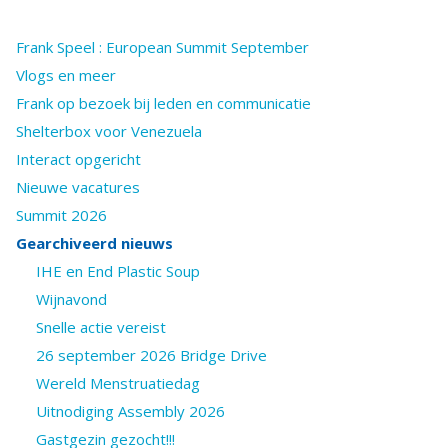
Frank Speel : European Summit September
Vlogs en meer
Frank op bezoek bij leden en communicatie
Shelterbox voor Venezuela
Interact opgericht
Nieuwe vacatures
Summit 2026
Gearchiveerd nieuws
IHE en End Plastic Soup
Wijnavond
Snelle actie vereist
26 september 2026 Bridge Drive
Wereld Menstruatiedag
Uitnodiging Assembly 2026
Gastgezin gezocht!!!