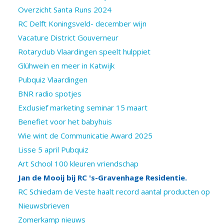
Overzicht Santa Runs 2024
RC Delft Koningsveld- december wijn
Vacature District Gouverneur
Rotaryclub Vlaardingen speelt hulppiet
Glühwein en meer in Katwijk
Pubquiz Vlaardingen
BNR radio spotjes
Exclusief marketing seminar 15 maart
Benefiet voor het babyhuis
Wie wint de Communicatie Award 2025
Lisse 5 april Pubquiz
Art School 100 kleuren vriendschap
Jan de Mooij bij RC 's-Gravenhage Residentie.
RC Schiedam de Veste haalt record aantal producten op
Nieuwsbrieven
Zomerkamp nieuws