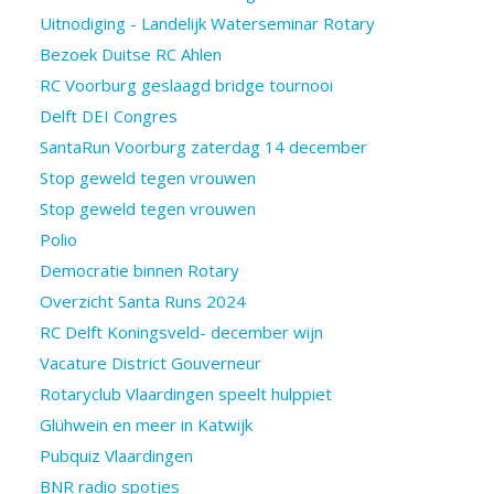
Uitnodiging - Landelijk Waterseminar Rotary
Bezoek Duitse RC Ahlen
RC Voorburg geslaagd bridge tournooi
Delft DEI Congres
SantaRun Voorburg zaterdag 14 december
Stop geweld tegen vrouwen
Stop geweld tegen vrouwen
Polio
Democratie binnen Rotary
Overzicht Santa Runs 2024
RC Delft Koningsveld- december wijn
Vacature District Gouverneur
Rotaryclub Vlaardingen speelt hulppiet
Glühwein en meer in Katwijk
Pubquiz Vlaardingen
BNR radio spotjes