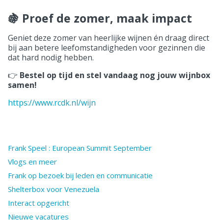
🍇 Proef de zomer, maak impact
Geniet deze zomer van heerlijke wijnen én draag direct
bij aan betere leefomstandigheden voor gezinnen die
dat hard nodig hebben.
👉
Bestel op tijd en stel vandaag nog jouw wijnbox
samen!
https://www.rcdk.nl/wijn
Frank Speel : European Summit September
Vlogs en meer
Frank op bezoek bij leden en communicatie
Shelterbox voor Venezuela
Interact opgericht
Nieuwe vacatures