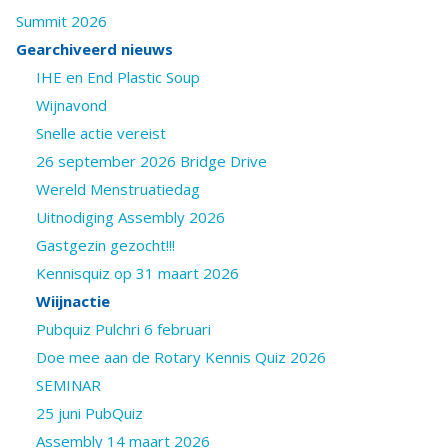
Summit 2026
Gearchiveerd nieuws
IHE en End Plastic Soup
Wijnavond
Snelle actie vereist
26 september 2026 Bridge Drive
Wereld Menstruatiedag
Uitnodiging Assembly 2026
Gastgezin gezocht!!!
Kennisquiz op 31 maart 2026
Wiijnactie
Pubquiz Pulchri 6 februari
Doe mee aan de Rotary Kennis Quiz 2026
SEMINAR
25 juni PubQuiz
Assembly 14 maart 2026