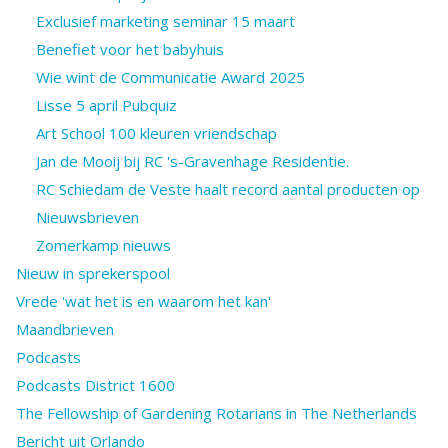
Exclusief marketing seminar 15 maart
Benefiet voor het babyhuis
Wie wint de Communicatie Award 2025
Lisse 5 april Pubquiz
Art School 100 kleuren vriendschap
Jan de Mooij bij RC 's-Gravenhage Residentie.
RC Schiedam de Veste haalt record aantal producten op
Nieuwsbrieven
Zomerkamp nieuws
Nieuw in sprekerspool
Vrede 'wat het is en waarom het kan'
Maandbrieven
Podcasts
Podcasts District 1600
The Fellowship of Gardening Rotarians in The Netherlands
Bericht uit Orlando