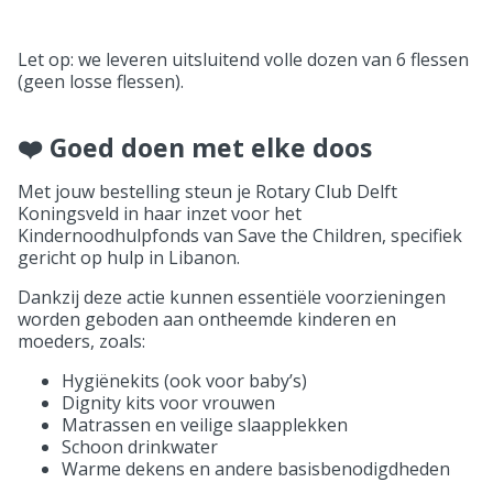
Let op: we leveren uitsluitend volle dozen van 6 flessen
(geen losse flessen).
❤️ Goed doen met elke doos
Met jouw bestelling steun je Rotary Club Delft
Koningsveld in haar inzet voor het
Kindernoodhulpfonds van Save the Children, specifiek
gericht op hulp in Libanon.
Dankzij deze actie kunnen essentiële voorzieningen
worden geboden aan ontheemde kinderen en
moeders, zoals:
Hygiënekits (ook voor baby’s)
Dignity kits voor vrouwen
Matrassen en veilige slaapplekken
Schoon drinkwater
Warme dekens en andere basisbenodigdheden