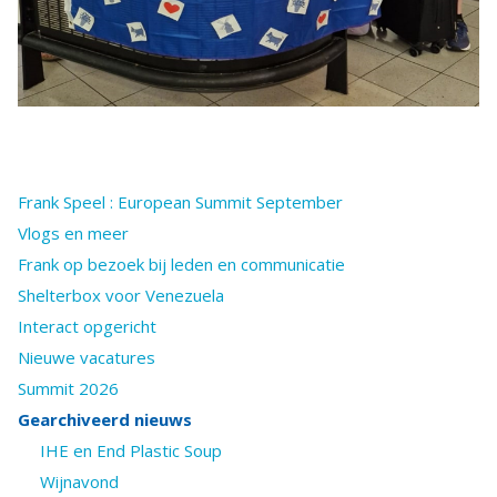
Frank Speel : European Summit September
Vlogs en meer
Frank op bezoek bij leden en communicatie
Shelterbox voor Venezuela
Interact opgericht
Nieuwe vacatures
Summit 2026
Gearchiveerd nieuws
IHE en End Plastic Soup
Wijnavond