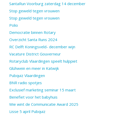
SantaRun Voorburg zaterdag 14 december
Stop geweld tegen vrouwen
Stop geweld tegen vrouwen
Polio
Democratie binnen Rotary
Overzicht Santa Runs 2024
RC Delft Koningsveld- december wijn
Vacature District Gouverneur
Rotaryclub Vlaardingen speelt hulppiet
Glühwein en meer in Katwijk
Pubquiz Vlaardingen
BNR radio spotjes
Exclusief marketing seminar 15 maart
Benefiet voor het babyhuis
Wie wint de Communicatie Award 2025
Lisse 5 april Pubquiz