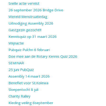
Snelle actie vereist
26 september 2026 Bridge Drive
Wereld Menstruatiedag
Uitnodiging Assembly 2026
Gastgezin gezocht!!!
Kennisquiz op 31 maart 2026
Wiijnactie
Pubquiz Pulchri 6 februari
Doe mee aan de Rotary Kennis Quiz 2026
SEMINAR
25 juni PubQuiz
Assembly 14 maart 2026
Benefiet voor St.Kolewa
Sloepentocht 8 juli
Charity Ralley
Kleding veiling 6september