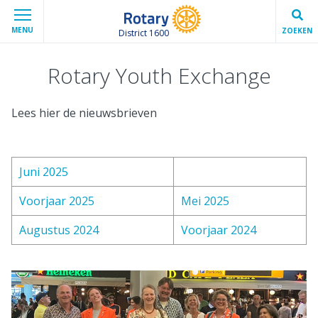
MENU
ZOEKEN
District 1600
Rotary Youth Exchange
Lees hier de nieuwsbrieven
Juni 2025
Voorjaar 2025
Mei 2025
Augustus 2024
Voorjaar 2024