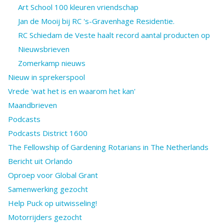
Art School 100 kleuren vriendschap
Jan de Mooij bij RC 's-Gravenhage Residentie.
RC Schiedam de Veste haalt record aantal producten op
Nieuwsbrieven
Zomerkamp nieuws
Nieuw in sprekerspool
Vrede 'wat het is en waarom het kan'
Maandbrieven
Podcasts
Podcasts District 1600
The Fellowship of Gardening Rotarians in The Netherlands
Bericht uit Orlando
Oproep voor Global Grant
Samenwerking gezocht
Help Puck op uitwisseling!
Motorrijders gezocht