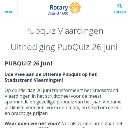
MENU
ZOEKEN
District 1600
Pubquiz Vlaardingen
Uitnodiging PubQuiz 26 juni
PUBQUIZ 26 juni
Doe mee aan de Ultieme Pubquiz op het
Stadsstrand Vlaardingen!
Op donderdag 26 juni transformeert het Stadsstrand
Vlaardingen in het strijdtoneel voor de meest
spannende en gezellige pubquiz van het jaar! Verzamel
je slimste vrienden, vorm een team, en strijd om de eer
en prachtige prijzen.
Waar doen we het voor?
Net als vorige jaren gaat het