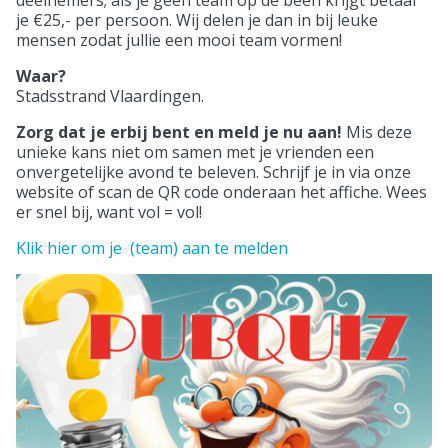
je €25,- per persoon. Wij delen je dan in bij leuke
mensen zodat jullie een mooi team vormen!
Waar?
Stadsstrand Vlaardingen.
Zorg dat je erbij bent en meld je nu aan!
Mis deze
unieke kans niet om samen met je vrienden een
onvergetelijke avond te beleven. Schrijf je in via onze
website of scan de QR code onderaan het affiche. Wees
er snel bij, want vol = vol!
Klik hier om je (team) aan te melden