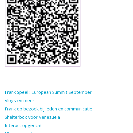
Frank Speel : European Summit September
Vlogs en meer
Frank op bezoek bij leden en communicatie
Shelterbox voor Venezuela
Interact opgericht