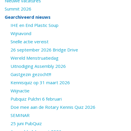
Nieuwe vacatures
Summit 2026
Gearchiveerd nieuws
IHE en End Plastic Soup
Wijnavond
Snelle actie vereist
26 september 2026 Bridge Drive
Wereld Menstruatiedag
Uitnodiging Assembly 2026
Gastgezin gezocht!!!
Kennisquiz op 31 maart 2026
Wiijnactie
Pubquiz Pulchri 6 februari
Doe mee aan de Rotary Kennis Quiz 2026
SEMINAR
25 juni PubQuiz