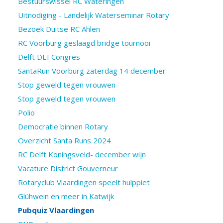
Bestuurswissel RC Wateringen
Uitnodiging - Landelijk Waterseminar Rotary
Bezoek Duitse RC Ahlen
RC Voorburg geslaagd bridge tournooi
Delft DEI Congres
SantaRun Voorburg zaterdag 14 december
Stop geweld tegen vrouwen
Stop geweld tegen vrouwen
Polio
Democratie binnen Rotary
Overzicht Santa Runs 2024
RC Delft Koningsveld- december wijn
Vacature District Gouverneur
Rotaryclub Vlaardingen speelt hulppiet
Glühwein en meer in Katwijk
Pubquiz Vlaardingen