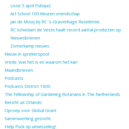
Lisse 5 april Pubquiz
Art School 100 kleuren vriendschap
Jan de Mooij bij RC 's-Gravenhage Residentie.
RC Schiedam de Veste haalt record aantal producten op
Nieuwsbrieven
Zomerkamp nieuws
Nieuw in sprekerspool
Vrede 'wat het is en waarom het kan'
Maandbrieven
Podcasts
Podcasts District 1600
The Fellowship of Gardening Rotarians in The Netherlands
Bericht uit Orlando
Oproep voor Global Grant
Samenwerking gezocht
Help Puck op uitwisseling!