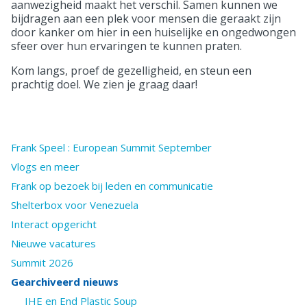
aanwezigheid maakt het verschil. Samen kunnen we
bijdragen aan een plek voor mensen die geraakt zijn
door kanker om hier in een huiselijke en ongedwongen
sfeer over hun ervaringen te kunnen praten.
Kom langs, proef de gezelligheid, en steun een
prachtig doel. We zien je graag daar!
Frank Speel : European Summit September
Vlogs en meer
Frank op bezoek bij leden en communicatie
Shelterbox voor Venezuela
Interact opgericht
Nieuwe vacatures
Summit 2026
Gearchiveerd nieuws
IHE en End Plastic Soup