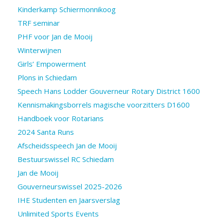
Kinderkamp Schiermonnikoog
TRF seminar
PHF voor Jan de Mooij
Winterwijnen
Girls’ Empowerment
Plons in Schiedam
Speech Hans Lodder Gouverneur Rotary District 1600
Kennismakingsborrels magische voorzitters D1600
Handboek voor Rotarians
2024 Santa Runs
Afscheidsspeech Jan de Mooij
Bestuurswissel RC Schiedam
Jan de Mooij
Gouverneurswissel 2025-2026
IHE Studenten en Jaarsverslag
Unlimited Sports Events