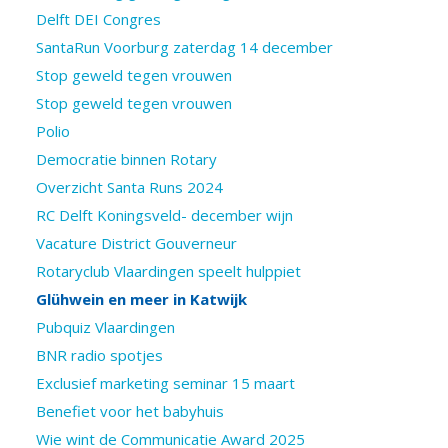
Delft DEI Congres
SantaRun Voorburg zaterdag 14 december
Stop geweld tegen vrouwen
Stop geweld tegen vrouwen
Polio
Democratie binnen Rotary
Overzicht Santa Runs 2024
RC Delft Koningsveld- december wijn
Vacature District Gouverneur
Rotaryclub Vlaardingen speelt hulppiet
Glühwein en meer in Katwijk
Pubquiz Vlaardingen
BNR radio spotjes
Exclusief marketing seminar 15 maart
Benefiet voor het babyhuis
Wie wint de Communicatie Award 2025