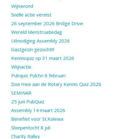
Wijnavond
Snelle actie vereist
26 september 2026 Bridge Drive
Wereld Menstruatiedag
Uitnodiging Assembly 2026
Gastgezin gezocht!!!
Kennisquiz op 31 maart 2026
Wiijnactie
Pubquiz Pulchri 6 februari
Doe mee aan de Rotary Kennis Quiz 2026
SEMINAR
25 juni PubQuiz
Assembly 14 maart 2026
Benefiet voor St.Kolewa
Sloepentocht 8 juli
Charity Ralley