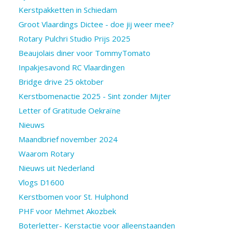
Kerstpakketten in Schiedam
Groot Vlaardings Dictee - doe jij weer mee?
Rotary Pulchri Studio Prijs 2025
Beaujolais diner voor TommyTomato
Inpakjesavond RC Vlaardingen
Bridge drive 25 oktober
Kerstbomenactie 2025 - Sint zonder Mijter
Letter of Gratitude Oekraïne
Nieuws
Maandbrief november 2024
Waarom Rotary
Nieuws uit Nederland
Vlogs D1600
Kerstbomen voor St. Hulphond
PHF voor Mehmet Akozbek
Boterletter- Kerstactie voor alleenstaanden