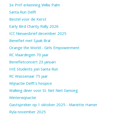
3e PHF erkenning Willie Palm
Santa Run Delft
Bestel voor de Kerst
Early Bird Charity Rally 2026
ICC Nieuwsbrief december 2025
Benefiet met Sjaak Bral
Orange the World - Girls Empowerment
RC Vlaardingen 70 jaar
Benefietconcert 23 januari
IHE Students join Santa Run
RC Wassenaar 75 jaar
Wijnactie Delft's hospice
Walking diner voor St. Net Niet Genoeg
Winterwijnactie
Gastspreker op 1 oktober 2025 - Mariëtte Hamer
Ryla november 2025