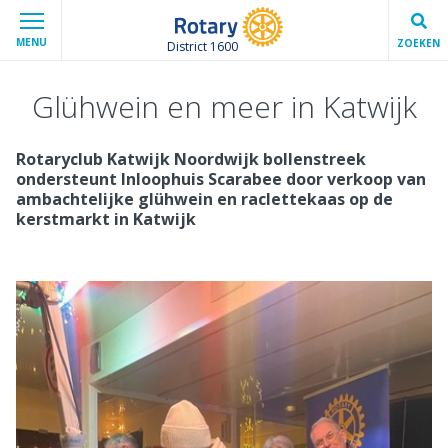
MENU
ZOEKEN
District 1600
Glühwein en meer in Katwijk
Rotaryclub Katwijk Noordwijk bollenstreek
ondersteunt Inloophuis Scarabee door verkoop van
ambachtelijke glühwein en raclettekaas op de
kerstmarkt in Katwijk