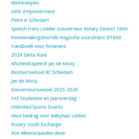
Winterwijnen
Girls’ Empowerment
Plons in Schiedam
Speech Hans Lodder Gouverneur Rotary District 1600
Kennismakingsborrels magische voorzitters D1600
Handboek voor Rotarians
2024 Santa Runs
Afscheidsspeech Jan de Mooij
Bestuurswissel RC Schiedam
Jan de Mooij
Gouverneurswissel 2025-2026
IHE Studenten en Jaarsverslag
Unlimited Sports Events
Mooi bedrag voor Babyhuis Leiden
Rotary Youth Exchange
30e Alleenstaanden diner