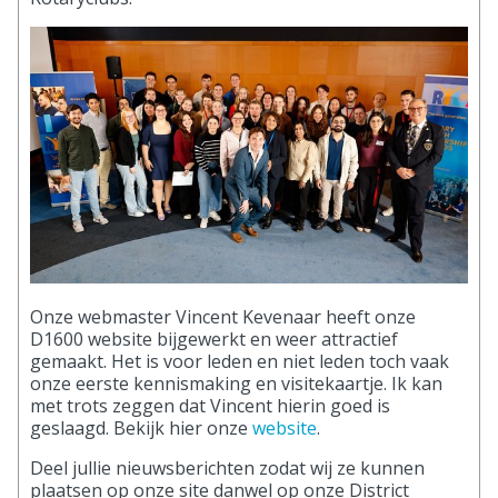
Onze webmaster Vincent Kevenaar heeft onze
D1600 website bijgewerkt en weer attractief
gemaakt. Het is voor leden en niet leden toch vaak
onze eerste kennismaking en visitekaartje. Ik kan
met trots zeggen dat Vincent hierin goed is
geslaagd. Bekijk hier onze
website
.
Deel jullie nieuwsberichten zodat wij ze kunnen
plaatsen op onze site danwel op onze District