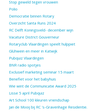
Stop geweld tegen vrouwen
Polio
Democratie binnen Rotary
Overzicht Santa Runs 2024
RC Delft Koningsveld- december wijn
Vacature District Gouverneur
Rotaryclub Vlaardingen speelt hulppiet
Glühwein en meer in Katwijk
Pubquiz Vlaardingen
BNR radio spotjes
Exclusief marketing seminar 15 maart
Benefiet voor het babyhuis
Wie wint de Communicatie Award 2025
Lisse 5 april Pubquiz
Art School 100 kleuren vriendschap
Jan de Mooij bij RC 's-Gravenhage Residentie.