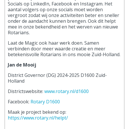
Socials op LinkedIn, Facebook en Instagram. Het
aantal volgers op onze socials moet worden
vergroot zodat wij onze activiteiten beter en sneller
onder de aandacht kunnen brengen. Ook dit helpt
mee in onze bekendheid en het werven van nieuwe
Rotarians.
Laat de Magic ook haar werk doen. Samen
verbinden door meer waarde creatie en meer
betekenisvolle Rotarians in ons mooie Zuid-Holland.
Jan de Mooij
District Governor (DG) 2024-2025 D1600 Zuid-
Holland
Districtswebsite:
www.rotary.nl/d1600
Facebook:
Rotary D1600
Maak je project bekend op:
https://www.rotary.nl/helpt/