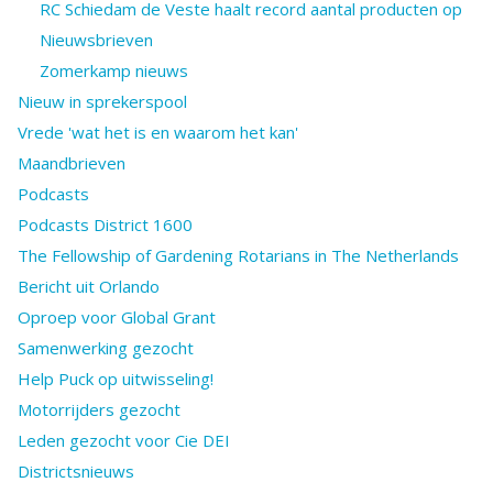
RC Schiedam de Veste haalt record aantal producten op
Nieuwsbrieven
Zomerkamp nieuws
Nieuw in sprekerspool
Vrede 'wat het is en waarom het kan'
Maandbrieven
Podcasts
Podcasts District 1600
The Fellowship of Gardening Rotarians in The Netherlands
Bericht uit Orlando
Oproep voor Global Grant
Samenwerking gezocht
Help Puck op uitwisseling!
Motorrijders gezocht
Leden gezocht voor Cie DEI
Districtsnieuws