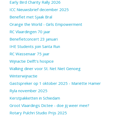
Early Bird Charity Rally 2026
ICC Nieuwsbrief december 2025
Benefiet met Sjaak Bral
Orange the World - Girls Empowerment
RC Vlaardingen 70 jaar
Benefietconcert 23 januari
IHE Students join Santa Run
RC Wassenaar 75 jaar
Wijnactie Delft's hospice
Walking diner voor St. Net Niet Genoeg
Winterwijnactie
Gastspreker op 1 oktober 2025 - Mariëtte Hamer
Ryla november 2025
Kerstpakketten in Schiedam
Groot Vlaardings Dictee - doe jij weer mee?
Rotary Pulchri Studio Prijs 2025