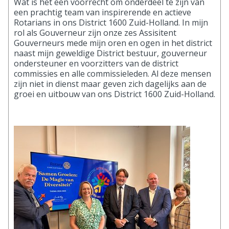
Wat is het een voorrecht om onderdeel te zijn van
een prachtig team van inspirerende en actieve
Rotarians in ons District 1600 Zuid-Holland. In mijn
rol als Gouverneur zijn onze zes Assisitent
Gouverneurs mede mijn oren en ogen in het district
naast mijn geweldige District bestuur, gouverneur
ondersteuner en voorzitters van de district
commissies en alle commissieleden. Al deze mensen
zijn niet in dienst maar geven zich dagelijks aan de
groei en uitbouw van ons District 1600 Zuid-Holland.