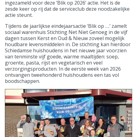
ingezameld voor deze ‘Blik op 2026’ actie. Het is de
zesde keer op rij dat de serviceclub deze noodzakelijke
actie steunt.
Tijdens de jaarlijkse eindejaarsactie ‘Blik op ….’ zamelt
sociaal warenhuis Stichting Net Niet Genoeg in de vijf
dagen tussen Kerst en Oud & Nieuw zoveel mogelijk
houdbare levensmiddelen in. De stichting kan hierdoor
Schiedamse huishoudens in het nieuwe jaar voorzien
van tenminste vijf goede, warme maaltijden: soep,
groente, pasta, rijst en vegetarisch en veel
verzorgingsproducten. In de eerste week van 2026
ontvangen tweehonderd huishoudens een tas vol
boodschappen.