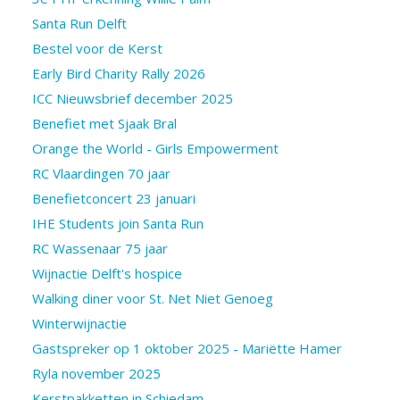
Santa Run Delft
Bestel voor de Kerst
Early Bird Charity Rally 2026
ICC Nieuwsbrief december 2025
Benefiet met Sjaak Bral
Orange the World - Girls Empowerment
RC Vlaardingen 70 jaar
Benefietconcert 23 januari
IHE Students join Santa Run
RC Wassenaar 75 jaar
Wijnactie Delft's hospice
Walking diner voor St. Net Niet Genoeg
Winterwijnactie
Gastspreker op 1 oktober 2025 - Mariëtte Hamer
Ryla november 2025
Kerstpakketten in Schiedam