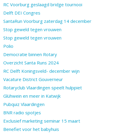
RC Voorburg geslaagd bridge tournooi
Delft DEI Congres
SantaRun Voorburg zaterdag 14 december
Stop geweld tegen vrouwen
Stop geweld tegen vrouwen
Polio
Democratie binnen Rotary
Overzicht Santa Runs 2024
RC Delft Koningsveld- december wijn
Vacature District Gouverneur
Rotaryclub Vlaardingen speelt hulppiet
Glühwein en meer in Katwijk
Pubquiz Vlaardingen
BNR radio spotjes
Exclusief marketing seminar 15 maart
Benefiet voor het babyhuis