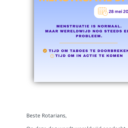
Beste Rotarians,