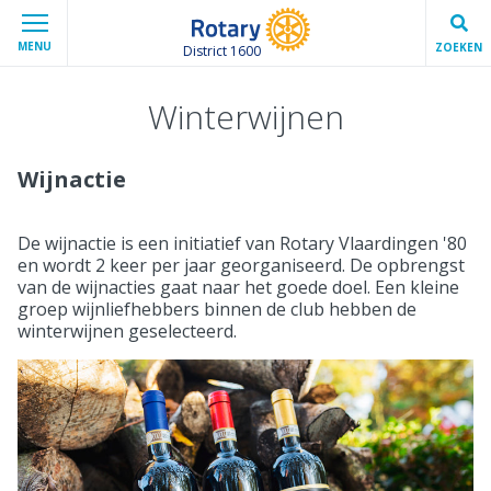
MENU
ZOEKEN
District 1600
Winterwijnen
Wijnactie
De wijnactie is een initiatief van Rotary Vlaardingen '80
en wordt 2 keer per jaar georganiseerd. De opbrengst
van de wijnacties gaat naar het goede doel. Een kleine
groep wijnliefhebbers binnen de club hebben de
winterwijnen geselecteerd.