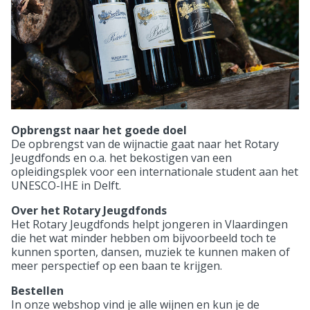
Opbrengst naar het goede doel
De opbrengst van de wijnactie gaat naar het Rotary
Jeugdfonds en o.a. het bekostigen van een
opleidingsplek voor een internationale student aan het
UNESCO-IHE in Delft.
Over het Rotary Jeugdfonds
Het Rotary Jeugdfonds helpt jongeren in Vlaardingen
die het wat minder hebben om bijvoorbeeld toch te
kunnen sporten, dansen, muziek te kunnen maken of
meer perspectief op een baan te krijgen.
Bestellen
In onze webshop vind je alle wijnen en kun je de