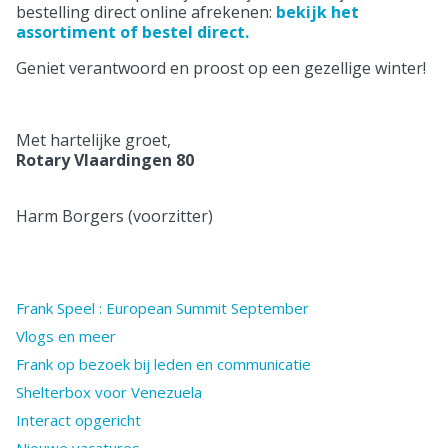
bestelling direct online afrekenen:
bekijk het
assortiment of bestel direct.
Geniet verantwoord en proost op een gezellige winter!
Met hartelijke groet,
Rotary Vlaardingen 80
Harm Borgers (voorzitter)
Frank Speel : European Summit September
Vlogs en meer
Frank op bezoek bij leden en communicatie
Shelterbox voor Venezuela
Interact opgericht
Nieuwe vacatures