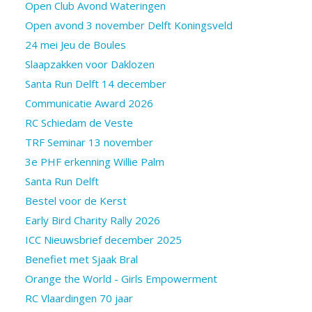
Open Club Avond Wateringen
Open avond 3 november Delft Koningsveld
24 mei Jeu de Boules
Slaapzakken voor Daklozen
Santa Run Delft 14 december
Communicatie Award 2026
RC Schiedam de Veste
TRF Seminar 13 november
3e PHF erkenning Willie Palm
Santa Run Delft
Bestel voor de Kerst
Early Bird Charity Rally 2026
ICC Nieuwsbrief december 2025
Benefiet met Sjaak Bral
Orange the World - Girls Empowerment
RC Vlaardingen 70 jaar