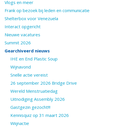
Vlogs en meer
Frank op bezoek bij leden en communicatie
Shelterbox voor Venezuela
Interact opgericht
Nieuwe vacatures
Summit 2026
Gearchiveerd nieuws
IHE en End Plastic Soup
Wijnavond
Snelle actie vereist
26 september 2026 Bridge Drive
Wereld Menstruatiedag
Uitnodiging Assembly 2026
Gastgezin gezocht!!!
Kennisquiz op 31 maart 2026
Wiijnactie