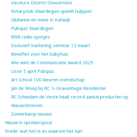
Vacature District Gouverneur
Rotaryclub Vlaardingen speelt hulppiet
Glühwein en meer in Katwijk
Pubquiz Vlaardingen
BNR radio spotjes
Exclusief marketing seminar 15 maart
Benefiet voor het babyhuis
Wie wint de Communicatie Award 2025
Lisse 5 april Pubquiz
Art School 100 kleuren vriendschap
Jan de Mooij bij RC 's-Gravenhage Residentie.
RC Schiedam de Veste haalt record aantal producten op
Nieuwsbrieven
Zomerkamp nieuws
Nieuw in sprekerspool
Vrede 'wat het is en waarom het kan'