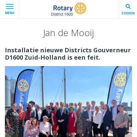
MENU
ZOEKEN
District 1600
Jan de Mooij
Installatie nieuwe Districts Gouverneur
D1600 Zuid-Holland is een feit.