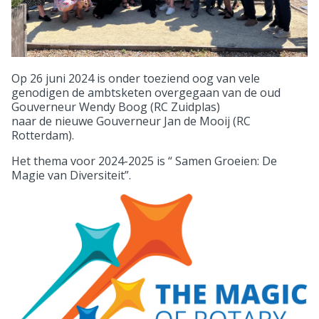
Op 26 juni 2024 is onder toeziend oog van vele
genodigen de ambtsketen overgegaan van de oud
Gouverneur Wendy Boog (RC Zuidplas)
naar de nieuwe Gouverneur Jan de Mooij (RC
Rotterdam).
Het thema voor 2024-2025 is “ Samen Groeien: De
Magie van Diversiteit”.