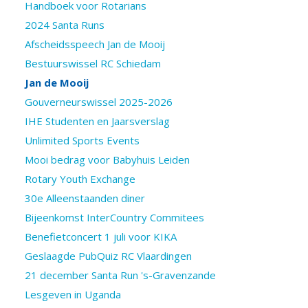
Handboek voor Rotarians
2024 Santa Runs
Afscheidsspeech Jan de Mooij
Bestuurswissel RC Schiedam
Jan de Mooij
Gouverneurswissel 2025-2026
IHE Studenten en Jaarsverslag
Unlimited Sports Events
Mooi bedrag voor Babyhuis Leiden
Rotary Youth Exchange
30e Alleenstaanden diner
Bijeenkomst InterCountry Commitees
Benefietconcert 1 juli voor KIKA
Geslaagde PubQuiz RC Vlaardingen
21 december Santa Run 's-Gravenzande
Lesgeven in Uganda