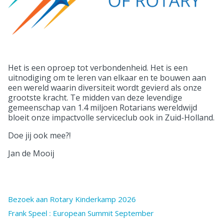
Het is een oproep tot verbondenheid. Het is een
uitnodiging om te leren van elkaar en te bouwen aan
een wereld waarin diversiteit wordt gevierd als onze
grootste kracht. Te midden van deze levendige
gemeenschap van 1.4 miljoen Rotarians wereldwijd
bloeit onze impactvolle serviceclub ook in Zuid-Holland.
Doe jij ook mee?!
Jan de Mooij
Bezoek aan Rotary Kinderkamp 2026
Frank Speel : European Summit September