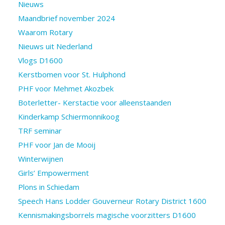
Nieuws
Maandbrief november 2024
Waarom Rotary
Nieuws uit Nederland
Vlogs D1600
Kerstbomen voor St. Hulphond
PHF voor Mehmet Akozbek
Boterletter- Kerstactie voor alleenstaanden
Kinderkamp Schiermonnikoog
TRF seminar
PHF voor Jan de Mooij
Winterwijnen
Girls’ Empowerment
Plons in Schiedam
Speech Hans Lodder Gouverneur Rotary District 1600
Kennismakingsborrels magische voorzitters D1600