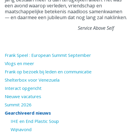
een avond waarop verleden, vriendschap en
maatschappelijke betekenis naadloos samenkwamen
— en daarmee een jubileum dat nog lang zal naklinken.
Service Above Self
Frank Speel : European Summit September
Vlogs en meer
Frank op bezoek bij leden en communicatie
Shelterbox voor Venezuela
Interact opgericht
Nieuwe vacatures
Summit 2026
Gearchiveerd nieuws
IHE en End Plastic Soup
Wijnavond