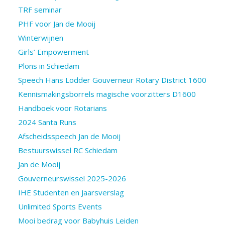
TRF seminar
PHF voor Jan de Mooij
Winterwijnen
Girls’ Empowerment
Plons in Schiedam
Speech Hans Lodder Gouverneur Rotary District 1600
Kennismakingsborrels magische voorzitters D1600
Handboek voor Rotarians
2024 Santa Runs
Afscheidsspeech Jan de Mooij
Bestuurswissel RC Schiedam
Jan de Mooij
Gouverneurswissel 2025-2026
IHE Studenten en Jaarsverslag
Unlimited Sports Events
Mooi bedrag voor Babyhuis Leiden