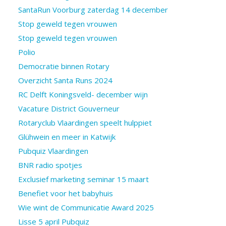
SantaRun Voorburg zaterdag 14 december
Stop geweld tegen vrouwen
Stop geweld tegen vrouwen
Polio
Democratie binnen Rotary
Overzicht Santa Runs 2024
RC Delft Koningsveld- december wijn
Vacature District Gouverneur
Rotaryclub Vlaardingen speelt hulppiet
Glühwein en meer in Katwijk
Pubquiz Vlaardingen
BNR radio spotjes
Exclusief marketing seminar 15 maart
Benefiet voor het babyhuis
Wie wint de Communicatie Award 2025
Lisse 5 april Pubquiz