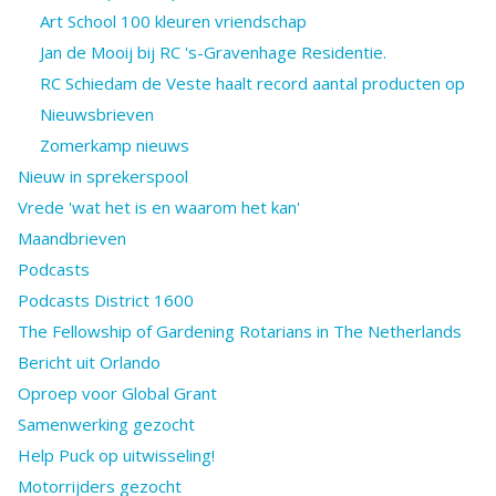
Art School 100 kleuren vriendschap
Jan de Mooij bij RC 's-Gravenhage Residentie.
RC Schiedam de Veste haalt record aantal producten op
Nieuwsbrieven
Zomerkamp nieuws
Nieuw in sprekerspool
Vrede 'wat het is en waarom het kan'
Maandbrieven
Podcasts
Podcasts District 1600
The Fellowship of Gardening Rotarians in The Netherlands
Bericht uit Orlando
Oproep voor Global Grant
Samenwerking gezocht
Help Puck op uitwisseling!
Motorrijders gezocht