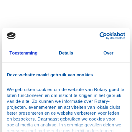
Toestemming
Details
Over
Deze website maakt gebruik van cookies
We gebruiken cookies om de website van Rotary goed te 
laten functioneren en om inzicht te krijgen in het gebruik 
van de site. Zo kunnen we informatie over Rotary-
projecten, evenementen en activiteiten van lokale clubs 
beter presenteren en de website verbeteren voor leden 
en bezoekers. Daarnaast gebruiken we cookies voor 
social media en analyse. In sommige gevallen delen we 
gegevens met partners die ons hierbij ondersteunen. 