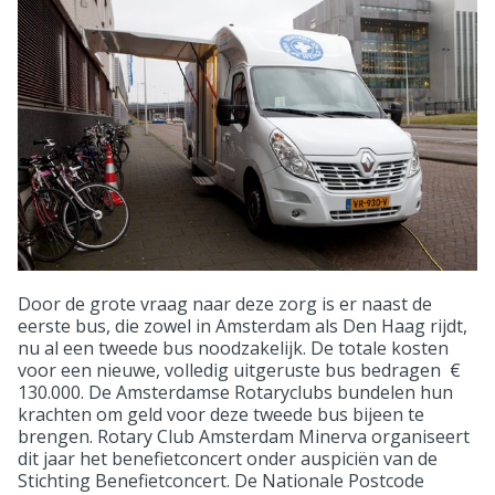
Door de grote vraag naar deze zorg is er naast de
eerste bus, die zowel in Amsterdam als Den Haag rijdt,
nu al een tweede bus noodzakelijk. De totale kosten
voor een nieuwe, volledig uitgeruste bus bedragen €
130.000. De Amsterdamse Rotaryclubs bundelen hun
krachten om geld voor deze tweede bus bijeen te
brengen. Rotary Club Amsterdam Minerva organiseert
dit jaar het benefietconcert onder auspiciën van de
Stichting Benefietconcert. De Nationale Postcode