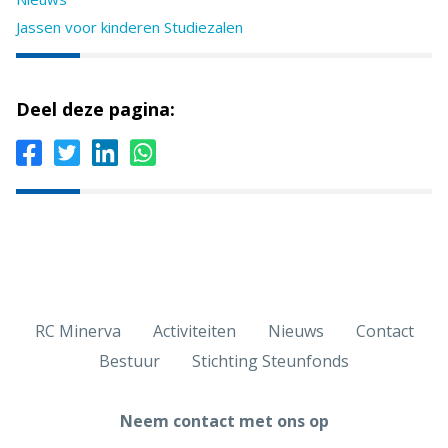
Jassen voor kinderen Studiezalen
Deel deze pagina:
RC Minerva
Activiteiten
Nieuws
Contact
Bestuur
Stichting Steunfonds
Neem contact met ons op