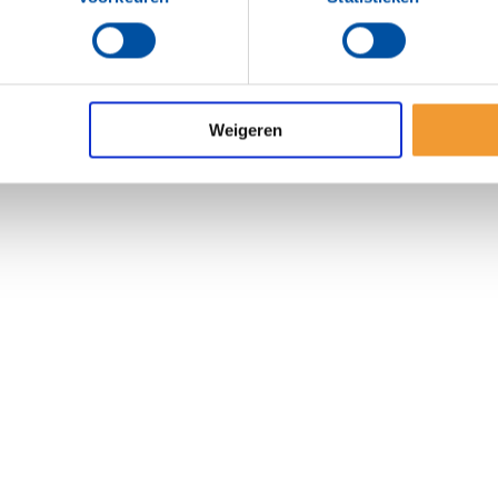
Weigeren