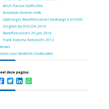
Alrich Parson Golftrofee
Rotarkids leveren melk
Opbrengst Benefietconcert bedraagt € 65.000!
Zorgbus bij DISCON 2016
Benefietconcert 20 juni 2016
Frank Koksma Fietstocht 2012
ieuws
assen voor kinderen Studiezalen
eel deze pagina: