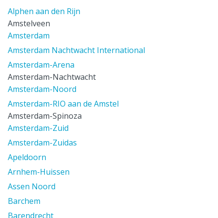
Alphen aan den Rijn
Amstelveen
Amsterdam
Amsterdam Nachtwacht International
Amsterdam-Arena
Amsterdam-Nachtwacht
Amsterdam-Noord
Amsterdam-RIO aan de Amstel
Amsterdam-Spinoza
Amsterdam-Zuid
Amsterdam-Zuidas
Apeldoorn
Arnhem-Huissen
Assen Noord
Barchem
Barendrecht