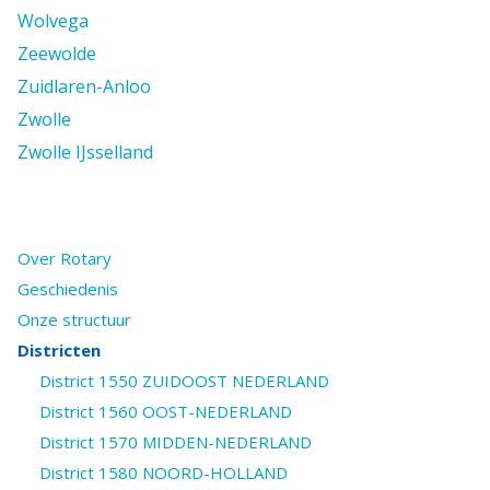
Wolvega
Zeewolde
Zuidlaren-Anloo
Zwolle
Zwolle IJsselland
Over Rotary
Geschiedenis
Onze structuur
Districten
District 1550 ZUIDOOST NEDERLAND
District 1560 OOST-NEDERLAND
District 1570 MIDDEN-NEDERLAND
District 1580 NOORD-HOLLAND