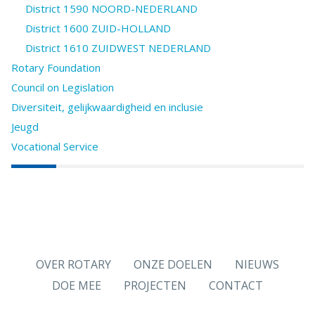
District 1590 NOORD-NEDERLAND
District 1600 ZUID-HOLLAND
District 1610 ZUIDWEST NEDERLAND
Rotary Foundation
Council on Legislation
Diversiteit, gelijkwaardigheid en inclusie
Jeugd
Vocational Service
OVER ROTARY
ONZE DOELEN
NIEUWS
DOE MEE
PROJECTEN
CONTACT