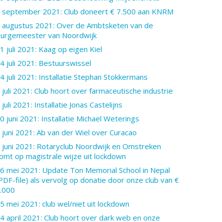
 september 2021: Club doneert € 7.500 aan KNRM
 augustus 2021: Over de Ambtsketen van de
urgemeester van Noordwijk
1 juli 2021: Kaag op eigen Kiel
4 juli 2021: Bestuurswissel
4 juli 2021: Installatie Stephan Stokkermans
 juli 2021: Club hoort over farmaceutische industrie
 juli 2021: Installatie Jonas Castelijns
0 juni 2021: Installatie Michael Weterings
 juni 2021: Ab van der Wiel over Curacao
 juni 2021: Rotaryclub Noordwijk en Omstreken
omt op magistrale wijze uit lockdown
6 mei 2021: Update Ton Memorial School in Nepal
PDF-file) als vervolg op donatie door onze club van €
.000
5 mei 2021: club wel/niet uit lockdown
4 april 2021: Club hoort over dark web en onze