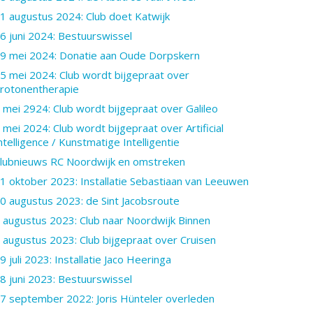
1 augustus 2024: Club doet Katwijk
6 juni 2024: Bestuurswissel
9 mei 2024: Donatie aan Oude Dorpskern
5 mei 2024: Club wordt bijgepraat over
rotonentherapie
 mei 2924: Club wordt bijgepraat over Galileo
 mei 2024: Club wordt bijgepraat over Artificial
ntelligence / Kunstmatige Intelligentie
lubnieuws RC Noordwijk en omstreken
1 oktober 2023: Installatie Sebastiaan van Leeuwen
0 augustus 2023: de Sint Jacobsroute
 augustus 2023: Club naar Noordwijk Binnen
 augustus 2023: Club bijgepraat over Cruisen
9 juli 2023: Installatie Jaco Heeringa
8 juni 2023: Bestuurswissel
7 september 2022: Joris Hünteler overleden