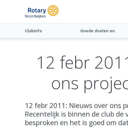
Noordwijkeo
Clubinfo
Goede doelen en
Fundraising
12 febr 201
ons projec
12 febr 2011: Nieuws over ons pr
Recentelijk is binnen de club de
besproken en het is goed om da