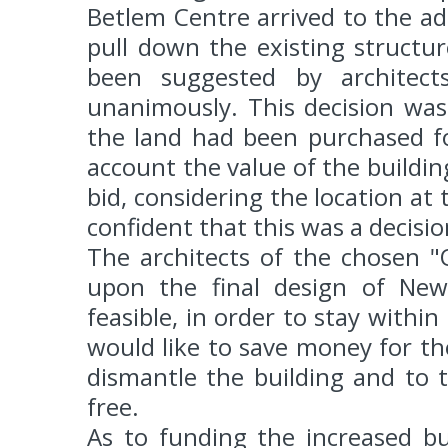
Betlem Centre arrived to the ad
pull down the existing structu
been suggested by architects 
unanimously. This decision was
the land had been purchased fo
account the value of the buildin
bid, considering the location a
confident that this was a decisio
The architects of the chosen 
upon the final design of New
feasible, in order to stay withi
would like to save money for th
dismantle the building and to t
free.
As to funding the increased bui