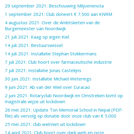
29 september 2021: Beschouwing Miljoenenota
1 september 2021: Club doneert € 7.500 aan KNRM
4 augustus 2021: Over de Ambtsketen van de
Burgemeester van Noordwijk
21 juli 2021: Kaag op eigen Kiel
14 juli 2021: Bestuurswissel
14 juli 2021: Installatie Stephan Stokkermans
7 juli 2021: Club hoort over farmaceutische industrie
7 juli 2021: Installatie Jonas Castelijns
30 juni 2021: Installatie Michael Weterings
9 juni 2021: Ab van der Wiel over Curacao
2 juni 2021: Rotaryclub Noordwijk en Omstreken komt op
magistrale wijze uit lockdown
26 mei 2021: Update Ton Memorial School in Nepal (PDF-
file) als vervolg op donatie door onze club van € 5.000
25 mei 2021: club wel/niet uit lockdown
14 april 2021: Club hoort over dark web en onze