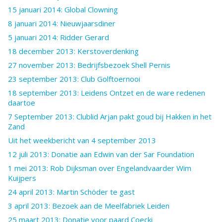
15 januari 2014: Global Clowning
8 januari 2014: Nieuwjaarsdiner
5 januari 2014: Ridder Gerard
18 december 2013: Kerstoverdenking
27 november 2013: Bedrijfsbezoek Shell Pernis
23 september 2013: Club Golftoernooi
18 september 2013: Leidens Ontzet en de ware redenen
daartoe
7 September 2013: Clublid Arjan pakt goud bij Hakken in het
Zand
Uit het weekbericht van 4 september 2013
12 juli 2013: Donatie aan Edwin van der Sar Foundation
1 mei 2013: Rob Dijksman over Engelandvaarder Wim
Kuijpers
24 april 2013: Martin Schöder te gast
3 april 2013: Bezoek aan de Meelfabriek Leiden
25 maart 2013: Donatie voor paard Coecki