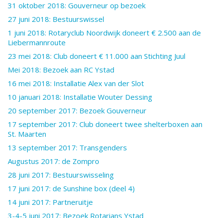
31 oktober 2018: Gouverneur op bezoek
27 juni 2018: Bestuurswissel
1 juni 2018: Rotaryclub Noordwijk doneert € 2.500 aan de
Liebermannroute
23 mei 2018: Club doneert € 11.000 aan Stichting Juul
Mei 2018: Bezoek aan RC Ystad
16 mei 2018: Installatie Alex van der Slot
10 januari 2018: Installatie Wouter Dessing
20 september 2017: Bezoek Gouverneur
17 september 2017: Club doneert twee shelterboxen aan
St. Maarten
13 september 2017: Transgenders
Augustus 2017: de Zompro
28 juni 2017: Bestuurswisseling
17 juni 2017: de Sunshine box (deel 4)
14 juni 2017: Partneruitje
3-4-5 juni 2017: Bezoek Rotarians Ystad