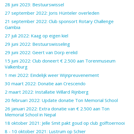
28 juni 2023: Bestuurswissel
27 september 2022: Joris Hünteler overleden
21 september 2022: Club sponsort Rotary Challenge
Gambia
27 juli 2022: Kaag op eigen kiel
29 juni 2022: Bestuurswisseling
29 juni 2022: Geert van Dorp erelid
15 juni 2022: Club doneert € 2.500 aan Torenmuseum
Valkenburg
1 mei 2022: Eindelijk weer Wijnpreuvenement
30 maart 2022: Donatie aan Crescendo
2 maart 2022: Installatie Willard Rijnberg
20 februari 2022: Update donatie Ton Memorial School
26 januari 2022: Extra donatie van € 2.500 aan Ton
Memorial School in Nepal
18 oktober 2021: Jelle Smit pakt goud op club golftoernooi
8 - 10 oktober 2021: Lustrum op Schier