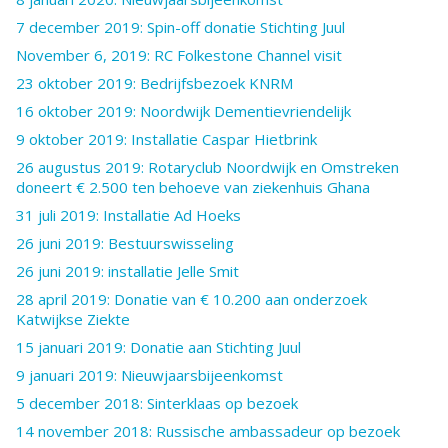
7 december 2019: Spin-off donatie Stichting Juul
November 6, 2019: RC Folkestone Channel visit
23 oktober 2019: Bedrijfsbezoek KNRM
16 oktober 2019: Noordwijk Dementievriendelijk
9 oktober 2019: Installatie Caspar Hietbrink
26 augustus 2019: Rotaryclub Noordwijk en Omstreken
doneert € 2.500 ten behoeve van ziekenhuis Ghana
31 juli 2019: Installatie Ad Hoeks
26 juni 2019: Bestuurswisseling
26 juni 2019: installatie Jelle Smit
28 april 2019: Donatie van € 10.200 aan onderzoek
Katwijkse Ziekte
15 januari 2019: Donatie aan Stichting Juul
9 januari 2019: Nieuwjaarsbijeenkomst
5 december 2018: Sinterklaas op bezoek
14 november 2018: Russische ambassadeur op bezoek