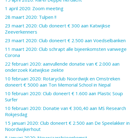
1 april 2020: Zoom meeting
28 maart 2020: Tulpen !!
23 maart 2020: Club doneert € 300 aan Katwijkse
Zeeverkenners
23 maart 2020: Club doneert € 2.500 aan Voedselbanken
11 maart 2020: Club schrapt alle bijeenkomsten vanwege
Corona
22 februari 2020: aanvullende donatie van € 2.000 aan
onderzoek Katwijkse ziekte
10 februari 2020: Rotaryclub Noordwijk en Omstreken
doneert € 5000 aan Ton Memorial School in Nepal
10 februari 2020: Club doneert € 1.600 aan Plastic Soup
Surfer
10 februari 2020: Donatie van € 300,40 aan MS Research
Rokjesdag
15 januari 2020: Club doneert € 2.500 aan De Speelakker in
Noordwijkerhout
8 januari 2020: Nieuwjaarsbijeenkomst