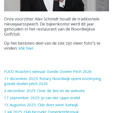
Onze voorzitter Alex Schmidt houdt de traditionele
nieuwjaarsspeech. De bijeenkomst werd dit jaar
gehouden in het restaurant van de Noordwijkse
Golfclub.
Op het besloten deel van de site zijn meer foto”s te
vinden:
klik hier.
FUCO Roasters winnaar Goede Doelen Pitch 2026
17 december 2025: Rotary Noordwijk opent inschrijving
goede doelen pitch 2026
3 december 2025: Over de Sint en de website
17 september 2025: Jo van der Lippe erelid
13 Augustus 2025: Club doet weer Katwijk
2 juli 2025: Club bezoekt Zomerlichtfestival