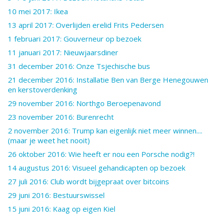
10 mei 2017: Ikea
13 april 2017: Overlijden erelid Frits Pedersen
1 februari 2017: Gouverneur op bezoek
11 januari 2017: Nieuwjaarsdiner
31 december 2016: Onze Tsjechische bus
21 december 2016: Installatie Ben van Berge Henegouwen
en kerstoverdenking
29 november 2016: Northgo Beroepenavond
23 november 2016: Burenrecht
2 november 2016: Trump kan eigenlijk niet meer winnen....
(maar je weet het nooit)
26 oktober 2016: Wie heeft er nou een Porsche nodig?!
14 augustus 2016: Visueel gehandicapten op bezoek
27 juli 2016: Club wordt bijgepraat over bitcoins
29 juni 2016: Bestuurswissel
15 juni 2016: Kaag op eigen Kiel