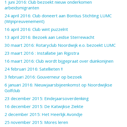
1 juni 2016: Club bezoekt nieuw onderkomen
arbeidsmigranten
24 april 2016: Club doneert aan Bontius Stichting LUMC
(Wijnpreuvenement)
16 april 2016: Club wint puzzelrit
13 april 2016: Bezoek aan Leidse Sterrewacht
30 maart 2016: Rotaryclub Noordwijk e.o. bezoekt LUMC
23 maart 2016 : Installatie Jan Rijpstra
16 maart 2016: Club wordt bijgepraat over duinkonijnen
24 februari 2016: Satellieten !!
3 februari 2016: Gouverneur op bezoek
6 januari 2016: Nieuwjaarsbijeenkomst op Noordwijkse
Golfclub
23 december 2015: Eindejaarsoverdenking
16 december 2015: De Katwijkse Ziekte
2 december 2015: Het Heerlijk Avondje
25 november 2015: Mores leren