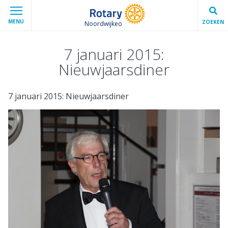
MENU
ZOEKEN
Noordwijkeo
7 januari 2015:
Nieuwjaarsdiner
7 januari 2015: Nieuwjaarsdiner