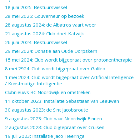
18 juni 2025: Bestuurswissel
28 mei 2025: Gouverneur op bezoek
28 augustus 2024: de Albatros vaart weer
21 augustus 2024: Club doet Katwijk
26 juni 2024: Bestuurswissel
29 mei 2024: Donatie aan Oude Dorpskern
15 mei 2024: Club wordt bijgepraat over protonentherapie
8 mei 2924: Club wordt bijgepraat over Galileo
1 mei 2024: Club wordt bijgepraat over Artificial Intelligence
/ Kunstmatige Intelligentie
Clubnieuws RC Noordwijk en omstreken
11 oktober 2023: Installatie Sebastiaan van Leeuwen
30 augustus 2023: de Sint Jacobsroute
9 augustus 2023: Club naar Noordwijk Binnen
2 augustus 2023: Club bijgepraat over Cruisen
19 juli 2023: Installatie Jaco Heeringa