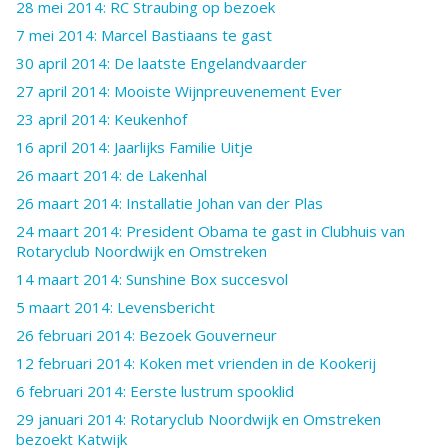
28 mei 2014: RC Straubing op bezoek
7 mei 2014: Marcel Bastiaans te gast
30 april 2014: De laatste Engelandvaarder
27 april 2014: Mooiste Wijnpreuvenement Ever
23 april 2014: Keukenhof
16 april 2014: Jaarlijks Familie Uitje
26 maart 2014: de Lakenhal
26 maart 2014: Installatie Johan van der Plas
24 maart 2014: President Obama te gast in Clubhuis van
Rotaryclub Noordwijk en Omstreken
14 maart 2014: Sunshine Box succesvol
5 maart 2014: Levensbericht
26 februari 2014: Bezoek Gouverneur
12 februari 2014: Koken met vrienden in de Kookerij
6 februari 2014: Eerste lustrum spooklid
29 januari 2014: Rotaryclub Noordwijk en Omstreken
bezoekt Katwijk