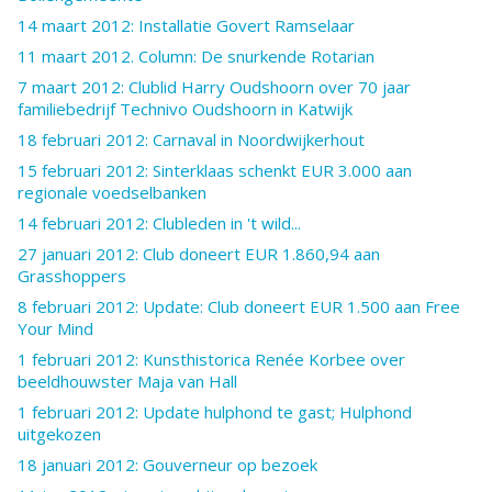
14 maart 2012: Installatie Govert Ramselaar
11 maart 2012. Column: De snurkende Rotarian
7 maart 2012: Clublid Harry Oudshoorn over 70 jaar
familiebedrijf Technivo Oudshoorn in Katwijk
18 februari 2012: Carnaval in Noordwijkerhout
15 februari 2012: Sinterklaas schenkt EUR 3.000 aan
regionale voedselbanken
14 februari 2012: Clubleden in 't wild...
27 januari 2012: Club doneert EUR 1.860,94 aan
Grasshoppers
8 februari 2012: Update: Club doneert EUR 1.500 aan Free
Your Mind
1 februari 2012: Kunsthistorica Renée Korbee over
beeldhouwster Maja van Hall
1 februari 2012: Update hulphond te gast; Hulphond
uitgekozen
18 januari 2012: Gouverneur op bezoek