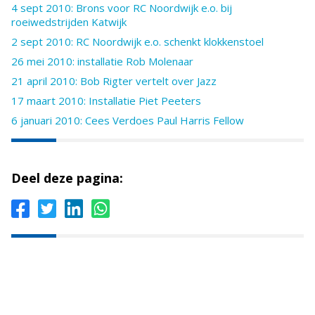
4 sept 2010: Brons voor RC Noordwijk e.o. bij
roeiwedstrijden Katwijk
2 sept 2010: RC Noordwijk e.o. schenkt klokkenstoel
26 mei 2010: installatie Rob Molenaar
21 april 2010: Bob Rigter vertelt over Jazz
17 maart 2010: Installatie Piet Peeters
6 januari 2010: Cees Verdoes Paul Harris Fellow
Deel deze pagina: