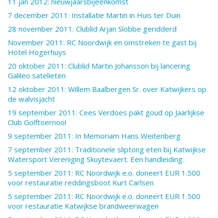
11 jan 2012: nieuwjaarsbijeenkomst
7 december 2011: Installatie Martin in Huis ter Duin
28 november 2011: Clublid Arjan Slobbe geridderd
November 2011: RC Noordwijk en omstreken te gast bij
Hotel Hogerhuys
20 oktober 2011: Clublid Martin Johansson bij lancering
Galileo satelieten
12 oktober 2011: Willem Baalbergen Sr. over Katwijkers op
de walvisjacht
19 september 2011: Cees Verdoes pakt goud op Jaarlijkse
Club Golftoernooi
9 september 2011: In Memoriam Hans Weitenberg
7 september 2011: Traditionele sliptong eten bij Katwijkse
Watersport Vereniging Skuytevaert. Een handleiding.
5 september 2011: RC Noordwijk e.o. doneert EUR 1.500
voor restauratie reddingsboot Kurt Carlsen
5 september 2011: RC Noordwijk e.o. doneert EUR 1.500
voor restauratie Katwijkse brandweerwagen