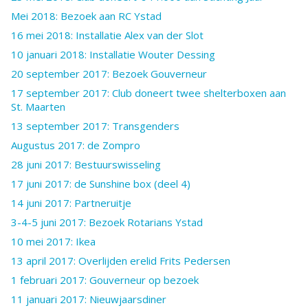
Mei 2018: Bezoek aan RC Ystad
16 mei 2018: Installatie Alex van der Slot
10 januari 2018: Installatie Wouter Dessing
20 september 2017: Bezoek Gouverneur
17 september 2017: Club doneert twee shelterboxen aan
St. Maarten
13 september 2017: Transgenders
Augustus 2017: de Zompro
28 juni 2017: Bestuurswisseling
17 juni 2017: de Sunshine box (deel 4)
14 juni 2017: Partneruitje
3-4-5 juni 2017: Bezoek Rotarians Ystad
10 mei 2017: Ikea
13 april 2017: Overlijden erelid Frits Pedersen
1 februari 2017: Gouverneur op bezoek
11 januari 2017: Nieuwjaarsdiner