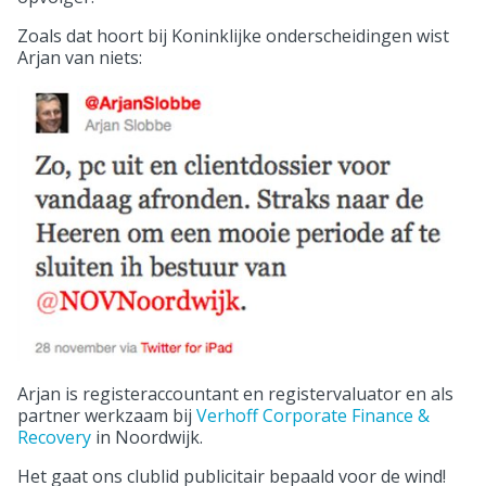
Zoals dat hoort bij Koninklijke onderscheidingen wist
Arjan van niets:
Arjan is registeraccountant en registervaluator en als
partner werkzaam bij
Verhoff Corporate Finance &
Recovery
in Noordwijk.
Het gaat ons clublid publicitair bepaald voor de wind!