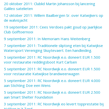
20 oktober 2011: Clublid Martin Johansson bij lancering
Galileo satelieten
12 oktober 2011: Willem Baalbergen Sr. over Katwijkers op
de walvisjacht
19 september 2011: Cees Verdoes pakt goud op Jaarlijkse
Club Golftoernooi
9 september 2011: In Memoriam Hans Weitenberg
7 september 2011: Traditionele sliptong eten bij Katwijkse
Watersport Vereniging Skuytevaert. Een handleiding.
5 september 2011: RC Noordwijk e.o. doneert EUR 1.500
voor restauratie reddingsboot Kurt Carlsen
5 september 2011: RC Noordwijk e.o. doneert EUR 1.500
voor restauratie Katwijkse brandweerwagen
5 september 2011: RC Noordwijk e.o. doneert EUR 4.000
aan Stichting Doe een Wens
5 september 2011: RC Noordwijk e.o. doneert EUR 2.500
aan Smart Shelter Foundation
3 september 2011: RC Noordwijk eo levert topprestatie bij
Hakken in ’t Zand