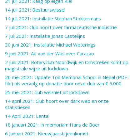
21 juli 2021: Kaag op eigen Kiel
14 juli 2021: Bestuurswissel
14 juli 2021: Installatie Stephan Stokkermans
7 juli 2021: Club hoort over farmaceutische industrie
7 juli 2021: Installatie Jonas Castelijns
30 juni 2021: Installatie Michael Weterings
9 juni 2021: Ab van der Wiel over Curacao
2 juni 2021: Rotaryclub Noordwijk en Omstreken komt op
magistrale wijze uit lockdown
26 mei 2021: Update Ton Memorial School in Nepal (PDF-
file) als vervolg op donatie door onze club van € 5.000
25 mei 2021: club wel/niet uit lockdown
14 april 2021: Club hoort over dark web en onze
statistieken
14 April 2021: Lente!
18 januari 2021: in memoriam Hans de Boer
6 Januari 2021: Nieuwjaarsbijeenkomst