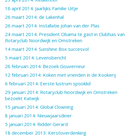
16 april 2014: Jaarlijks Familie Uitje
26 maart 2014: de Lakenhal
26 maart 2014: Installatie Johan van der Plas
24 maart 2014: President Obama te gast in Clubhuis van
Rotaryclub Noordwijk en Omstreken
14 maart 2014: Sunshine Box succesvol
5 maart 2014: Levensbericht
26 februari 2014: Bezoek Gouverneur
12 februari 2014: Koken met vrienden in de Kookerij
6 februari 2014: Eerste lustrum spooklid
29 januari 2014: Rotaryclub Noordwijk en Omstreken
bezoekt Katwijk
15 januari 2014: Global Clowning
8 januari 2014: Nieuwjaarsdiner
5 januari 2014: Ridder Gerard
18 december 2013: Kerstoverdenking