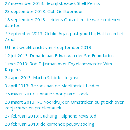
27 november 2013: Bedrijfsbezoek Shell Pernis
23 september 2013: Club Golftoernooi
18 september 2013: Leidens Ontzet en de ware redenen
daartoe
7 September 2013: Clublid Arjan pakt goud bij Hakken in het
Zand
Uit het weekbericht van 4 september 2013
12 juli 2013: Donatie aan Edwin van der Sar Foundation
1 mei 2013: Rob Dijksman over Engelandvaarder Wim
Kuijpers
24 april 2013: Martin Schöder te gast
3 april 2013: Bezoek aan de Meelfabriek Leiden
25 maart 2013: Donatie voor paard Coecki
20 maart 2013: RC Noordwijk en Omstreken buigt zich over
zeejachthaven problematiek
27 februari 2013: Stichting Hulphond revisited
20 februari 2013: de komende pauswisseling