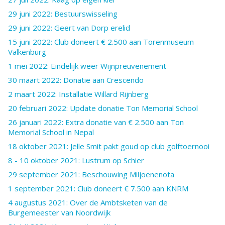
29 juni 2022: Bestuurswisseling
29 juni 2022: Geert van Dorp erelid
15 juni 2022: Club doneert € 2.500 aan Torenmuseum
Valkenburg
1 mei 2022: Eindelijk weer Wijnpreuvenement
30 maart 2022: Donatie aan Crescendo
2 maart 2022: Installatie Willard Rijnberg
20 februari 2022: Update donatie Ton Memorial School
26 januari 2022: Extra donatie van € 2.500 aan Ton
Memorial School in Nepal
18 oktober 2021: Jelle Smit pakt goud op club golftoernooi
8 - 10 oktober 2021: Lustrum op Schier
29 september 2021: Beschouwing Miljoenenota
1 september 2021: Club doneert € 7.500 aan KNRM
4 augustus 2021: Over de Ambtsketen van de
Burgemeester van Noordwijk