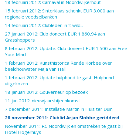
18 februari 2012: Carnaval in Noordwijkerhout
15 februari 2012: Sinterklaas schenkt EUR 3.000 aan
regionale voedselbanken
14 februari 2012: Clubleden in 't wild...
27 januari 2012: Club doneert EUR 1.860,94 aan
Grasshoppers
8 februari 2012: Update: Club doneert EUR 1.500 aan Free
Your Mind
1 februari 2012: Kunsthistorica Renée Korbee over
beeldhouwster Maja van Hall
1 februari 2012: Update hulphond te gast; Hulphond
uitgekozen
18 januari 2012: Gouverneur op bezoek
11 jan 2012: nieuwjaarsbijeenkomst
7 december 2011: Installatie Martin in Huis ter Duin
28 november 2011: Clublid Arjan Slobbe geridderd
November 2011: RC Noordwijk en omstreken te gast bij
Hotel Hogerhuys