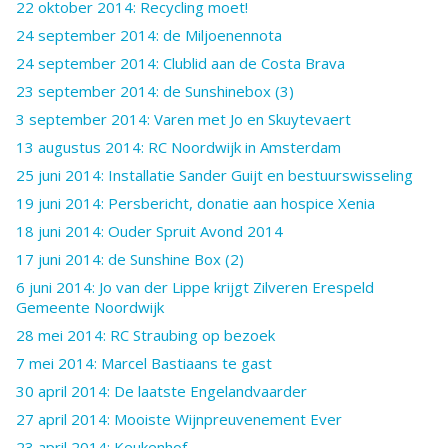
22 oktober 2014: Recycling moet!
24 september 2014: de Miljoenennota
24 september 2014: Clublid aan de Costa Brava
23 september 2014: de Sunshinebox (3)
3 september 2014: Varen met Jo en Skuytevaert
13 augustus 2014: RC Noordwijk in Amsterdam
25 juni 2014: Installatie Sander Guijt en bestuurswisseling
19 juni 2014: Persbericht, donatie aan hospice Xenia
18 juni 2014: Ouder Spruit Avond 2014
17 juni 2014: de Sunshine Box (2)
6 juni 2014: Jo van der Lippe krijgt Zilveren Erespeld
Gemeente Noordwijk
28 mei 2014: RC Straubing op bezoek
7 mei 2014: Marcel Bastiaans te gast
30 april 2014: De laatste Engelandvaarder
27 april 2014: Mooiste Wijnpreuvenement Ever
23 april 2014: Keukenhof