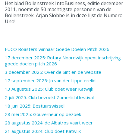
Het blad Bollenstreek IntoBusiness, editie december
2011, noemt de 50 machtigste personen van de
Bollenstreek. Arjan Slobbe is in deze lijst de Numero
Uno!
FUCO Roasters winnaar Goede Doelen Pitch 2026
17 december 2025: Rotary Noordwijk opent inschrijving
goede doelen pitch 2026
3 december 2025: Over de Sint en de website
17 september 2025: Jo van der Lippe erelid
13 Augustus 2025: Club doet weer Katwijk
2 juli 2025: Club bezoekt Zomerlichtfestival
18 juni 2025: Bestuurswissel
28 mei 2025: Gouverneur op bezoek
28 augustus 2024: de Albatros vaart weer
21 augustus 2024: Club doet Katwijk