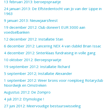
13 februari 2013: beroepspraatje
24 januari 2013: De Elfstedentocht van Jo van der Lippe in
1963
9 januari 2013: Nieuwjaarsfeest
19 december 2012: Club doneert EUR 3000 aan
voedselbanken
12 december 2012: Installatie Stan
6 december 2012: Lancering NEX 4 van clublid Brian Issac
4 december 2012: Sinterklaas fundraising in volle gang
10 oktober 2012: Beroepspraatje
19 september 2012: Installatie Richard
5 september 2012; Installatie Alexander
1 september 2012: Weer brons voor roeiploeg Rotaryclub
Noordwijk en Omstreken
Augustus 2012: De Zompro
4 juli 2012: Etymologie !
27 juni 2012: Meervoudige bestuurswisseling