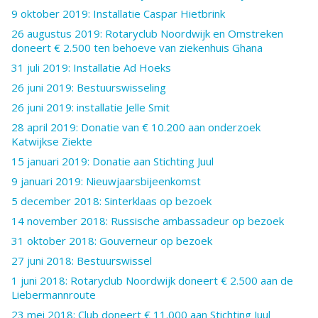
9 oktober 2019: Installatie Caspar Hietbrink
26 augustus 2019: Rotaryclub Noordwijk en Omstreken
doneert € 2.500 ten behoeve van ziekenhuis Ghana
31 juli 2019: Installatie Ad Hoeks
26 juni 2019: Bestuurswisseling
26 juni 2019: installatie Jelle Smit
28 april 2019: Donatie van € 10.200 aan onderzoek
Katwijkse Ziekte
15 januari 2019: Donatie aan Stichting Juul
9 januari 2019: Nieuwjaarsbijeenkomst
5 december 2018: Sinterklaas op bezoek
14 november 2018: Russische ambassadeur op bezoek
31 oktober 2018: Gouverneur op bezoek
27 juni 2018: Bestuurswissel
1 juni 2018: Rotaryclub Noordwijk doneert € 2.500 aan de
Liebermannroute
23 mei 2018: Club doneert € 11.000 aan Stichting Juul