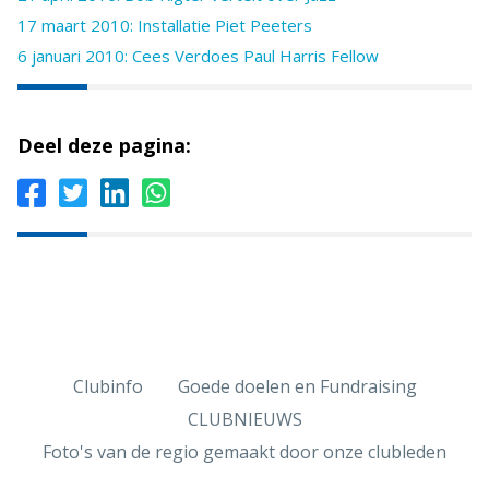
17 maart 2010: Installatie Piet Peeters
6 januari 2010: Cees Verdoes Paul Harris Fellow
Deel deze pagina:
Clubinfo
Goede doelen en Fundraising
CLUBNIEUWS
Foto's van de regio gemaakt door onze clubleden