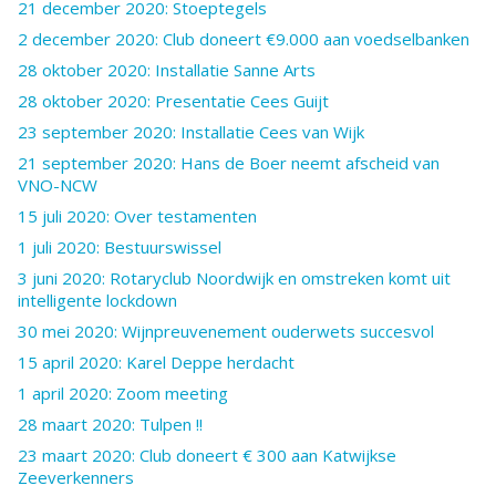
21 december 2020: Stoeptegels
2 december 2020: Club doneert €9.000 aan voedselbanken
28 oktober 2020: Installatie Sanne Arts
28 oktober 2020: Presentatie Cees Guijt
23 september 2020: Installatie Cees van Wijk
21 september 2020: Hans de Boer neemt afscheid van
VNO-NCW
15 juli 2020: Over testamenten
1 juli 2020: Bestuurswissel
3 juni 2020: Rotaryclub Noordwijk en omstreken komt uit
intelligente lockdown
30 mei 2020: Wijnpreuvenement ouderwets succesvol
15 april 2020: Karel Deppe herdacht
1 april 2020: Zoom meeting
28 maart 2020: Tulpen !!
23 maart 2020: Club doneert € 300 aan Katwijkse
Zeeverkenners