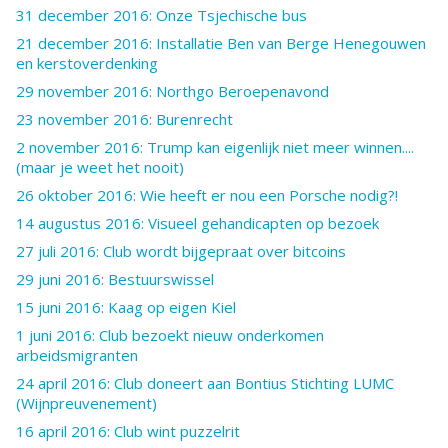
31 december 2016: Onze Tsjechische bus
21 december 2016: Installatie Ben van Berge Henegouwen
en kerstoverdenking
29 november 2016: Northgo Beroepenavond
23 november 2016: Burenrecht
2 november 2016: Trump kan eigenlijk niet meer winnen....
(maar je weet het nooit)
26 oktober 2016: Wie heeft er nou een Porsche nodig?!
14 augustus 2016: Visueel gehandicapten op bezoek
27 juli 2016: Club wordt bijgepraat over bitcoins
29 juni 2016: Bestuurswissel
15 juni 2016: Kaag op eigen Kiel
1 juni 2016: Club bezoekt nieuw onderkomen
arbeidsmigranten
24 april 2016: Club doneert aan Bontius Stichting LUMC
(Wijnpreuvenement)
16 april 2016: Club wint puzzelrit