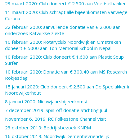
23 maart 2020: Club doneert € 2.500 aan Voedselbanken
11 maart 2020: Club schrapt alle bijeenkomsten vanwege
Corona
22 februari 2020: aanvullende donatie van € 2.000 aan
onderzoek Katwijkse ziekte
10 februari 2020: Rotaryclub Noordwijk en Omstreken
doneert € 5000 aan Ton Memorial School in Nepal
10 februari 2020: Club doneert € 1.600 aan Plastic Soup
Surfer
10 februari 2020: Donatie van € 300,40 aan MS Research
Rokjesdag
15 januari 2020: Club doneert € 2.500 aan De Speelakker in
Noordwijkerhout
8 januari 2020: Nieuwjaarsbijeenkomst
7 december 2019: Spin-off donatie Stichting Juul
November 6, 2019: RC Folkestone Channel visit
23 oktober 2019: Bedrijfsbezoek KNRM
16 oktober 2019: Noordwijk Dementievriendelijk