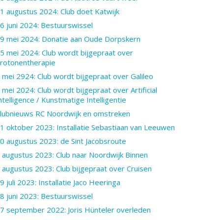
1 augustus 2024: Club doet Katwijk
6 juni 2024: Bestuurswissel
9 mei 2024: Donatie aan Oude Dorpskern
5 mei 2024: Club wordt bijgepraat over
rotonentherapie
 mei 2924: Club wordt bijgepraat over Galileo
 mei 2024: Club wordt bijgepraat over Artificial
ntelligence / Kunstmatige Intelligentie
lubnieuws RC Noordwijk en omstreken
1 oktober 2023: Installatie Sebastiaan van Leeuwen
0 augustus 2023: de Sint Jacobsroute
 augustus 2023: Club naar Noordwijk Binnen
 augustus 2023: Club bijgepraat over Cruisen
9 juli 2023: Installatie Jaco Heeringa
8 juni 2023: Bestuurswissel
7 september 2022: Joris Hünteler overleden