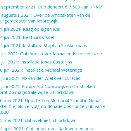
 september 2021: Club doneert € 7.500 aan KNRM
 augustus 2021: Over de Ambtsketen van de
urgemeester van Noordwijk
1 juli 2021: Kaag op eigen Kiel
4 juli 2021: Bestuurswissel
4 juli 2021: Installatie Stephan Stokkermans
 juli 2021: Club hoort over farmaceutische industrie
 juli 2021: Installatie Jonas Castelijns
0 juni 2021: Installatie Michael Weterings
 juni 2021: Ab van der Wiel over Curacao
 juni 2021: Rotaryclub Noordwijk en Omstreken
omt op magistrale wijze uit lockdown
6 mei 2021: Update Ton Memorial School in Nepal
PDF-file) als vervolg op donatie door onze club van €
.000
5 mei 2021: club wel/niet uit lockdown
4 april 2021: Club hoort over dark web en onze