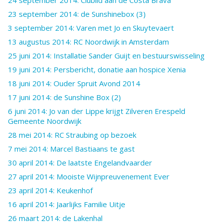
23 september 2014: de Sunshinebox (3)
3 september 2014: Varen met Jo en Skuytevaert
13 augustus 2014: RC Noordwijk in Amsterdam
25 juni 2014: Installatie Sander Guijt en bestuurswisseling
19 juni 2014: Persbericht, donatie aan hospice Xenia
18 juni 2014: Ouder Spruit Avond 2014
17 juni 2014: de Sunshine Box (2)
6 juni 2014: Jo van der Lippe krijgt Zilveren Erespeld
Gemeente Noordwijk
28 mei 2014: RC Straubing op bezoek
7 mei 2014: Marcel Bastiaans te gast
30 april 2014: De laatste Engelandvaarder
27 april 2014: Mooiste Wijnpreuvenement Ever
23 april 2014: Keukenhof
16 april 2014: Jaarlijks Familie Uitje
26 maart 2014: de Lakenhal