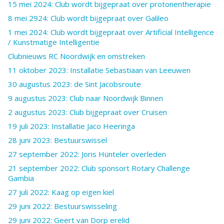
15 mei 2024: Club wordt bijgepraat over protonentherapie
8 mei 2924: Club wordt bijgepraat over Galileo
1 mei 2024: Club wordt bijgepraat over Artificial Intelligence
/ Kunstmatige Intelligentie
Clubnieuws RC Noordwijk en omstreken
11 oktober 2023: Installatie Sebastiaan van Leeuwen
30 augustus 2023: de Sint Jacobsroute
9 augustus 2023: Club naar Noordwijk Binnen
2 augustus 2023: Club bijgepraat over Cruisen
19 juli 2023: Installatie Jaco Heeringa
28 juni 2023: Bestuurswissel
27 september 2022: Joris Hünteler overleden
21 september 2022: Club sponsort Rotary Challenge
Gambia
27 juli 2022: Kaag op eigen kiel
29 juni 2022: Bestuurswisseling
29 juni 2022: Geert van Dorp erelid