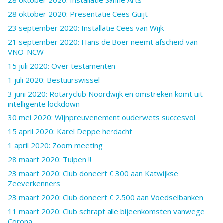
28 oktober 2020: Presentatie Cees Guijt
23 september 2020: Installatie Cees van Wijk
21 september 2020: Hans de Boer neemt afscheid van
VNO-NCW
15 juli 2020: Over testamenten
1 juli 2020: Bestuurswissel
3 juni 2020: Rotaryclub Noordwijk en omstreken komt uit
intelligente lockdown
30 mei 2020: Wijnpreuvenement ouderwets succesvol
15 april 2020: Karel Deppe herdacht
1 april 2020: Zoom meeting
28 maart 2020: Tulpen !!
23 maart 2020: Club doneert € 300 aan Katwijkse
Zeeverkenners
23 maart 2020: Club doneert € 2.500 aan Voedselbanken
11 maart 2020: Club schrapt alle bijeenkomsten vanwege
Corona