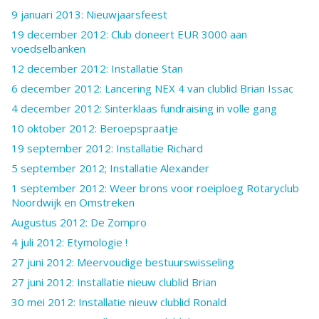
9 januari 2013: Nieuwjaarsfeest
19 december 2012: Club doneert EUR 3000 aan
voedselbanken
12 december 2012: Installatie Stan
6 december 2012: Lancering NEX 4 van clublid Brian Issac
4 december 2012: Sinterklaas fundraising in volle gang
10 oktober 2012: Beroepspraatje
19 september 2012: Installatie Richard
5 september 2012; Installatie Alexander
1 september 2012: Weer brons voor roeiploeg Rotaryclub
Noordwijk en Omstreken
Augustus 2012: De Zompro
4 juli 2012: Etymologie !
27 juni 2012: Meervoudige bestuurswisseling
27 juni 2012: Installatie nieuw clublid Brian
30 mei 2012: Installatie nieuw clublid Ronald