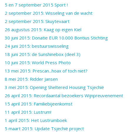
5 en 7 september 2015 Sport !
2 september 2015: Wisseling van de wacht
2 september 2015: Skuytevaart
26 augustus 2015: Kaag op eigen Kiel
30 juni 2015: Donatie EUR 10.000 Bontius Stichting
24 juni 2015: bestuurswisseling
18 juni 2015: de Sunshinebox (deel 3)
10 juni 2015: World Press Photo
13 mei 2015: Prescan...hoax of toch niet?
8 mei 2015: Ridder Jansen
3 mei 2015: Opening Sheltered Housing Tsjechië
26 april 2015: Recordaantal bezoekers Wijnpreuvenement
15 april 2015: Familiebijeenkomst
11 april 2015: Lustrum!
1 april 2015: Het Lustrumboek
5 maart 2015: Update Tsjechië project