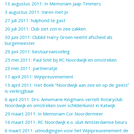
13 augustus 2011: In Memoriam Jaap Timmers
3 augustus 2011: Varen met Jo
27 juli 2011: hulphond te gast
20 juli 2011: Club ziet zon in zee zakken
30 juni 2011: Clublid Harry Groen neemt afscheid als
burgemeester
29 juni 2011: bestuurswisseling
25 mei 2011: Paul Smit bij RC Noordwijk en omstreken
23 mei 2011: partneruitje
17 april 2011: Wijnpreuvenement
13 april 2011: Het Boek “Noordwijk aan zee en op de geest”
is verkrijgbaar
6 april 2011: Drs. Annemarie Kingmans vertelt Rotaryclub
Noordwijk en omstreken over schilderkunst in Katwijk
29 maart 2011: In Memoriam Cor Noordermeer
16 maart 2011: RC Noordwijk e.o. sluit Amsterdamse beurs
6 maart 2011: uitnodigingen voor het Wijnpreuvenement de