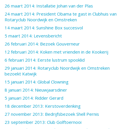
26 maart 2014: Installatie Johan van der Plas
24 maart 2014: President Obama te gast in Clubhuis van
Rotaryclub Noordwijk en Omstreken
14 maart 2014: Sunshine Box succesvol
5 maart 2014: Levensbericht
26 februari 2014: Bezoek Gouverneur
12 februari 2014: Koken met vrienden in de Kookerij
6 februari 2014: Eerste lustrum spooklid
29 januari 2014: Rotaryclub Noordwijk en Omstreken
bezoekt Katwijk
15 januari 2014: Global Clowning
8 januari 2014: Nieuwjaarsdiner
5 januari 2014: Ridder Gerard
18 december 2013: Kerstoverdenking
27 november 2013: Bedrijfsbezoek Shell Pernis
23 september 2013: Club Golftoernooi