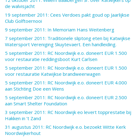
de walvisjacht
19 september 2011: Cees Verdoes pakt goud op Jaarlijkse
Club Golftoernooi
9 september 2011: In Memoriam Hans Weitenberg
7 september 2011: Traditionele sliptong eten bij Katwijkse
Watersport Vereniging Skuytevaert. Een handleiding.
5 september 2011: RC Noordwijk e.o. doneert EUR 1.500
voor restauratie reddingsboot Kurt Carlsen
5 september 2011: RC Noordwijk e.o. doneert EUR 1.500
voor restauratie Katwijkse brandweerwagen
5 september 2011: RC Noordwijk e.o. doneert EUR 4.000
aan Stichting Doe een Wens
5 september 2011: RC Noordwijk e.o. doneert EUR 2.500
aan Smart Shelter Foundation
3 september 2011: RC Noordwijk eo levert topprestatie bij
Hakken in ’t Zand
31 augustus 2011: RC Noordwijk e.o. bezoekt Witte Kerk
Noordwijkerhout