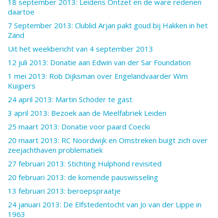
18 september 2013: Leidens Ontzet en de ware redenen
daartoe
7 September 2013: Clublid Arjan pakt goud bij Hakken in het
Zand
Uit het weekbericht van 4 september 2013
12 juli 2013: Donatie aan Edwin van der Sar Foundation
1 mei 2013: Rob Dijksman over Engelandvaarder Wim
Kuijpers
24 april 2013: Martin Schöder te gast
3 april 2013: Bezoek aan de Meelfabriek Leiden
25 maart 2013: Donatie voor paard Coecki
20 maart 2013: RC Noordwijk en Omstreken buigt zich over
zeejachthaven problematiek
27 februari 2013: Stichting Hulphond revisited
20 februari 2013: de komende pauswisseling
13 februari 2013: beroepspraatje
24 januari 2013: De Elfstedentocht van Jo van der Lippe in
1963