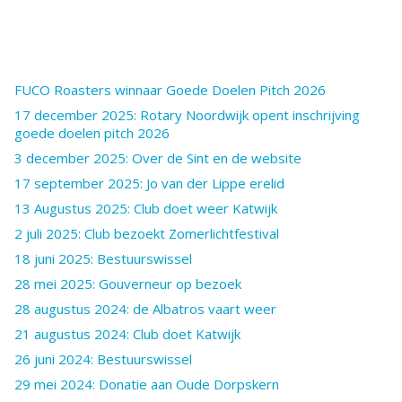
FUCO Roasters winnaar Goede Doelen Pitch 2026
17 december 2025: Rotary Noordwijk opent inschrijving
goede doelen pitch 2026
3 december 2025: Over de Sint en de website
17 september 2025: Jo van der Lippe erelid
13 Augustus 2025: Club doet weer Katwijk
2 juli 2025: Club bezoekt Zomerlichtfestival
18 juni 2025: Bestuurswissel
28 mei 2025: Gouverneur op bezoek
28 augustus 2024: de Albatros vaart weer
21 augustus 2024: Club doet Katwijk
26 juni 2024: Bestuurswissel
29 mei 2024: Donatie aan Oude Dorpskern