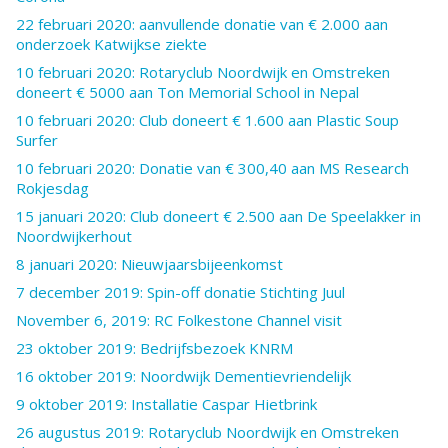
22 februari 2020: aanvullende donatie van € 2.000 aan
onderzoek Katwijkse ziekte
10 februari 2020: Rotaryclub Noordwijk en Omstreken
doneert € 5000 aan Ton Memorial School in Nepal
10 februari 2020: Club doneert € 1.600 aan Plastic Soup
Surfer
10 februari 2020: Donatie van € 300,40 aan MS Research
Rokjesdag
15 januari 2020: Club doneert € 2.500 aan De Speelakker in
Noordwijkerhout
8 januari 2020: Nieuwjaarsbijeenkomst
7 december 2019: Spin-off donatie Stichting Juul
November 6, 2019: RC Folkestone Channel visit
23 oktober 2019: Bedrijfsbezoek KNRM
16 oktober 2019: Noordwijk Dementievriendelijk
9 oktober 2019: Installatie Caspar Hietbrink
26 augustus 2019: Rotaryclub Noordwijk en Omstreken