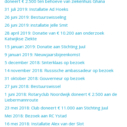
doneert € 2.500 ten behoeve van ziekenhuis Ghana
31 juli 2019: Installatie Ad Hoeks
26 juni 2019: Bestuurswisseling
26 juni 2019: installatie Jelle Smit
28 april 2019: Donatie van € 10.200 aan onderzoek
Katwijkse Ziekte
15 januari 2019: Donatie aan Stichting Juul
9 januari 2019: Nieuwjaarsbijeenkomst
5 december 2018: Sinterklaas op bezoek
14 november 2018: Russische ambassadeur op bezoek
31 oktober 2018: Gouverneur op bezoek
27 juni 2018: Bestuurswissel
1 juni 2018: Rotaryclub Noordwijk doneert € 2.500 aan de
Liebermannroute
23 mei 2018: Club doneert € 11.000 aan Stichting Juul
Mei 2018: Bezoek aan RC Ystad
16 mei 2018: Installatie Alex van der Slot