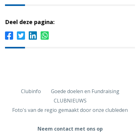
Deel deze pagina:
Clubinfo
Goede doelen en Fundraising
CLUBNIEUWS
Foto's van de regio gemaakt door onze clubleden
Neem contact met ons op