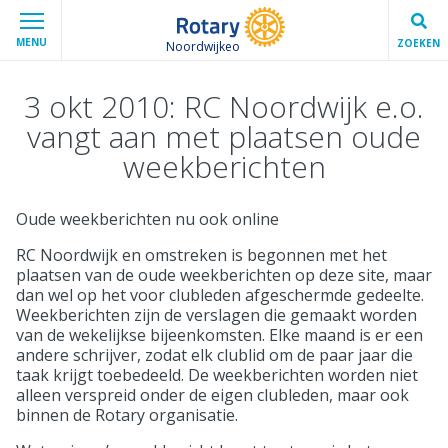
MENU
ZOEKEN
Noordwijkeo
3 okt 2010: RC Noordwijk e.o.
vangt aan met plaatsen oude
weekberichten
Oude weekberichten nu ook online
RC Noordwijk en omstreken is begonnen met het
plaatsen van de oude weekberichten op deze site, maar
dan wel op het voor clubleden afgeschermde gedeelte.
Weekberichten zijn de verslagen die gemaakt worden
van de wekelijkse bijeenkomsten. Elke maand is er een
andere schrijver, zodat elk clublid om de paar jaar die
taak krijgt toebedeeld. De weekberichten worden niet
alleen verspreid onder de eigen clubleden, maar ook
binnen de Rotary organisatie.