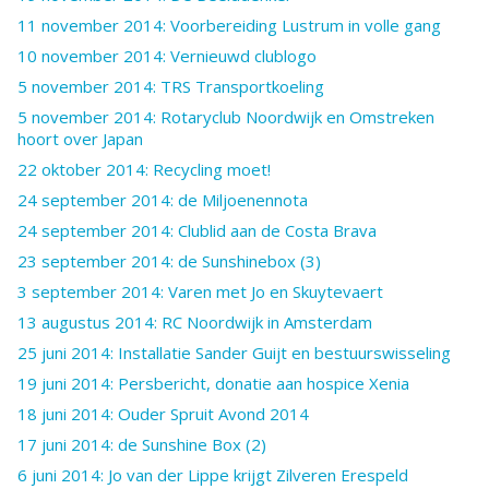
11 november 2014: Voorbereiding Lustrum in volle gang
10 november 2014: Vernieuwd clublogo
5 november 2014: TRS Transportkoeling
5 november 2014: Rotaryclub Noordwijk en Omstreken
hoort over Japan
22 oktober 2014: Recycling moet!
24 september 2014: de Miljoenennota
24 september 2014: Clublid aan de Costa Brava
23 september 2014: de Sunshinebox (3)
3 september 2014: Varen met Jo en Skuytevaert
13 augustus 2014: RC Noordwijk in Amsterdam
25 juni 2014: Installatie Sander Guijt en bestuurswisseling
19 juni 2014: Persbericht, donatie aan hospice Xenia
18 juni 2014: Ouder Spruit Avond 2014
17 juni 2014: de Sunshine Box (2)
6 juni 2014: Jo van der Lippe krijgt Zilveren Erespeld