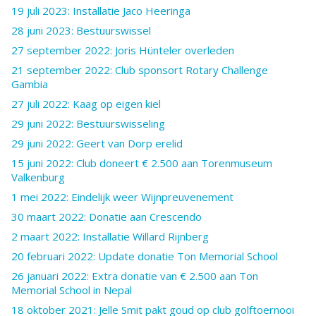
19 juli 2023: Installatie Jaco Heeringa
28 juni 2023: Bestuurswissel
27 september 2022: Joris Hünteler overleden
21 september 2022: Club sponsort Rotary Challenge
Gambia
27 juli 2022: Kaag op eigen kiel
29 juni 2022: Bestuurswisseling
29 juni 2022: Geert van Dorp erelid
15 juni 2022: Club doneert € 2.500 aan Torenmuseum
Valkenburg
1 mei 2022: Eindelijk weer Wijnpreuvenement
30 maart 2022: Donatie aan Crescendo
2 maart 2022: Installatie Willard Rijnberg
20 februari 2022: Update donatie Ton Memorial School
26 januari 2022: Extra donatie van € 2.500 aan Ton
Memorial School in Nepal
18 oktober 2021: Jelle Smit pakt goud op club golftoernooi