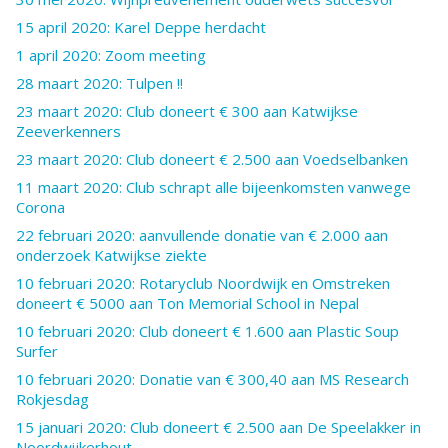
15 april 2020: Karel Deppe herdacht
1 april 2020: Zoom meeting
28 maart 2020: Tulpen !!
23 maart 2020: Club doneert € 300 aan Katwijkse
Zeeverkenners
23 maart 2020: Club doneert € 2.500 aan Voedselbanken
11 maart 2020: Club schrapt alle bijeenkomsten vanwege
Corona
22 februari 2020: aanvullende donatie van € 2.000 aan
onderzoek Katwijkse ziekte
10 februari 2020: Rotaryclub Noordwijk en Omstreken
doneert € 5000 aan Ton Memorial School in Nepal
10 februari 2020: Club doneert € 1.600 aan Plastic Soup
Surfer
10 februari 2020: Donatie van € 300,40 aan MS Research
Rokjesdag
15 januari 2020: Club doneert € 2.500 aan De Speelakker in
Noordwijkerhout