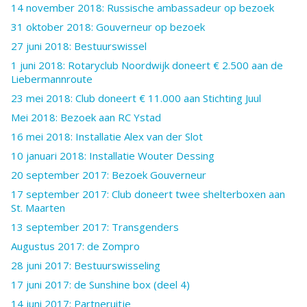
14 november 2018: Russische ambassadeur op bezoek
31 oktober 2018: Gouverneur op bezoek
27 juni 2018: Bestuurswissel
1 juni 2018: Rotaryclub Noordwijk doneert € 2.500 aan de
Liebermannroute
23 mei 2018: Club doneert € 11.000 aan Stichting Juul
Mei 2018: Bezoek aan RC Ystad
16 mei 2018: Installatie Alex van der Slot
10 januari 2018: Installatie Wouter Dessing
20 september 2017: Bezoek Gouverneur
17 september 2017: Club doneert twee shelterboxen aan
St. Maarten
13 september 2017: Transgenders
Augustus 2017: de Zompro
28 juni 2017: Bestuurswisseling
17 juni 2017: de Sunshine box (deel 4)
14 juni 2017: Partneruitje