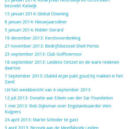
bezoekt Katwijk
15 januari 2014: Global Clowning
8 januari 2014: Nieuwjaarsdiner
5 januari 2014: Ridder Gerard
18 december 2013: Kerstoverdenking
27 november 2013: Bedrijfsbezoek Shell Pernis
23 september 2013: Club Golftoernooi
18 september 2013: Leidens Ontzet en de ware redenen
daartoe
7 September 2013: Clublid Arjan pakt goud bij Hakken in het
Zand
Uit het weekbericht van 4 september 2013
12 juli 2013: Donatie aan Edwin van der Sar Foundation
1 mei 2013: Rob Dijksman over Engelandvaarder Wim
Kuijpers
24 april 2013: Martin Schöder te gast
3 april 2013: Bezoek aan de Meelfabriek Leiden