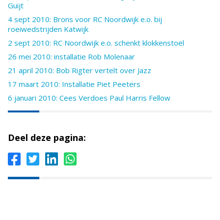
Guijt
4 sept 2010: Brons voor RC Noordwijk e.o. bij
roeiwedstrijden Katwijk
2 sept 2010: RC Noordwijk e.o. schenkt klokkenstoel
26 mei 2010: installatie Rob Molenaar
21 april 2010: Bob Rigter vertelt over Jazz
17 maart 2010: Installatie Piet Peeters
6 januari 2010: Cees Verdoes Paul Harris Fellow
Deel deze pagina: