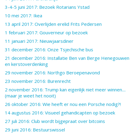
3-4-5 juni 2017: Bezoek Rotarians Ystad
10 mei 2017: Ikea
13 april 2017: Overlijden erelid Frits Pedersen
1 februari 2017: Gouverneur op bezoek
11 januari 2017: Nieuwjaarsdiner
31 december 2016: Onze Tsjechische bus
21 december 2016: Installatie Ben van Berge Henegouwen
en kerstoverdenking
29 november 2016: Northgo Beroepenavond
23 november 2016: Burenrecht
2 november 2016: Trump kan eigenlijk niet meer winnen....
(maar je weet het nooit)
26 oktober 2016: Wie heeft er nou een Porsche nodig?!
14 augustus 2016: Visueel gehandicapten op bezoek
27 juli 2016: Club wordt bijgepraat over bitcoins
29 juni 2016: Bestuurswissel