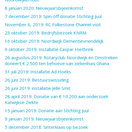
8 januari 2020: Nieuwjaarsbijeenkomst
7 december 2019: Spin-off donatie Stichting Juul
November 6, 2019: RC Folkestone Channel visit
23 oktober 2019: Bedrijfsbezoek KNRM
16 oktober 2019: Noordwijk Dementievriendelijk
9 oktober 2019: Installatie Caspar Hietbrink
26 augustus 2019: Rotaryclub Noordwijk en Omstreken
doneert € 2.500 ten behoeve van ziekenhuis Ghana
31 juli 2019: Installatie Ad Hoeks
26 juni 2019: Bestuurswisseling
26 juni 2019: installatie Jelle Smit
28 april 2019: Donatie van € 10.200 aan onderzoek
Katwijkse Ziekte
15 januari 2019: Donatie aan Stichting Juul
9 januari 2019: Nieuwjaarsbijeenkomst
5 december 2018: Sinterklaas op bezoek