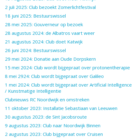
2 juli 2025: Club bezoekt Zomerlichtfestival
18 juni 2025: Bestuurswissel
28 mei 2025: Gouverneur op bezoek
28 augustus 2024: de Albatros vaart weer
21 augustus 2024: Club doet Katwijk
26 juni 2024: Bestuurswissel
29 mei 2024: Donatie aan Oude Dorpskern
15 mei 2024: Club wordt bijgepraat over protonentherapie
8 mei 2924: Club wordt bijgepraat over Galileo
1 mei 2024: Club wordt bijgepraat over Artificial Intelligence
/ Kunstmatige Intelligentie
Clubnieuws RC Noordwijk en omstreken
11 oktober 2023: Installatie Sebastiaan van Leeuwen
30 augustus 2023: de Sint Jacobsroute
9 augustus 2023: Club naar Noordwijk Binnen
2 augustus 2023: Club bijgepraat over Cruisen