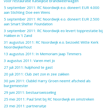
voor restauratie Katwijkse brandweerwagen
5 september 2011: RC Noordwijk e.o. doneert EUR 4.000
aan Stichting Doe een Wens
5 september 2011: RC Noordwijk e.o. doneert EUR 2.500
aan Smart Shelter Foundation
3 september 2011: RC Noordwijk eo levert topprestatie bij
Hakken in ’t Zand
31 augustus 2011: RC Noordwijk e.o. bezoekt Witte Kerk
Noordwijkerhout
13 augustus 2011: In Memoriam Jaap Timmers
3 augustus 2011: Varen met Jo
27 juli 2011: hulphond te gast
20 juli 2011: Club ziet zon in zee zakken
30 juni 2011: Clublid Harry Groen neemt afscheid als
burgemeester
29 juni 2011: bestuurswisseling
25 mei 2011: Paul Smit bij RC Noordwijk en omstreken
23 mei 2011: partneruitje