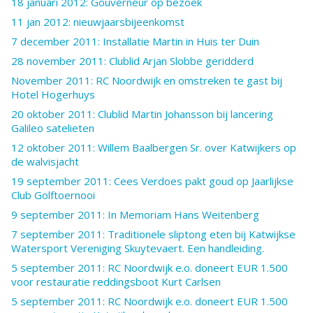
18 januari 2012: Gouverneur op bezoek
11 jan 2012: nieuwjaarsbijeenkomst
7 december 2011: Installatie Martin in Huis ter Duin
28 november 2011: Clublid Arjan Slobbe geridderd
November 2011: RC Noordwijk en omstreken te gast bij
Hotel Hogerhuys
20 oktober 2011: Clublid Martin Johansson bij lancering
Galileo satelieten
12 oktober 2011: Willem Baalbergen Sr. over Katwijkers op
de walvisjacht
19 september 2011: Cees Verdoes pakt goud op Jaarlijkse
Club Golftoernooi
9 september 2011: In Memoriam Hans Weitenberg
7 september 2011: Traditionele sliptong eten bij Katwijkse
Watersport Vereniging Skuytevaert. Een handleiding.
5 september 2011: RC Noordwijk e.o. doneert EUR 1.500
voor restauratie reddingsboot Kurt Carlsen
5 september 2011: RC Noordwijk e.o. doneert EUR 1.500