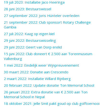
19 juli 2023: Installatie Jaco Heeringa
28 juni 2023: Bestuurswissel
27 september 2022: Joris Hünteler overleden
21 september 2022: Club sponsort Rotary Challenge
Gambia
27 juli 2022: Kaag op eigen kiel
29 juni 2022: Bestuurswisseling
29 juni 2022: Geert van Dorp erelid
15 juni 2022: Club doneert € 2.500 aan Torenmuseum
Valkenburg
1 mei 2022: Eindelijk weer Wijnpreuvenement
30 maart 2022: Donatie aan Crescendo
2 maart 2022: Installatie Willard Rijnberg
20 februari 2022: Update donatie Ton Memorial School
26 januari 2022: Extra donatie van € 2.500 aan Ton
Memorial School in Nepal
18 oktober 2021: Jelle Smit pakt goud op club golftoernooi