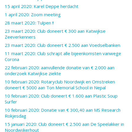
15 april 2020: Karel Deppe herdacht
1 april 2020: Zoom meeting
28 maart 2020: Tulpen !!
23 maart 2020: Club doneert € 300 aan Katwijkse
Zeeverkenners
23 maart 2020: Club doneert € 2.500 aan Voedselbanken
11 maart 2020: Club schrapt alle bijeenkomsten vanwege
Corona
22 februari 2020: aanvullende donatie van € 2.000 aan
onderzoek Katwijkse ziekte
10 februari 2020: Rotaryclub Noordwijk en Omstreken
doneert € 5000 aan Ton Memorial School in Nepal
10 februari 2020: Club doneert € 1.600 aan Plastic Soup
Surfer
10 februari 2020: Donatie van € 300,40 aan MS Research
Rokjesdag
15 januari 2020: Club doneert € 2.500 aan De Speelakker in
Noordwijkerhout