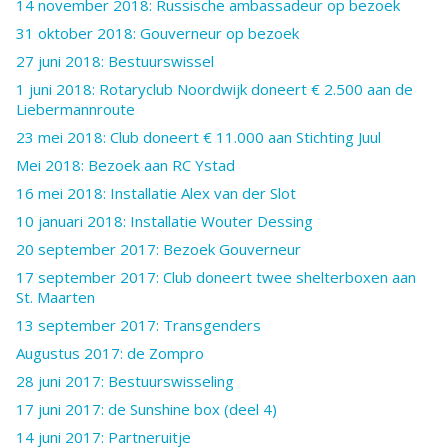
14 november 2018: Russische ambassadeur op bezoek
31 oktober 2018: Gouverneur op bezoek
27 juni 2018: Bestuurswissel
1 juni 2018: Rotaryclub Noordwijk doneert € 2.500 aan de
Liebermannroute
23 mei 2018: Club doneert € 11.000 aan Stichting Juul
Mei 2018: Bezoek aan RC Ystad
16 mei 2018: Installatie Alex van der Slot
10 januari 2018: Installatie Wouter Dessing
20 september 2017: Bezoek Gouverneur
17 september 2017: Club doneert twee shelterboxen aan
St. Maarten
13 september 2017: Transgenders
Augustus 2017: de Zompro
28 juni 2017: Bestuurswisseling
17 juni 2017: de Sunshine box (deel 4)
14 juni 2017: Partneruitje