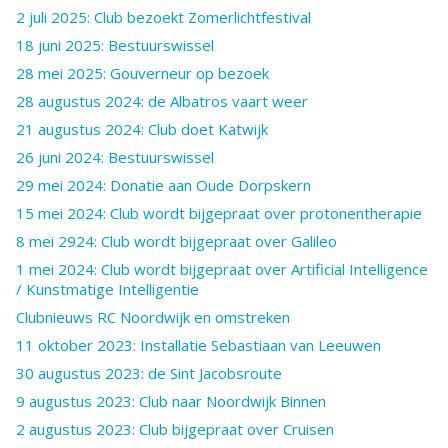
2 juli 2025: Club bezoekt Zomerlichtfestival
18 juni 2025: Bestuurswissel
28 mei 2025: Gouverneur op bezoek
28 augustus 2024: de Albatros vaart weer
21 augustus 2024: Club doet Katwijk
26 juni 2024: Bestuurswissel
29 mei 2024: Donatie aan Oude Dorpskern
15 mei 2024: Club wordt bijgepraat over protonentherapie
8 mei 2924: Club wordt bijgepraat over Galileo
1 mei 2024: Club wordt bijgepraat over Artificial Intelligence
/ Kunstmatige Intelligentie
Clubnieuws RC Noordwijk en omstreken
11 oktober 2023: Installatie Sebastiaan van Leeuwen
30 augustus 2023: de Sint Jacobsroute
9 augustus 2023: Club naar Noordwijk Binnen
2 augustus 2023: Club bijgepraat over Cruisen