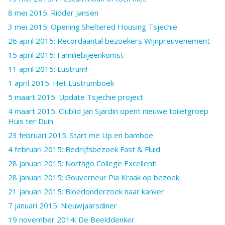
8 mei 2015: Ridder Jansen
3 mei 2015: Opening Sheltered Housing Tsjechië
26 april 2015: Recordaantal bezoekers Wijnpreuvenement
15 april 2015: Familiebijeenkomst
11 april 2015: Lustrum!
1 april 2015: Het Lustrumboek
5 maart 2015: Update Tsjechië project
4 maart 2015: Clublid Jan Sjardin opent nieuwe toiletgroep
Huis ter Duin
23 februari 2015: Start me Up en bamboe
4 februari 2015: Bedrijfsbezoek Fast & Fluid
28 januari 2015: Northgo College Excellent!
28 januari 2015: Gouverneur Pia Kraak op bezoek
21 januari 2015: Bloedonderzoek naar kanker
7 januari 2015: Nieuwjaarsdiner
19 november 2014: De Beelddenker