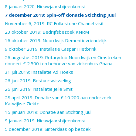
8 januari 2020: Nieuwjaarsbijeenkomst
7 december 2019: Spin-off donatie Stichting Juul
November 6, 2019: RC Folkestone Channel visit
23 oktober 2019: Bedrijfsbezoek KNRM
16 oktober 2019: Noordwijk Dementievriendelijk
9 oktober 2019: Installatie Caspar Hietbrink
26 augustus 2019: Rotaryclub Noordwijk en Omstreken
doneert € 2.500 ten behoeve van ziekenhuis Ghana
31 juli 2019: Installatie Ad Hoeks
26 juni 2019: Bestuurswisseling
26 juni 2019: installatie Jelle Smit
28 april 2019: Donatie van € 10.200 aan onderzoek
Katwijkse Ziekte
15 januari 2019: Donatie aan Stichting Juul
9 januari 2019: Nieuwjaarsbijeenkomst
5 december 2018: Sinterklaas op bezoek