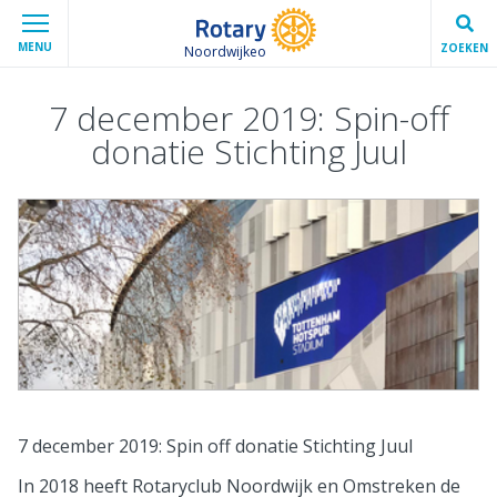
MENU
ZOEKEN
Noordwijkeo
7 december 2019: Spin-off
donatie Stichting Juul
7 december 2019: Spin off donatie Stichting Juul
In 2018 heeft Rotaryclub Noordwijk en Omstreken de