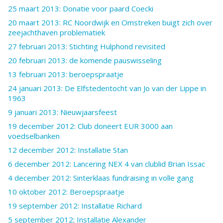
25 maart 2013: Donatie voor paard Coecki
20 maart 2013: RC Noordwijk en Omstreken buigt zich over
zeejachthaven problematiek
27 februari 2013: Stichting Hulphond revisited
20 februari 2013: de komende pauswisseling
13 februari 2013: beroepspraatje
24 januari 2013: De Elfstedentocht van Jo van der Lippe in
1963
9 januari 2013: Nieuwjaarsfeest
19 december 2012: Club doneert EUR 3000 aan
voedselbanken
12 december 2012: Installatie Stan
6 december 2012: Lancering NEX 4 van clublid Brian Issac
4 december 2012: Sinterklaas fundraising in volle gang
10 oktober 2012: Beroepspraatje
19 september 2012: Installatie Richard
5 september 2012; Installatie Alexander