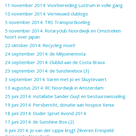
11 november 2014: Voorbereiding Lustrum in volle gang
10 november 2014: Vernieuwd clublogo
5 november 2014: TRS Transportkoeling
5 november 2014: Rotaryclub Noordwijk en Omstreken
hoort over Japan
22 oktober 2014: Recycling moet!
24 september 2014: de Miljoenennota
24 september 2014: Clublid aan de Costa Brava
23 september 2014: de Sunshinebox (3)
3 september 2014: Varen met Jo en Skuytevaert
13 augustus 2014: RC Noordwijk in Amsterdam
25 juni 2014: Installatie Sander Guijt en bestuurswisseling
19 juni 2014: Persbericht, donatie aan hospice Xenia
18 juni 2014: Ouder Spruit Avond 2014
17 juni 2014: de Sunshine Box (2)
6 juni 2014: Jo van der Lippe krijgt Zilveren Erespeld