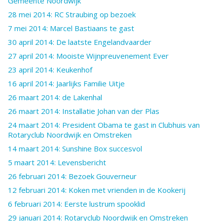
Gemeente Noordwijk
28 mei 2014: RC Straubing op bezoek
7 mei 2014: Marcel Bastiaans te gast
30 april 2014: De laatste Engelandvaarder
27 april 2014: Mooiste Wijnpreuvenement Ever
23 april 2014: Keukenhof
16 april 2014: Jaarlijks Familie Uitje
26 maart 2014: de Lakenhal
26 maart 2014: Installatie Johan van der Plas
24 maart 2014: President Obama te gast in Clubhuis van
Rotaryclub Noordwijk en Omstreken
14 maart 2014: Sunshine Box succesvol
5 maart 2014: Levensbericht
26 februari 2014: Bezoek Gouverneur
12 februari 2014: Koken met vrienden in de Kookerij
6 februari 2014: Eerste lustrum spooklid
29 januari 2014: Rotaryclub Noordwijk en Omstreken