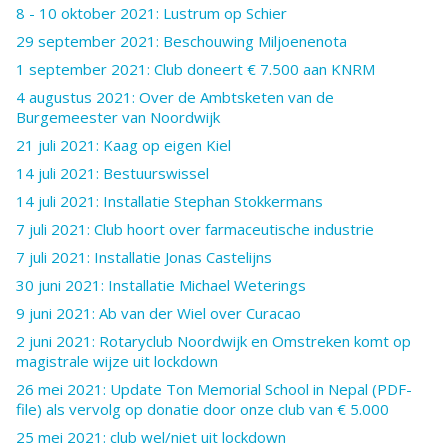
8 - 10 oktober 2021: Lustrum op Schier
29 september 2021: Beschouwing Miljoenenota
1 september 2021: Club doneert € 7.500 aan KNRM
4 augustus 2021: Over de Ambtsketen van de
Burgemeester van Noordwijk
21 juli 2021: Kaag op eigen Kiel
14 juli 2021: Bestuurswissel
14 juli 2021: Installatie Stephan Stokkermans
7 juli 2021: Club hoort over farmaceutische industrie
7 juli 2021: Installatie Jonas Castelijns
30 juni 2021: Installatie Michael Weterings
9 juni 2021: Ab van der Wiel over Curacao
2 juni 2021: Rotaryclub Noordwijk en Omstreken komt op
magistrale wijze uit lockdown
26 mei 2021: Update Ton Memorial School in Nepal (PDF-
file) als vervolg op donatie door onze club van € 5.000
25 mei 2021: club wel/niet uit lockdown