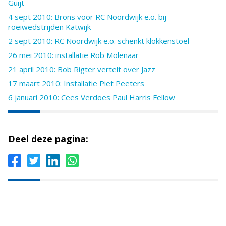
Guijt
4 sept 2010: Brons voor RC Noordwijk e.o. bij
roeiwedstrijden Katwijk
2 sept 2010: RC Noordwijk e.o. schenkt klokkenstoel
26 mei 2010: installatie Rob Molenaar
21 april 2010: Bob Rigter vertelt over Jazz
17 maart 2010: Installatie Piet Peeters
6 januari 2010: Cees Verdoes Paul Harris Fellow
Deel deze pagina: