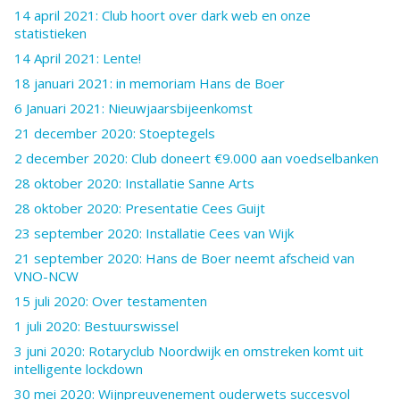
14 april 2021: Club hoort over dark web en onze
statistieken
14 April 2021: Lente!
18 januari 2021: in memoriam Hans de Boer
6 Januari 2021: Nieuwjaarsbijeenkomst
21 december 2020: Stoeptegels
2 december 2020: Club doneert €9.000 aan voedselbanken
28 oktober 2020: Installatie Sanne Arts
28 oktober 2020: Presentatie Cees Guijt
23 september 2020: Installatie Cees van Wijk
21 september 2020: Hans de Boer neemt afscheid van
VNO-NCW
15 juli 2020: Over testamenten
1 juli 2020: Bestuurswissel
3 juni 2020: Rotaryclub Noordwijk en omstreken komt uit
intelligente lockdown
30 mei 2020: Wijnpreuvenement ouderwets succesvol