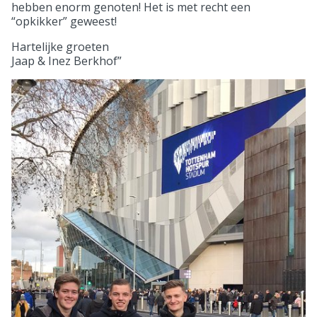
hebben enorm genoten! Het is met recht een
“opkikker” geweest!
Hartelijke groeten
Jaap & Inez Berkhof”