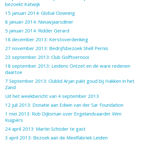
bezoekt Katwijk
15 januari 2014: Global Clowning
8 januari 2014: Nieuwjaarsdiner
5 januari 2014: Ridder Gerard
18 december 2013: Kerstoverdenking
27 november 2013: Bedrijfsbezoek Shell Pernis
23 september 2013: Club Golftoernooi
18 september 2013: Leidens Ontzet en de ware redenen
daartoe
7 September 2013: Clublid Arjan pakt goud bij Hakken in het
Zand
Uit het weekbericht van 4 september 2013
12 juli 2013: Donatie aan Edwin van der Sar Foundation
1 mei 2013: Rob Dijksman over Engelandvaarder Wim
Kuijpers
24 april 2013: Martin Schöder te gast
3 april 2013: Bezoek aan de Meelfabriek Leiden