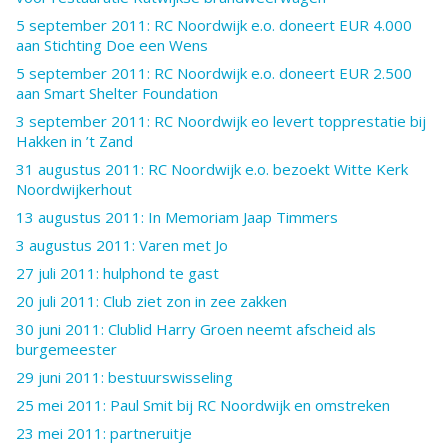
5 september 2011: RC Noordwijk e.o. doneert EUR 4.000
aan Stichting Doe een Wens
5 september 2011: RC Noordwijk e.o. doneert EUR 2.500
aan Smart Shelter Foundation
3 september 2011: RC Noordwijk eo levert topprestatie bij
Hakken in ’t Zand
31 augustus 2011: RC Noordwijk e.o. bezoekt Witte Kerk
Noordwijkerhout
13 augustus 2011: In Memoriam Jaap Timmers
3 augustus 2011: Varen met Jo
27 juli 2011: hulphond te gast
20 juli 2011: Club ziet zon in zee zakken
30 juni 2011: Clublid Harry Groen neemt afscheid als
burgemeester
29 juni 2011: bestuurswisseling
25 mei 2011: Paul Smit bij RC Noordwijk en omstreken
23 mei 2011: partneruitje