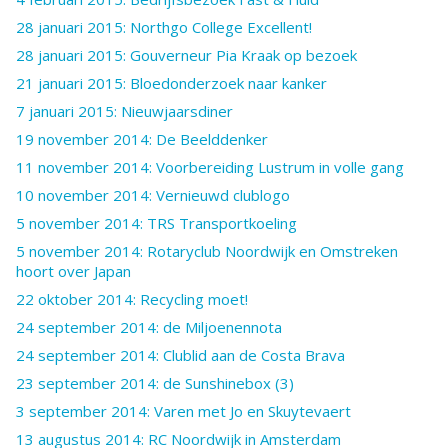
28 januari 2015: Northgo College Excellent!
28 januari 2015: Gouverneur Pia Kraak op bezoek
21 januari 2015: Bloedonderzoek naar kanker
7 januari 2015: Nieuwjaarsdiner
19 november 2014: De Beelddenker
11 november 2014: Voorbereiding Lustrum in volle gang
10 november 2014: Vernieuwd clublogo
5 november 2014: TRS Transportkoeling
5 november 2014: Rotaryclub Noordwijk en Omstreken
hoort over Japan
22 oktober 2014: Recycling moet!
24 september 2014: de Miljoenennota
24 september 2014: Clublid aan de Costa Brava
23 september 2014: de Sunshinebox (3)
3 september 2014: Varen met Jo en Skuytevaert
13 augustus 2014: RC Noordwijk in Amsterdam