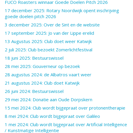
FUCO Roasters winnaar Goede Doelen Pitch 2026
17 december 2025: Rotary Noordwijk opent inschrijving
goede doelen pitch 2026
3 december 2025: Over de Sint en de website
17 september 2025: Jo van der Lippe erelid
13 Augustus 2025: Club doet weer Katwijk
2 juli 2025: Club bezoekt Zomerlichtfestival
18 juni 2025: Bestuurswissel
28 mei 2025: Gouverneur op bezoek
28 augustus 2024: de Albatros vaart weer
21 augustus 2024: Club doet Katwijk
26 juni 2024: Bestuurswissel
29 mei 2024: Donatie aan Oude Dorpskern
15 mei 2024: Club wordt bijgepraat over protonentherapie
8 mei 2924: Club wordt bijgepraat over Galileo
1 mei 2024: Club wordt bijgepraat over Artificial Intelligence
/ Kunstmatige Intelligentie