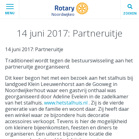
MENU
ZOEKEN
Noordwijkeo
14 juni 2017: Partneruitje
14 juni 2017: Partneruitje
Traditioneel wordt tegen de bestuurswisseling aan het
partneruitje georganiseerd.
Dit keer begon het met een bezoek aan het stalhuis bij
landgoed Klein Leeuwenhorst aan de Gooweg in
Noordwijkerhout waar een gastvrij onthaal was
georganiseerd door Adeline Evelein in de zadelkamer
van het stalhuis.
www.hetstalhuis.nl
. Zij is de vierde
generatie van de familie en woont daar. Zij heeft daar
een winkel waar ze bijzondere huis decoratie
accessoires verkoopt. Tevens is hier de mogelijkheid
om kleinere bijeenkomsten, feesten en diners te
organiseren. Een uiterst bijzondere locatie die