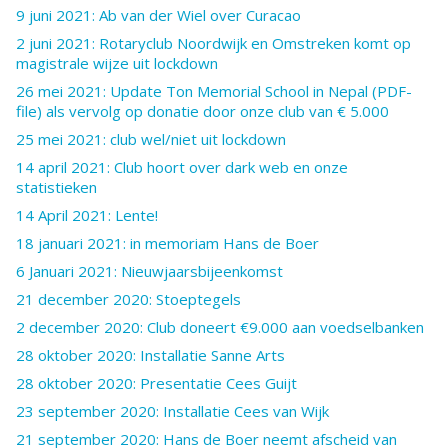
9 juni 2021: Ab van der Wiel over Curacao
2 juni 2021: Rotaryclub Noordwijk en Omstreken komt op
magistrale wijze uit lockdown
26 mei 2021: Update Ton Memorial School in Nepal (PDF-
file) als vervolg op donatie door onze club van € 5.000
25 mei 2021: club wel/niet uit lockdown
14 april 2021: Club hoort over dark web en onze
statistieken
14 April 2021: Lente!
18 januari 2021: in memoriam Hans de Boer
6 Januari 2021: Nieuwjaarsbijeenkomst
21 december 2020: Stoeptegels
2 december 2020: Club doneert €9.000 aan voedselbanken
28 oktober 2020: Installatie Sanne Arts
28 oktober 2020: Presentatie Cees Guijt
23 september 2020: Installatie Cees van Wijk
21 september 2020: Hans de Boer neemt afscheid van