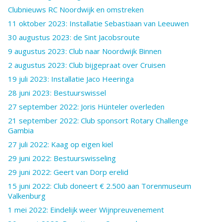
Clubnieuws RC Noordwijk en omstreken
11 oktober 2023: Installatie Sebastiaan van Leeuwen
30 augustus 2023: de Sint Jacobsroute
9 augustus 2023: Club naar Noordwijk Binnen
2 augustus 2023: Club bijgepraat over Cruisen
19 juli 2023: Installatie Jaco Heeringa
28 juni 2023: Bestuurswissel
27 september 2022: Joris Hünteler overleden
21 september 2022: Club sponsort Rotary Challenge
Gambia
27 juli 2022: Kaag op eigen kiel
29 juni 2022: Bestuurswisseling
29 juni 2022: Geert van Dorp erelid
15 juni 2022: Club doneert € 2.500 aan Torenmuseum
Valkenburg
1 mei 2022: Eindelijk weer Wijnpreuvenement