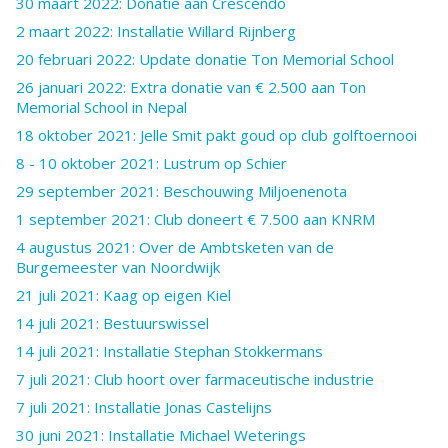
30 maart 2022: Donatie aan Crescendo
2 maart 2022: Installatie Willard Rijnberg
20 februari 2022: Update donatie Ton Memorial School
26 januari 2022: Extra donatie van € 2.500 aan Ton
Memorial School in Nepal
18 oktober 2021: Jelle Smit pakt goud op club golftoernooi
8 - 10 oktober 2021: Lustrum op Schier
29 september 2021: Beschouwing Miljoenenota
1 september 2021: Club doneert € 7.500 aan KNRM
4 augustus 2021: Over de Ambtsketen van de
Burgemeester van Noordwijk
21 juli 2021: Kaag op eigen Kiel
14 juli 2021: Bestuurswissel
14 juli 2021: Installatie Stephan Stokkermans
7 juli 2021: Club hoort over farmaceutische industrie
7 juli 2021: Installatie Jonas Castelijns
30 juni 2021: Installatie Michael Weterings