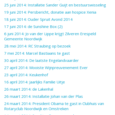
25 juni 2014: Installatie Sander Guijt en bestuurswisseling
19 juni 2014: Persbericht, donatie aan hospice Xenia
18 juni 2014: Ouder Spruit Avond 2014
17 juni 2014: de Sunshine Box (2)
6 juni 2014: Jo van der Lippe krijgt Zilveren Erespeld
Gemeente Noordwijk
28 mei 2014: RC Straubing op bezoek
7 mei 2014: Marcel Bastiaans te gast
30 april 2014: De laatste Engelandvaarder
27 april 2014: Mooiste Wijnpreuvenement Ever
23 april 2014: Keukenhof
16 april 2014: Jaarlijks Familie Uitje
26 maart 2014: de Lakenhal
26 maart 2014: Installatie Johan van der Plas
24 maart 2014: President Obama te gast in Clubhuis van
Rotaryclub Noordwijk en Omstreken