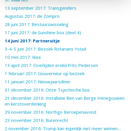
13 september 2017: Transgenders
Augustus 2017: de Zompro
28 juni 2017: Bestuurswisseling
17 juni 2017: de Sunshine box (deel 4)
14 juni 2017: Partneruitje
3-4-5 juni 2017: Bezoek Rotarians Ystad
10 mei 2017: Ikea
13 april 2017: Overlijden erelid Frits Pedersen
1 februari 2017: Gouverneur op bezoek
11 januari 2017: Nieuwjaarsdiner
31 december 2016: Onze Tsjechische bus
21 december 2016: Installatie Ben van Berge Henegouwen
en kerstoverdenking
29 november 2016: Northgo Beroepenavond
23 november 2016: Burenrecht
2 november 2016: Trump kan eigenlijk niet meer winnen....