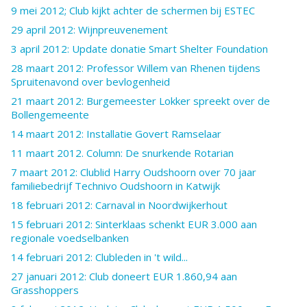
9 mei 2012; Club kijkt achter de schermen bij ESTEC
29 april 2012: Wijnpreuvenement
3 april 2012: Update donatie Smart Shelter Foundation
28 maart 2012: Professor Willem van Rhenen tijdens
Spruitenavond over bevlogenheid
21 maart 2012: Burgemeester Lokker spreekt over de
Bollengemeente
14 maart 2012: Installatie Govert Ramselaar
11 maart 2012. Column: De snurkende Rotarian
7 maart 2012: Clublid Harry Oudshoorn over 70 jaar
familiebedrijf Technivo Oudshoorn in Katwijk
18 februari 2012: Carnaval in Noordwijkerhout
15 februari 2012: Sinterklaas schenkt EUR 3.000 aan
regionale voedselbanken
14 februari 2012: Clubleden in 't wild...
27 januari 2012: Club doneert EUR 1.860,94 aan
Grasshoppers