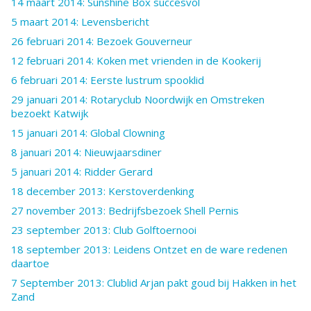
14 maart 2014: Sunshine Box succesvol
5 maart 2014: Levensbericht
26 februari 2014: Bezoek Gouverneur
12 februari 2014: Koken met vrienden in de Kookerij
6 februari 2014: Eerste lustrum spooklid
29 januari 2014: Rotaryclub Noordwijk en Omstreken
bezoekt Katwijk
15 januari 2014: Global Clowning
8 januari 2014: Nieuwjaarsdiner
5 januari 2014: Ridder Gerard
18 december 2013: Kerstoverdenking
27 november 2013: Bedrijfsbezoek Shell Pernis
23 september 2013: Club Golftoernooi
18 september 2013: Leidens Ontzet en de ware redenen
daartoe
7 September 2013: Clublid Arjan pakt goud bij Hakken in het
Zand