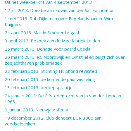
Uit het weekbericht van 4 september 2013
12 juli 2013: Donatie aan Edwin van der Sar Foundation
1 mei 2013: Rob Dijksman over Engelandvaarder Wim
Kuijpers
24 april 2013: Martin Schöder te gast
3 april 2013: Bezoek aan de Meelfabriek Leiden
25 maart 2013: Donatie voor paard Coecki
20 maart 2013: RC Noordwijk en Omstreken buigt zich over
zeejachthaven problematiek
27 februari 2013: Stichting Hulphond revisited
20 februari 2013: de komende pauswisseling
13 februari 2013: beroepspraatje
24 januari 2013: De Elfstedentocht van Jo van der Lippe in
1963
9 januari 2013: Nieuwjaarsfeest
19 december 2012: Club doneert EUR 3000 aan
voedselbanken