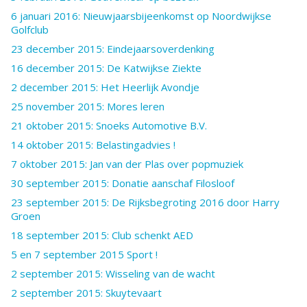
6 januari 2016: Nieuwjaarsbijeenkomst op Noordwijkse
Golfclub
23 december 2015: Eindejaarsoverdenking
16 december 2015: De Katwijkse Ziekte
2 december 2015: Het Heerlijk Avondje
25 november 2015: Mores leren
21 oktober 2015: Snoeks Automotive B.V.
14 oktober 2015: Belastingadvies !
7 oktober 2015: Jan van der Plas over popmuziek
30 september 2015: Donatie aanschaf Filosloof
23 september 2015: De Rijksbegroting 2016 door Harry
Groen
18 september 2015: Club schenkt AED
5 en 7 september 2015 Sport !
2 september 2015: Wisseling van de wacht
2 september 2015: Skuytevaart