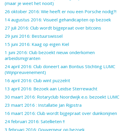
(maar je weet het nooit)
26 oktober 2016: Wie heeft er nou een Porsche nodig?!
14 augustus 2016: Visueel gehandicapten op bezoek
27 juli 2016: Club wordt bijgepraat over bitcoins
29 juni 2016: Bestuurswissel
15 juni 2016: Kaag op eigen Kiel
1 juni 2016: Club bezoekt nieuw onderkomen
arbeidsmigranten
24 april 2016: Club doneert aan Bontius Stichting LUMC
(Wijnpreuvenement)
16 april 2016: Club wint puzzelrit
13 april 2016: Bezoek aan Leidse Sterrewacht
30 maart 2016: Rotaryclub Noordwijk e.o. bezoekt LUMC
23 maart 2016 : Installatie Jan Rijpstra
16 maart 2016: Club wordt bijgepraat over duinkonijnen
24 februari 2016: Satellieten !!
3 februari 2016: Gouverneur op bezoek