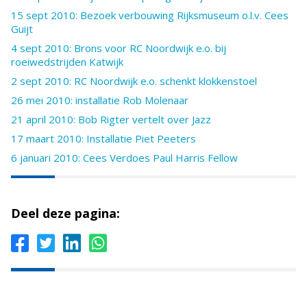
15 sept 2010: Bezoek verbouwing Rijksmuseum o.l.v. Cees
Guijt
4 sept 2010: Brons voor RC Noordwijk e.o. bij
roeiwedstrijden Katwijk
2 sept 2010: RC Noordwijk e.o. schenkt klokkenstoel
26 mei 2010: installatie Rob Molenaar
21 april 2010: Bob Rigter vertelt over Jazz
17 maart 2010: Installatie Piet Peeters
6 januari 2010: Cees Verdoes Paul Harris Fellow
Deel deze pagina: