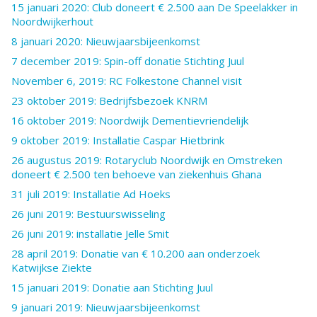
15 januari 2020: Club doneert € 2.500 aan De Speelakker in
Noordwijkerhout
8 januari 2020: Nieuwjaarsbijeenkomst
7 december 2019: Spin-off donatie Stichting Juul
November 6, 2019: RC Folkestone Channel visit
23 oktober 2019: Bedrijfsbezoek KNRM
16 oktober 2019: Noordwijk Dementievriendelijk
9 oktober 2019: Installatie Caspar Hietbrink
26 augustus 2019: Rotaryclub Noordwijk en Omstreken
doneert € 2.500 ten behoeve van ziekenhuis Ghana
31 juli 2019: Installatie Ad Hoeks
26 juni 2019: Bestuurswisseling
26 juni 2019: installatie Jelle Smit
28 april 2019: Donatie van € 10.200 aan onderzoek
Katwijkse Ziekte
15 januari 2019: Donatie aan Stichting Juul
9 januari 2019: Nieuwjaarsbijeenkomst