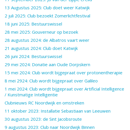
13 Augustus 2025: Club doet weer Katwijk
2 juli 2025: Club bezoekt Zomerlichtfestival
18 juni 2025: Bestuurswissel
28 mei 2025: Gouverneur op bezoek
28 augustus 2024: de Albatros vaart weer
21 augustus 2024: Club doet Katwijk
26 juni 2024: Bestuurswissel
29 mei 2024: Donatie aan Oude Dorpskern
15 mei 2024: Club wordt bijgepraat over protonentherapie
8 mei 2924: Club wordt bijgepraat over Galileo
1 mei 2024: Club wordt bijgepraat over Artificial Intelligence
/ Kunstmatige Intelligentie
Clubnieuws RC Noordwijk en omstreken
11 oktober 2023: Installatie Sebastiaan van Leeuwen
30 augustus 2023: de Sint Jacobsroute
9 augustus 2023: Club naar Noordwijk Binnen