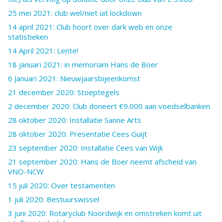
25 mei 2021: club wel/niet uit lockdown
14 april 2021: Club hoort over dark web en onze
statistieken
14 April 2021: Lente!
18 januari 2021: in memoriam Hans de Boer
6 Januari 2021: Nieuwjaarsbijeenkomst
21 december 2020: Stoeptegels
2 december 2020: Club doneert €9.000 aan voedselbanken
28 oktober 2020: Installatie Sanne Arts
28 oktober 2020: Presentatie Cees Guijt
23 september 2020: Installatie Cees van Wijk
21 september 2020: Hans de Boer neemt afscheid van
VNO-NCW
15 juli 2020: Over testamenten
1 juli 2020: Bestuurswissel
3 juni 2020: Rotaryclub Noordwijk en omstreken komt uit