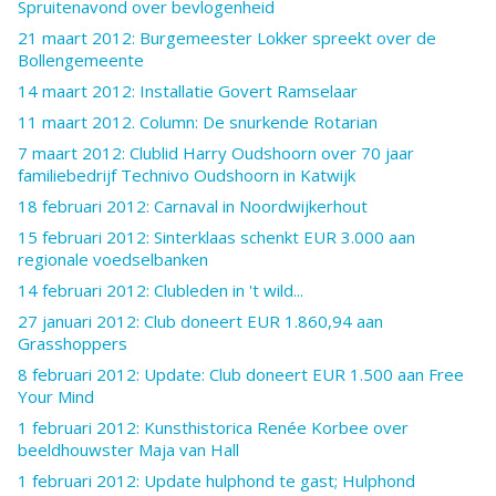
Spruitenavond over bevlogenheid
21 maart 2012: Burgemeester Lokker spreekt over de
Bollengemeente
14 maart 2012: Installatie Govert Ramselaar
11 maart 2012. Column: De snurkende Rotarian
7 maart 2012: Clublid Harry Oudshoorn over 70 jaar
familiebedrijf Technivo Oudshoorn in Katwijk
18 februari 2012: Carnaval in Noordwijkerhout
15 februari 2012: Sinterklaas schenkt EUR 3.000 aan
regionale voedselbanken
14 februari 2012: Clubleden in 't wild...
27 januari 2012: Club doneert EUR 1.860,94 aan
Grasshoppers
8 februari 2012: Update: Club doneert EUR 1.500 aan Free
Your Mind
1 februari 2012: Kunsthistorica Renée Korbee over
beeldhouwster Maja van Hall
1 februari 2012: Update hulphond te gast; Hulphond