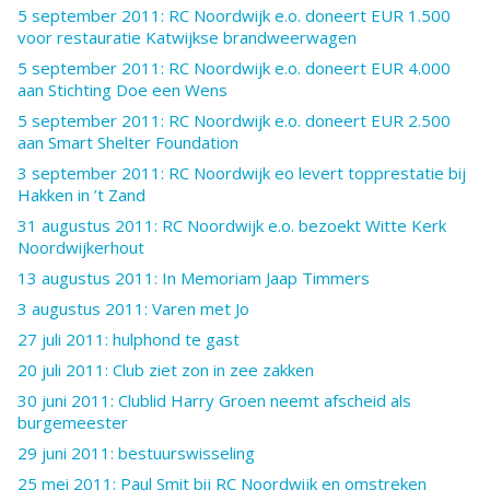
5 september 2011: RC Noordwijk e.o. doneert EUR 1.500
voor restauratie Katwijkse brandweerwagen
5 september 2011: RC Noordwijk e.o. doneert EUR 4.000
aan Stichting Doe een Wens
5 september 2011: RC Noordwijk e.o. doneert EUR 2.500
aan Smart Shelter Foundation
3 september 2011: RC Noordwijk eo levert topprestatie bij
Hakken in ’t Zand
31 augustus 2011: RC Noordwijk e.o. bezoekt Witte Kerk
Noordwijkerhout
13 augustus 2011: In Memoriam Jaap Timmers
3 augustus 2011: Varen met Jo
27 juli 2011: hulphond te gast
20 juli 2011: Club ziet zon in zee zakken
30 juni 2011: Clublid Harry Groen neemt afscheid als
burgemeester
29 juni 2011: bestuurswisseling
25 mei 2011: Paul Smit bij RC Noordwijk en omstreken