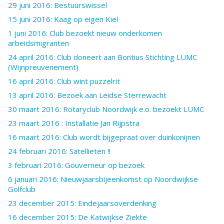
29 juni 2016: Bestuurswissel
15 juni 2016: Kaag op eigen Kiel
1 juni 2016: Club bezoekt nieuw onderkomen
arbeidsmigranten
24 april 2016: Club doneert aan Bontius Stichting LUMC
(Wijnpreuvenement)
16 april 2016: Club wint puzzelrit
13 april 2016: Bezoek aan Leidse Sterrewacht
30 maart 2016: Rotaryclub Noordwijk e.o. bezoekt LUMC
23 maart 2016 : Installatie Jan Rijpstra
16 maart 2016: Club wordt bijgepraat over duinkonijnen
24 februari 2016: Satellieten !!
3 februari 2016: Gouverneur op bezoek
6 januari 2016: Nieuwjaarsbijeenkomst op Noordwijkse
Golfclub
23 december 2015: Eindejaarsoverdenking
16 december 2015: De Katwijkse Ziekte