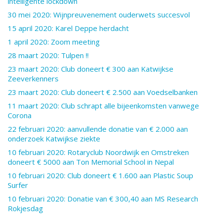
intelligente lockdown
30 mei 2020: Wijnpreuvenement ouderwets succesvol
15 april 2020: Karel Deppe herdacht
1 april 2020: Zoom meeting
28 maart 2020: Tulpen !!
23 maart 2020: Club doneert € 300 aan Katwijkse
Zeeverkenners
23 maart 2020: Club doneert € 2.500 aan Voedselbanken
11 maart 2020: Club schrapt alle bijeenkomsten vanwege
Corona
22 februari 2020: aanvullende donatie van € 2.000 aan
onderzoek Katwijkse ziekte
10 februari 2020: Rotaryclub Noordwijk en Omstreken
doneert € 5000 aan Ton Memorial School in Nepal
10 februari 2020: Club doneert € 1.600 aan Plastic Soup
Surfer
10 februari 2020: Donatie van € 300,40 aan MS Research
Rokjesdag