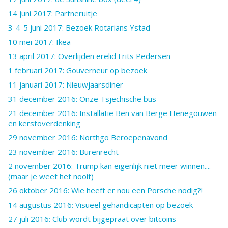
14 juni 2017: Partneruitje
3-4-5 juni 2017: Bezoek Rotarians Ystad
10 mei 2017: Ikea
13 april 2017: Overlijden erelid Frits Pedersen
1 februari 2017: Gouverneur op bezoek
11 januari 2017: Nieuwjaarsdiner
31 december 2016: Onze Tsjechische bus
21 december 2016: Installatie Ben van Berge Henegouwen
en kerstoverdenking
29 november 2016: Northgo Beroepenavond
23 november 2016: Burenrecht
2 november 2016: Trump kan eigenlijk niet meer winnen....
(maar je weet het nooit)
26 oktober 2016: Wie heeft er nou een Porsche nodig?!
14 augustus 2016: Visueel gehandicapten op bezoek
27 juli 2016: Club wordt bijgepraat over bitcoins