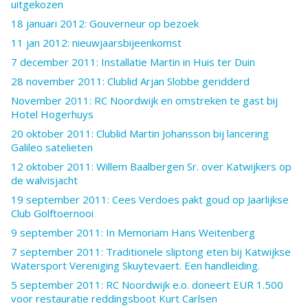
uitgekozen
18 januari 2012: Gouverneur op bezoek
11 jan 2012: nieuwjaarsbijeenkomst
7 december 2011: Installatie Martin in Huis ter Duin
28 november 2011: Clublid Arjan Slobbe geridderd
November 2011: RC Noordwijk en omstreken te gast bij
Hotel Hogerhuys
20 oktober 2011: Clublid Martin Johansson bij lancering
Galileo satelieten
12 oktober 2011: Willem Baalbergen Sr. over Katwijkers op
de walvisjacht
19 september 2011: Cees Verdoes pakt goud op Jaarlijkse
Club Golftoernooi
9 september 2011: In Memoriam Hans Weitenberg
7 september 2011: Traditionele sliptong eten bij Katwijkse
Watersport Vereniging Skuytevaert. Een handleiding.
5 september 2011: RC Noordwijk e.o. doneert EUR 1.500
voor restauratie reddingsboot Kurt Carlsen