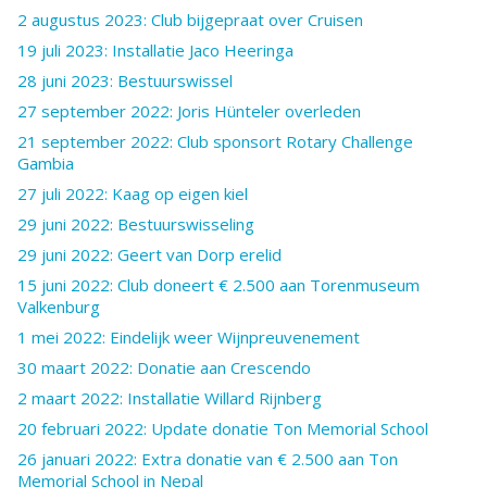
2 augustus 2023: Club bijgepraat over Cruisen
19 juli 2023: Installatie Jaco Heeringa
28 juni 2023: Bestuurswissel
27 september 2022: Joris Hünteler overleden
21 september 2022: Club sponsort Rotary Challenge
Gambia
27 juli 2022: Kaag op eigen kiel
29 juni 2022: Bestuurswisseling
29 juni 2022: Geert van Dorp erelid
15 juni 2022: Club doneert € 2.500 aan Torenmuseum
Valkenburg
1 mei 2022: Eindelijk weer Wijnpreuvenement
30 maart 2022: Donatie aan Crescendo
2 maart 2022: Installatie Willard Rijnberg
20 februari 2022: Update donatie Ton Memorial School
26 januari 2022: Extra donatie van € 2.500 aan Ton
Memorial School in Nepal