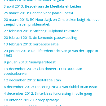
3 april 2013: Bezoek aan de Meelfabriek Leiden
25 maart 2013: Donatie voor paard Coecki
20 maart 2013: RC Noordwijk en Omstreken buigt zich over
zeejachthaven problematiek
27 februari 2013: Stichting Hulphond revisited
20 februari 2013: de komende pauswisseling
13 februari 2013: beroepspraatje
24 januari 2013: De Elfstedentocht van Jo van der Lippe in
1963
9 januari 2013: Nieuwjaarsfeest
19 december 2012: Club doneert EUR 3000 aan
voedselbanken
12 december 2012: Installatie Stan
6 december 2012: Lancering NEX 4 van clublid Brian Issac
4 december 2012: Sinterklaas fundraising in volle gang
10 oktober 2012: Beroepspraatje