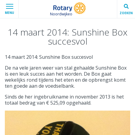
MENU
ZOEKEN
Noordwijkeo
14 maart 2014: Sunshine Box
succesvol
14 maart 2014: Sunshine Box succesvol
De na vele jaren weer van stal gehaalde Sunshine Box
is een leuk succes aan het worden. De Box gaat
wekelijks rond tijdens het eten en de opbrengst komt
ten goede aan de voedselbank.
Sinds de her ingebruikname in november 2013 is het
totaal bedrag van € 525,09 opgehaald.