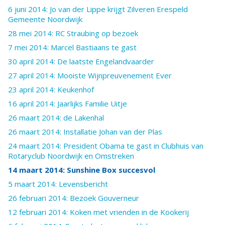
6 juni 2014: Jo van der Lippe krijgt Zilveren Erespeld
Gemeente Noordwijk
28 mei 2014: RC Straubing op bezoek
7 mei 2014: Marcel Bastiaans te gast
30 april 2014: De laatste Engelandvaarder
27 april 2014: Mooiste Wijnpreuvenement Ever
23 april 2014: Keukenhof
16 april 2014: Jaarlijks Familie Uitje
26 maart 2014: de Lakenhal
26 maart 2014: Installatie Johan van der Plas
24 maart 2014: President Obama te gast in Clubhuis van
Rotaryclub Noordwijk en Omstreken
14 maart 2014: Sunshine Box succesvol
5 maart 2014: Levensbericht
26 februari 2014: Bezoek Gouverneur
12 februari 2014: Koken met vrienden in de Kookerij