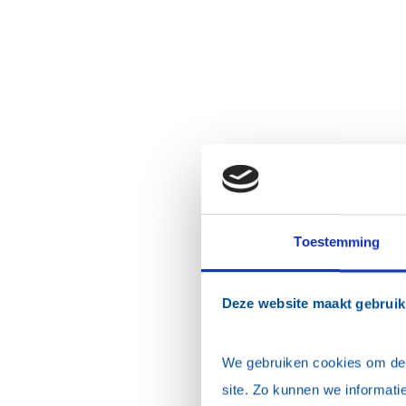
Toestemming
Deze website maakt gebruik
We gebruiken cookies om de w
site. Zo kunnen we informatie