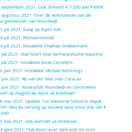
 september 2021: Club doneert € 7.500 aan KNRM
 augustus 2021: Over de Ambtsketen van de
urgemeester van Noordwijk
1 juli 2021: Kaag op eigen Kiel
4 juli 2021: Bestuurswissel
4 juli 2021: Installatie Stephan Stokkermans
 juli 2021: Club hoort over farmaceutische industrie
 juli 2021: Installatie Jonas Castelijns
0 juni 2021: Installatie Michael Weterings
 juni 2021: Ab van der Wiel over Curacao
 juni 2021: Rotaryclub Noordwijk en Omstreken
omt op magistrale wijze uit lockdown
6 mei 2021: Update Ton Memorial School in Nepal
PDF-file) als vervolg op donatie door onze club van €
.000
5 mei 2021: club wel/niet uit lockdown
4 april 2021: Club hoort over dark web en onze