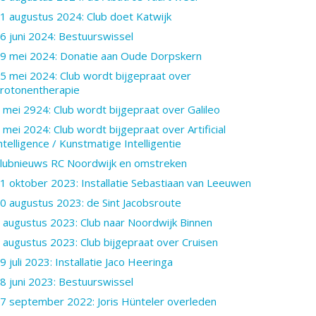
1 augustus 2024: Club doet Katwijk
6 juni 2024: Bestuurswissel
9 mei 2024: Donatie aan Oude Dorpskern
5 mei 2024: Club wordt bijgepraat over
rotonentherapie
 mei 2924: Club wordt bijgepraat over Galileo
 mei 2024: Club wordt bijgepraat over Artificial
ntelligence / Kunstmatige Intelligentie
lubnieuws RC Noordwijk en omstreken
1 oktober 2023: Installatie Sebastiaan van Leeuwen
0 augustus 2023: de Sint Jacobsroute
 augustus 2023: Club naar Noordwijk Binnen
 augustus 2023: Club bijgepraat over Cruisen
9 juli 2023: Installatie Jaco Heeringa
8 juni 2023: Bestuurswissel
7 september 2022: Joris Hünteler overleden