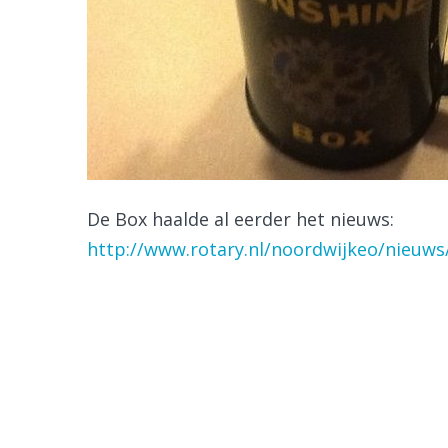
De Box haalde al eerder het nieuws:
http://www.rotary.nl/noordwijkeo/nieu