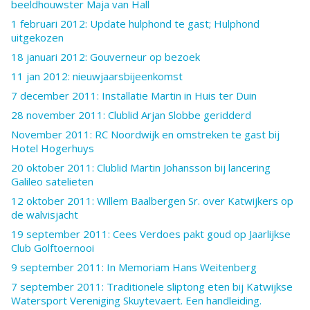
beeldhouwster Maja van Hall
1 februari 2012: Update hulphond te gast; Hulphond
uitgekozen
18 januari 2012: Gouverneur op bezoek
11 jan 2012: nieuwjaarsbijeenkomst
7 december 2011: Installatie Martin in Huis ter Duin
28 november 2011: Clublid Arjan Slobbe geridderd
November 2011: RC Noordwijk en omstreken te gast bij
Hotel Hogerhuys
20 oktober 2011: Clublid Martin Johansson bij lancering
Galileo satelieten
12 oktober 2011: Willem Baalbergen Sr. over Katwijkers op
de walvisjacht
19 september 2011: Cees Verdoes pakt goud op Jaarlijkse
Club Golftoernooi
9 september 2011: In Memoriam Hans Weitenberg
7 september 2011: Traditionele sliptong eten bij Katwijkse
Watersport Vereniging Skuytevaert. Een handleiding.