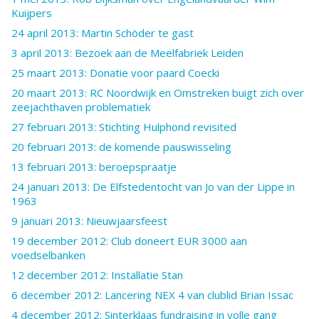
Kuijpers
24 april 2013: Martin Schöder te gast
3 april 2013: Bezoek aan de Meelfabriek Leiden
25 maart 2013: Donatie voor paard Coecki
20 maart 2013: RC Noordwijk en Omstreken buigt zich over
zeejachthaven problematiek
27 februari 2013: Stichting Hulphond revisited
20 februari 2013: de komende pauswisseling
13 februari 2013: beroepspraatje
24 januari 2013: De Elfstedentocht van Jo van der Lippe in
1963
9 januari 2013: Nieuwjaarsfeest
19 december 2012: Club doneert EUR 3000 aan
voedselbanken
12 december 2012: Installatie Stan
6 december 2012: Lancering NEX 4 van clublid Brian Issac
4 december 2012: Sinterklaas fundraising in volle gang