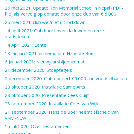
26 mei 2021: Update Ton Memorial School in Nepal (PDF-
file) als vervolg op donatie door onze club van € 5.000
25 mei 2021: club wel/niet uit lockdown
14 april 2021: Club hoort over dark web en onze
statistieken
14 April 2021: Lente!
18 januari 2021: in memoriam Hans de Boer
6 Januari 2021: Nieuwjaarsbijeenkomst
21 december 2020: Stoeptegels
2 december 2020: Club doneert €9.000 aan voedselbanken
28 oktober 2020: Installatie Sanne Arts
28 oktober 2020: Presentatie Cees Guijt
23 september 2020: Installatie Cees van Wijk
21 september 2020: Hans de Boer neemt afscheid van
VNO-NCW
15 juli 2020: Over testamenten