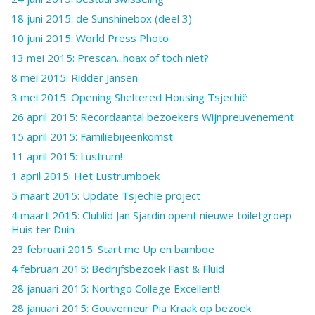
18 juni 2015: de Sunshinebox (deel 3)
10 juni 2015: World Press Photo
13 mei 2015: Prescan...hoax of toch niet?
8 mei 2015: Ridder Jansen
3 mei 2015: Opening Sheltered Housing Tsjechië
26 april 2015: Recordaantal bezoekers Wijnpreuvenement
15 april 2015: Familiebijeenkomst
11 april 2015: Lustrum!
1 april 2015: Het Lustrumboek
5 maart 2015: Update Tsjechië project
4 maart 2015: Clublid Jan Sjardin opent nieuwe toiletgroep
Huis ter Duin
23 februari 2015: Start me Up en bamboe
4 februari 2015: Bedrijfsbezoek Fast & Fluid
28 januari 2015: Northgo College Excellent!
28 januari 2015: Gouverneur Pia Kraak op bezoek