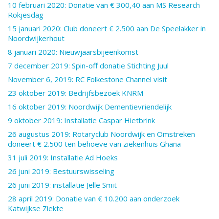
10 februari 2020: Donatie van € 300,40 aan MS Research
Rokjesdag
15 januari 2020: Club doneert € 2.500 aan De Speelakker in
Noordwijkerhout
8 januari 2020: Nieuwjaarsbijeenkomst
7 december 2019: Spin-off donatie Stichting Juul
November 6, 2019: RC Folkestone Channel visit
23 oktober 2019: Bedrijfsbezoek KNRM
16 oktober 2019: Noordwijk Dementievriendelijk
9 oktober 2019: Installatie Caspar Hietbrink
26 augustus 2019: Rotaryclub Noordwijk en Omstreken
doneert € 2.500 ten behoeve van ziekenhuis Ghana
31 juli 2019: Installatie Ad Hoeks
26 juni 2019: Bestuurswisseling
26 juni 2019: installatie Jelle Smit
28 april 2019: Donatie van € 10.200 aan onderzoek
Katwijkse Ziekte