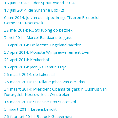
18 juni 2014: Ouder Spruit Avond 2014
17 juni 2014: de Sunshine Box (2)
6 juni 2014: Jo van der Lippe krijgt Zilveren Erespeld
Gemeente Noordwijk
28 mei 2014: RC Straubing op bezoek
7 mei 2014: Marcel Bastiaans te gast
30 april 2014: De laatste Engelandvaarder
27 april 2014: Mooiste Wijnpreuvenement Ever
23 april 2014: Keukenhof
16 april 2014: Jaarlijks Familie Uitje
26 maart 2014: de Lakenhal
26 maart 2014: Installatie Johan van der Plas
24 maart 2014: President Obama te gast in Clubhuis van
Rotaryclub Noordwijk en Omstreken
14 maart 2014: Sunshine Box succesvol
5 maart 2014: Levensbericht
26 februari 2014: Bezoek Gouverneur