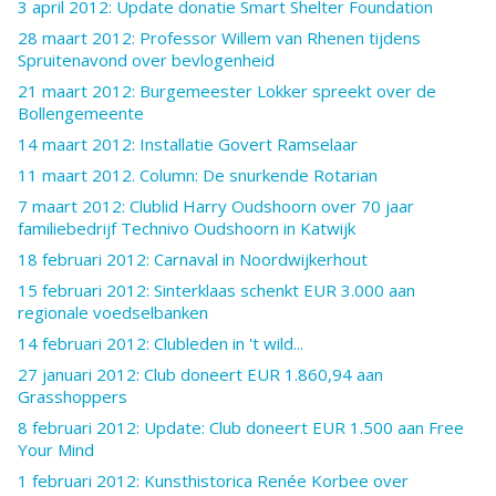
3 april 2012: Update donatie Smart Shelter Foundation
28 maart 2012: Professor Willem van Rhenen tijdens
Spruitenavond over bevlogenheid
21 maart 2012: Burgemeester Lokker spreekt over de
Bollengemeente
14 maart 2012: Installatie Govert Ramselaar
11 maart 2012. Column: De snurkende Rotarian
7 maart 2012: Clublid Harry Oudshoorn over 70 jaar
familiebedrijf Technivo Oudshoorn in Katwijk
18 februari 2012: Carnaval in Noordwijkerhout
15 februari 2012: Sinterklaas schenkt EUR 3.000 aan
regionale voedselbanken
14 februari 2012: Clubleden in 't wild...
27 januari 2012: Club doneert EUR 1.860,94 aan
Grasshoppers
8 februari 2012: Update: Club doneert EUR 1.500 aan Free
Your Mind
1 februari 2012: Kunsthistorica Renée Korbee over