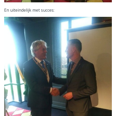
En uiteindelijk met succes: