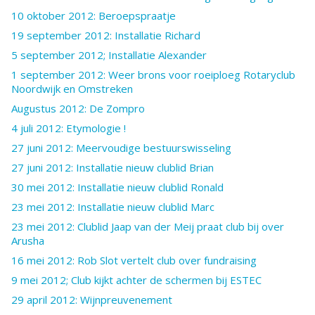
10 oktober 2012: Beroepspraatje
19 september 2012: Installatie Richard
5 september 2012; Installatie Alexander
1 september 2012: Weer brons voor roeiploeg Rotaryclub
Noordwijk en Omstreken
Augustus 2012: De Zompro
4 juli 2012: Etymologie !
27 juni 2012: Meervoudige bestuurswisseling
27 juni 2012: Installatie nieuw clublid Brian
30 mei 2012: Installatie nieuw clublid Ronald
23 mei 2012: Installatie nieuw clublid Marc
23 mei 2012: Clublid Jaap van der Meij praat club bij over
Arusha
16 mei 2012: Rob Slot vertelt club over fundraising
9 mei 2012; Club kijkt achter de schermen bij ESTEC
29 april 2012: Wijnpreuvenement