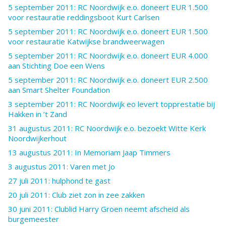
5 september 2011: RC Noordwijk e.o. doneert EUR 1.500
voor restauratie reddingsboot Kurt Carlsen
5 september 2011: RC Noordwijk e.o. doneert EUR 1.500
voor restauratie Katwijkse brandweerwagen
5 september 2011: RC Noordwijk e.o. doneert EUR 4.000
aan Stichting Doe een Wens
5 september 2011: RC Noordwijk e.o. doneert EUR 2.500
aan Smart Shelter Foundation
3 september 2011: RC Noordwijk eo levert topprestatie bij
Hakken in ’t Zand
31 augustus 2011: RC Noordwijk e.o. bezoekt Witte Kerk
Noordwijkerhout
13 augustus 2011: In Memoriam Jaap Timmers
3 augustus 2011: Varen met Jo
27 juli 2011: hulphond te gast
20 juli 2011: Club ziet zon in zee zakken
30 juni 2011: Clublid Harry Groen neemt afscheid als
burgemeester