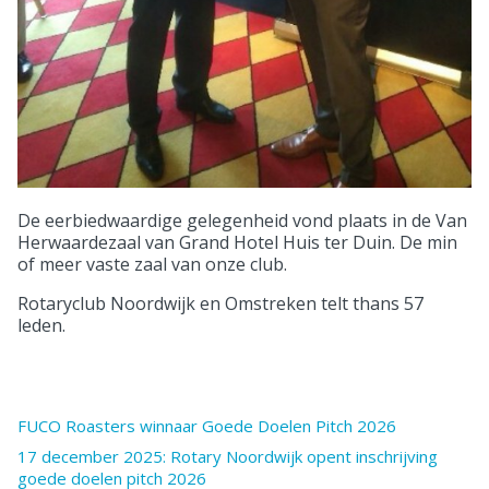
De eerbiedwaardige gelegenheid vond plaats in de Van
Herwaardezaal van Grand Hotel Huis ter Duin. De min
of meer vaste zaal van onze club.
Rotaryclub Noordwijk en Omstreken telt thans 57
leden.
FUCO Roasters winnaar Goede Doelen Pitch 2026
17 december 2025: Rotary Noordwijk opent inschrijving
goede doelen pitch 2026