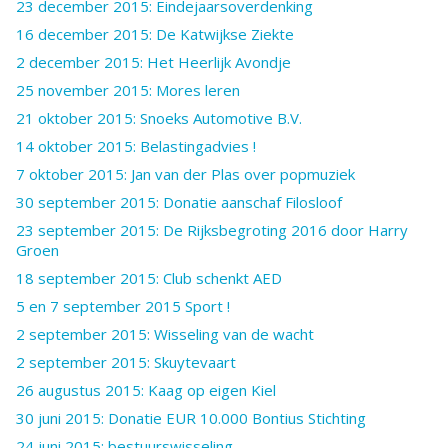
23 december 2015: Eindejaarsoverdenking
16 december 2015: De Katwijkse Ziekte
2 december 2015: Het Heerlijk Avondje
25 november 2015: Mores leren
21 oktober 2015: Snoeks Automotive B.V.
14 oktober 2015: Belastingadvies !
7 oktober 2015: Jan van der Plas over popmuziek
30 september 2015: Donatie aanschaf Filosloof
23 september 2015: De Rijksbegroting 2016 door Harry
Groen
18 september 2015: Club schenkt AED
5 en 7 september 2015 Sport !
2 september 2015: Wisseling van de wacht
2 september 2015: Skuytevaart
26 augustus 2015: Kaag op eigen Kiel
30 juni 2015: Donatie EUR 10.000 Bontius Stichting
24 juni 2015: bestuurswisseling