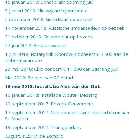
15 januari 2019: Donatie aan Stichting Juul
9 januari 2019: Nieuwjaarsbijeenkomst
5 december 2018: Sinterklaas op bezoek
14 november 2018: Russische ambassadeur op bezoek
31 oktober 2018: Gouverneur op bezoek
27 juni 2018: Bestuurswissel
1 juni 2018: Rotaryclub Noordwijk doneert € 2.500 aan de
Liebermannroute
23 mei 2018: Club doneert € 11.000 aan Stichting Juul
Mei 2018: Bezoek aan RC Ystad
16 mei 2018: Installatie Alex van der Slot
10 januari 2018: Installatie Wouter Dessing
20 september 2017: Bezoek Gouverneur
17 september 2017: Club doneert twee shelterboxen aan
St. Maarten
13 september 2017: Transgenders
Augustus 2017: de Zompro