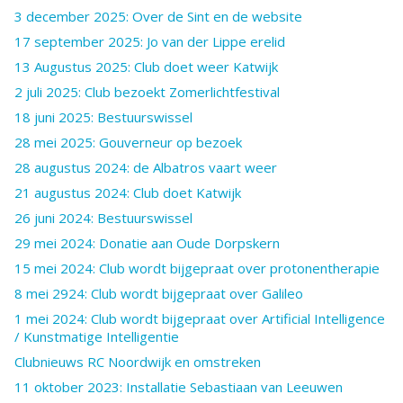
3 december 2025: Over de Sint en de website
17 september 2025: Jo van der Lippe erelid
13 Augustus 2025: Club doet weer Katwijk
2 juli 2025: Club bezoekt Zomerlichtfestival
18 juni 2025: Bestuurswissel
28 mei 2025: Gouverneur op bezoek
28 augustus 2024: de Albatros vaart weer
21 augustus 2024: Club doet Katwijk
26 juni 2024: Bestuurswissel
29 mei 2024: Donatie aan Oude Dorpskern
15 mei 2024: Club wordt bijgepraat over protonentherapie
8 mei 2924: Club wordt bijgepraat over Galileo
1 mei 2024: Club wordt bijgepraat over Artificial Intelligence
/ Kunstmatige Intelligentie
Clubnieuws RC Noordwijk en omstreken
11 oktober 2023: Installatie Sebastiaan van Leeuwen