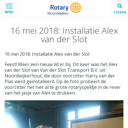
MENU
ZOEKEN
Noordwijkeo
16 mei 2018: Installatie Alex
van der Slot
16 mei 2018: Installatie Alex van der Slot
Feest! Weer een nieuw lid er bij. Dit keer was het Alex
van der Slot van Van der Slot Transport B.V. uit
Noordwijkerhout, die door voorzitter Harry van der
Plas werd geinstalleerd. Op de foto probeert de
voorzitter het niet al te grote rotaryspeldje in de rever
van het jasje van Alex te drukken.