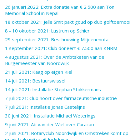
26 januari 2022: Extra donatie van € 2.500 aan Ton
Memorial School in Nepal
18 oktober 2021: Jelle Smit pakt goud op club golftoernooi
8 - 10 oktober 2021: Lustrum op Schier
29 september 2021: Beschouwing Miljoenenota
1 september 2021: Club doneert € 7.500 aan KNRM
4 augustus 2021: Over de Ambtsketen van de
Burgemeester van Noordwijk
21 juli 2021: Kaag op eigen Kiel
14 juli 2021: Bestuurswissel
14 juli 2021: Installatie Stephan Stokkermans
7 juli 2021: Club hoort over farmaceutische industrie
7 juli 2021: Installatie Jonas Castelijns
30 juni 2021: Installatie Michael Weterings
9 juni 2021: Ab van der Wiel over Curacao
2 juni 2021: Rotaryclub Noordwijk en Omstreken komt op
magistrale wijze uit lockdown