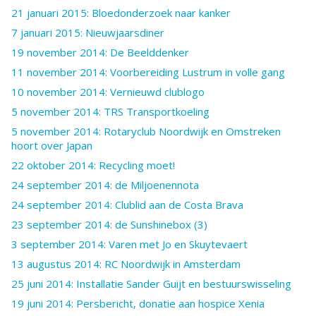
21 januari 2015: Bloedonderzoek naar kanker
7 januari 2015: Nieuwjaarsdiner
19 november 2014: De Beelddenker
11 november 2014: Voorbereiding Lustrum in volle gang
10 november 2014: Vernieuwd clublogo
5 november 2014: TRS Transportkoeling
5 november 2014: Rotaryclub Noordwijk en Omstreken
hoort over Japan
22 oktober 2014: Recycling moet!
24 september 2014: de Miljoenennota
24 september 2014: Clublid aan de Costa Brava
23 september 2014: de Sunshinebox (3)
3 september 2014: Varen met Jo en Skuytevaert
13 augustus 2014: RC Noordwijk in Amsterdam
25 juni 2014: Installatie Sander Guijt en bestuurswisseling
19 juni 2014: Persbericht, donatie aan hospice Xenia