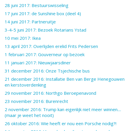
28 juni 2017: Bestuurswisseling
17 juni 2017: de Sunshine box (deel 4)
14 juni 2017: Partneruitje
3-4-5 juni 2017: Bezoek Rotarians Ystad
10 mei 2017: Ikea
13 april 2017: Overlijden erelid Frits Pedersen
1 februari 2017: Gouverneur op bezoek
11 januari 2017: Nieuwjaarsdiner
31 december 2016: Onze Tsjechische bus
21 december 2016: Installatie Ben van Berge Henegouwen
en kerstoverdenking
29 november 2016: Northgo Beroepenavond
23 november 2016: Burenrecht
2 november 2016: Trump kan eigenlijk niet meer winnen....
(maar je weet het nooit)
26 oktober 2016: Wie heeft er nou een Porsche nodig?!