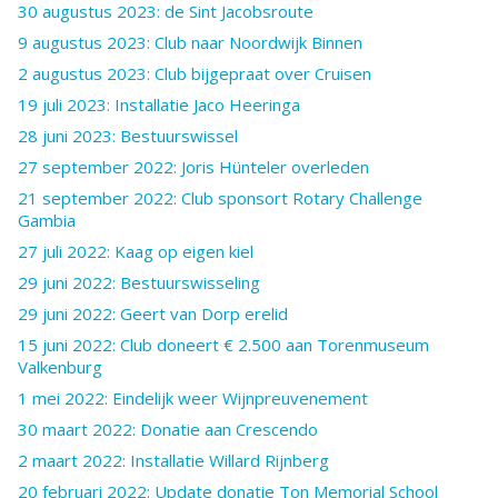
30 augustus 2023: de Sint Jacobsroute
9 augustus 2023: Club naar Noordwijk Binnen
2 augustus 2023: Club bijgepraat over Cruisen
19 juli 2023: Installatie Jaco Heeringa
28 juni 2023: Bestuurswissel
27 september 2022: Joris Hünteler overleden
21 september 2022: Club sponsort Rotary Challenge
Gambia
27 juli 2022: Kaag op eigen kiel
29 juni 2022: Bestuurswisseling
29 juni 2022: Geert van Dorp erelid
15 juni 2022: Club doneert € 2.500 aan Torenmuseum
Valkenburg
1 mei 2022: Eindelijk weer Wijnpreuvenement
30 maart 2022: Donatie aan Crescendo
2 maart 2022: Installatie Willard Rijnberg
20 februari 2022: Update donatie Ton Memorial School