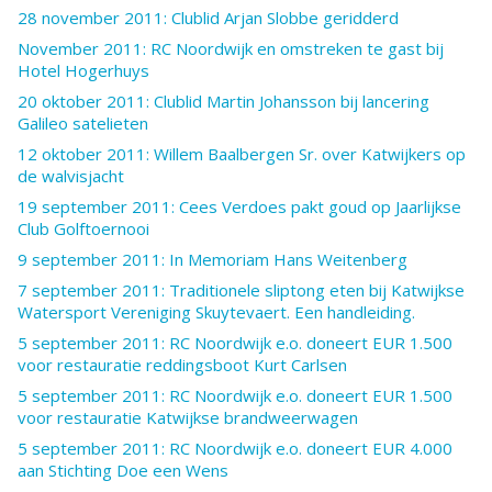
28 november 2011: Clublid Arjan Slobbe geridderd
November 2011: RC Noordwijk en omstreken te gast bij
Hotel Hogerhuys
20 oktober 2011: Clublid Martin Johansson bij lancering
Galileo satelieten
12 oktober 2011: Willem Baalbergen Sr. over Katwijkers op
de walvisjacht
19 september 2011: Cees Verdoes pakt goud op Jaarlijkse
Club Golftoernooi
9 september 2011: In Memoriam Hans Weitenberg
7 september 2011: Traditionele sliptong eten bij Katwijkse
Watersport Vereniging Skuytevaert. Een handleiding.
5 september 2011: RC Noordwijk e.o. doneert EUR 1.500
voor restauratie reddingsboot Kurt Carlsen
5 september 2011: RC Noordwijk e.o. doneert EUR 1.500
voor restauratie Katwijkse brandweerwagen
5 september 2011: RC Noordwijk e.o. doneert EUR 4.000
aan Stichting Doe een Wens