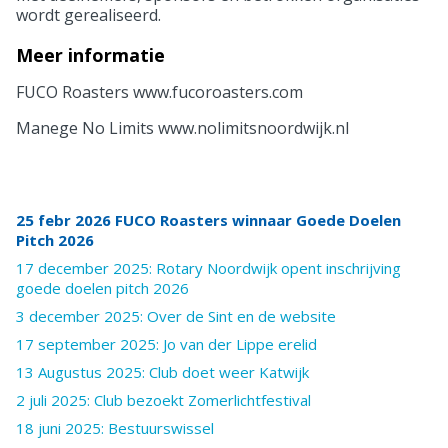
wordt gerealiseerd.
Meer informatie
FUCO Roasters www.fucoroasters.com
Manege No Limits www.nolimitsnoordwijk.nl
25 febr 2026 FUCO Roasters winnaar Goede Doelen
Pitch 2026
17 december 2025: Rotary Noordwijk opent inschrijving
goede doelen pitch 2026
3 december 2025: Over de Sint en de website
17 september 2025: Jo van der Lippe erelid
13 Augustus 2025: Club doet weer Katwijk
2 juli 2025: Club bezoekt Zomerlichtfestival
18 juni 2025: Bestuurswissel