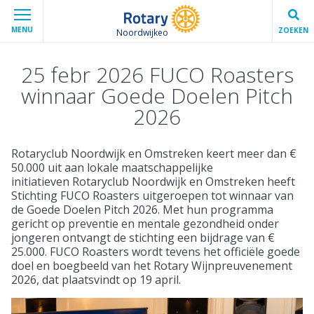
MENU
ZOEKEN
Noordwijkeo
25 febr 2026 FUCO Roasters
winnaar Goede Doelen Pitch
2026
Rotaryclub Noordwijk en Omstreken keert meer dan €
50.000 uit aan lokale maatschappelijke
initiatieven Rotaryclub Noordwijk en Omstreken heeft
Stichting FUCO Roasters uitgeroepen tot winnaar van
de Goede Doelen Pitch 2026. Met hun programma
gericht op preventie en mentale gezondheid onder
jongeren ontvangt de stichting een bijdrage van €
25.000. FUCO Roasters wordt tevens het officiële goede
doel en boegbeeld van het Rotary Wijnpreuvenement
2026, dat plaatsvindt op 19 april.