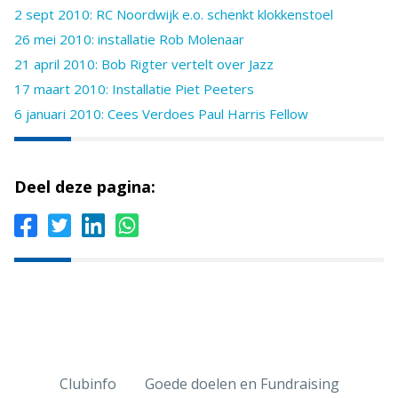
2 sept 2010: RC Noordwijk e.o. schenkt klokkenstoel
26 mei 2010: installatie Rob Molenaar
21 april 2010: Bob Rigter vertelt over Jazz
17 maart 2010: Installatie Piet Peeters
6 januari 2010: Cees Verdoes Paul Harris Fellow
Deel deze pagina:
Clubinfo
Goede doelen en Fundraising