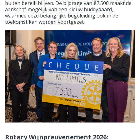
buiten bereik blijven. De bijdrage van €7.500 maakt de
aanschaf mogelijk van een nieuw buddypaard,
waarmee deze belangrijke begeleiding ook in de
toekomst kan worden voortgezet.
Rotary Wijnpreuvenement 2026: