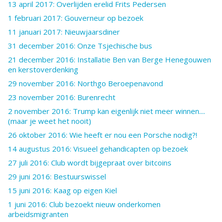
13 april 2017: Overlijden erelid Frits Pedersen
1 februari 2017: Gouverneur op bezoek
11 januari 2017: Nieuwjaarsdiner
31 december 2016: Onze Tsjechische bus
21 december 2016: Installatie Ben van Berge Henegouwen
en kerstoverdenking
29 november 2016: Northgo Beroepenavond
23 november 2016: Burenrecht
2 november 2016: Trump kan eigenlijk niet meer winnen....
(maar je weet het nooit)
26 oktober 2016: Wie heeft er nou een Porsche nodig?!
14 augustus 2016: Visueel gehandicapten op bezoek
27 juli 2016: Club wordt bijgepraat over bitcoins
29 juni 2016: Bestuurswissel
15 juni 2016: Kaag op eigen Kiel
1 juni 2016: Club bezoekt nieuw onderkomen
arbeidsmigranten