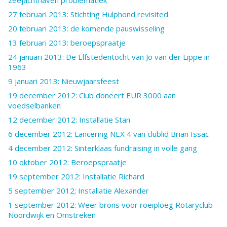
zeejachthaven problematiek
27 februari 2013: Stichting Hulphond revisited
20 februari 2013: de komende pauswisseling
13 februari 2013: beroepspraatje
24 januari 2013: De Elfstedentocht van Jo van der Lippe in
1963
9 januari 2013: Nieuwjaarsfeest
19 december 2012: Club doneert EUR 3000 aan
voedselbanken
12 december 2012: Installatie Stan
6 december 2012: Lancering NEX 4 van clublid Brian Issac
4 december 2012: Sinterklaas fundraising in volle gang
10 oktober 2012: Beroepspraatje
19 september 2012: Installatie Richard
5 september 2012; Installatie Alexander
1 september 2012: Weer brons voor roeiploeg Rotaryclub
Noordwijk en Omstreken