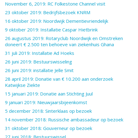
November 6, 2019: RC Folkestone Channel visit
23 oktober 2019: Bedrijfsbezoek KNRM
16 oktober 2019: Noordwijk Dementievriendelijk
9 oktober 2019: Installatie Caspar Hietbrink
26 augustus 2019: Rotaryclub Noordwijk en Omstreken
doneert € 2.500 ten behoeve van ziekenhuis Ghana
31 juli 2019: Installatie Ad Hoeks
26 juni 2019: Bestuurswisseling
26 juni 2019: installatie Jelle Smit
28 april 2019: Donatie van € 10.200 aan onderzoek
Katwijkse Ziekte
15 januari 2019: Donatie aan Stichting Juul
9 januari 2019: Nieuwjaarsbijeenkomst
5 december 2018: Sinterklaas op bezoek
14 november 2018: Russische ambassadeur op bezoek
31 oktober 2018: Gouverneur op bezoek
27 juni 2018: Bestuurswissel