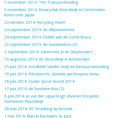
5 november 2014: TRS Transportkoeling
5 november 2014: Rotaryclub Noordwijk en Omstreken
hoort over Japan
22 oktober 2014: Recycling moet!
24 september 2014: de Miljoenennota
24 september 2014: Clublid aan de Costa Brava
23 september 2014: de Sunshinebox (3)
3 september 2014: Varen met Jo en Skuytevaert
13 augustus 2014: RC Noordwijk in Amsterdam
25 juni 2014: Installatie Sander Guijt en bestuurswisseling
19 juni 2014: Persbericht, donatie aan hospice Xenia
18 juni 2014: Ouder Spruit Avond 2014
17 juni 2014: de Sunshine Box (2)
6 juni 2014: Jo van der Lippe krijgt Zilveren Erespeld
Gemeente Noordwijk
28 mei 2014: RC Straubing op bezoek
7 mei 2014: Marcel Bastiaans te gast