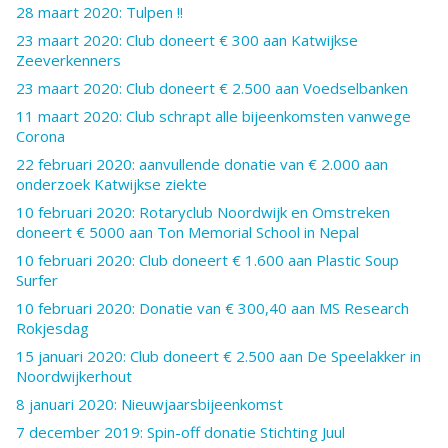
28 maart 2020: Tulpen !!
23 maart 2020: Club doneert € 300 aan Katwijkse
Zeeverkenners
23 maart 2020: Club doneert € 2.500 aan Voedselbanken
11 maart 2020: Club schrapt alle bijeenkomsten vanwege
Corona
22 februari 2020: aanvullende donatie van € 2.000 aan
onderzoek Katwijkse ziekte
10 februari 2020: Rotaryclub Noordwijk en Omstreken
doneert € 5000 aan Ton Memorial School in Nepal
10 februari 2020: Club doneert € 1.600 aan Plastic Soup
Surfer
10 februari 2020: Donatie van € 300,40 aan MS Research
Rokjesdag
15 januari 2020: Club doneert € 2.500 aan De Speelakker in
Noordwijkerhout
8 januari 2020: Nieuwjaarsbijeenkomst
7 december 2019: Spin-off donatie Stichting Juul