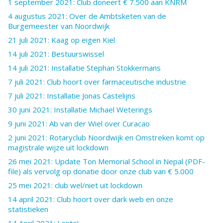
1 september 2021: Club doneert € 7.500 aan KNRM
4 augustus 2021: Over de Ambtsketen van de
Burgemeester van Noordwijk
21 juli 2021: Kaag op eigen Kiel
14 juli 2021: Bestuurswissel
14 juli 2021: Installatie Stephan Stokkermans
7 juli 2021: Club hoort over farmaceutische industrie
7 juli 2021: Installatie Jonas Castelijns
30 juni 2021: Installatie Michael Weterings
9 juni 2021: Ab van der Wiel over Curacao
2 juni 2021: Rotaryclub Noordwijk en Omstreken komt op
magistrale wijze uit lockdown
26 mei 2021: Update Ton Memorial School in Nepal (PDF-
file) als vervolg op donatie door onze club van € 5.000
25 mei 2021: club wel/niet uit lockdown
14 april 2021: Club hoort over dark web en onze
statistieken