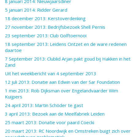
8 januari 2014: Nieuwjaarsdiner
5 januari 2014: Ridder Gerard
18 december 2013: Kerstoverdenking
27 november 2013: Bedrijfsbezoek Shell Pernis
23 september 2013: Club Golftoernooi
18 september 2013: Leidens Ontzet en de ware redenen
daartoe
7 September 2013: Clublid Arjan pakt goud bij Hakken in het
Zand
Uit het weekbericht van 4 september 2013
12 juli 2013: Donatie aan Edwin van der Sar Foundation
1 mei 2013: Rob Dijksman over Engelandvaarder Wim
Kuijpers
24 april 2013: Martin Schöder te gast
3 april 2013: Bezoek aan de Meelfabriek Leiden
25 maart 2013: Donatie voor paard Coecki
20 maart 2013: RC Noordwijk en Omstreken buigt zich over