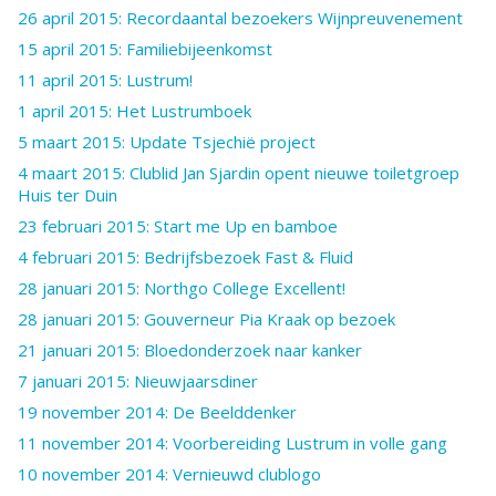
26 april 2015: Recordaantal bezoekers Wijnpreuvenement
15 april 2015: Familiebijeenkomst
11 april 2015: Lustrum!
1 april 2015: Het Lustrumboek
5 maart 2015: Update Tsjechië project
4 maart 2015: Clublid Jan Sjardin opent nieuwe toiletgroep
Huis ter Duin
23 februari 2015: Start me Up en bamboe
4 februari 2015: Bedrijfsbezoek Fast & Fluid
28 januari 2015: Northgo College Excellent!
28 januari 2015: Gouverneur Pia Kraak op bezoek
21 januari 2015: Bloedonderzoek naar kanker
7 januari 2015: Nieuwjaarsdiner
19 november 2014: De Beelddenker
11 november 2014: Voorbereiding Lustrum in volle gang
10 november 2014: Vernieuwd clublogo