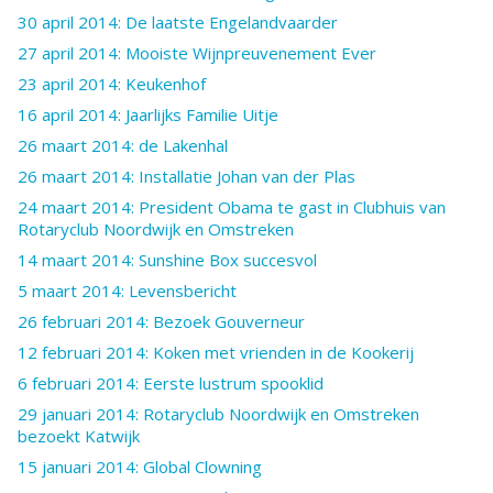
30 april 2014: De laatste Engelandvaarder
27 april 2014: Mooiste Wijnpreuvenement Ever
23 april 2014: Keukenhof
16 april 2014: Jaarlijks Familie Uitje
26 maart 2014: de Lakenhal
26 maart 2014: Installatie Johan van der Plas
24 maart 2014: President Obama te gast in Clubhuis van
Rotaryclub Noordwijk en Omstreken
14 maart 2014: Sunshine Box succesvol
5 maart 2014: Levensbericht
26 februari 2014: Bezoek Gouverneur
12 februari 2014: Koken met vrienden in de Kookerij
6 februari 2014: Eerste lustrum spooklid
29 januari 2014: Rotaryclub Noordwijk en Omstreken
bezoekt Katwijk
15 januari 2014: Global Clowning