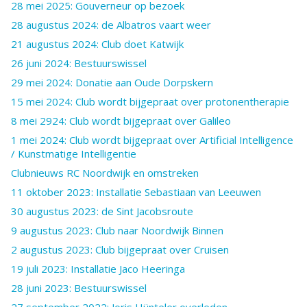
28 mei 2025: Gouverneur op bezoek
28 augustus 2024: de Albatros vaart weer
21 augustus 2024: Club doet Katwijk
26 juni 2024: Bestuurswissel
29 mei 2024: Donatie aan Oude Dorpskern
15 mei 2024: Club wordt bijgepraat over protonentherapie
8 mei 2924: Club wordt bijgepraat over Galileo
1 mei 2024: Club wordt bijgepraat over Artificial Intelligence
/ Kunstmatige Intelligentie
Clubnieuws RC Noordwijk en omstreken
11 oktober 2023: Installatie Sebastiaan van Leeuwen
30 augustus 2023: de Sint Jacobsroute
9 augustus 2023: Club naar Noordwijk Binnen
2 augustus 2023: Club bijgepraat over Cruisen
19 juli 2023: Installatie Jaco Heeringa
28 juni 2023: Bestuurswissel