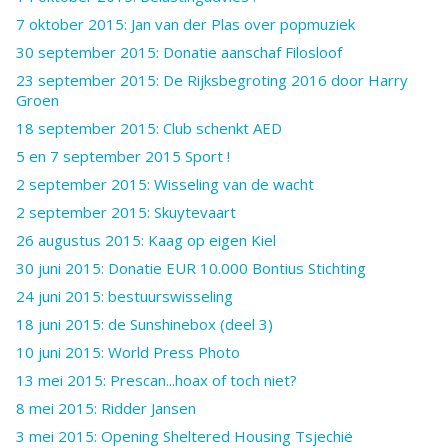
7 oktober 2015: Jan van der Plas over popmuziek
30 september 2015: Donatie aanschaf Filosloof
23 september 2015: De Rijksbegroting 2016 door Harry
Groen
18 september 2015: Club schenkt AED
5 en 7 september 2015 Sport !
2 september 2015: Wisseling van de wacht
2 september 2015: Skuytevaart
26 augustus 2015: Kaag op eigen Kiel
30 juni 2015: Donatie EUR 10.000 Bontius Stichting
24 juni 2015: bestuurswisseling
18 juni 2015: de Sunshinebox (deel 3)
10 juni 2015: World Press Photo
13 mei 2015: Prescan...hoax of toch niet?
8 mei 2015: Ridder Jansen
3 mei 2015: Opening Sheltered Housing Tsjechië