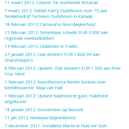
11 maart 2012. Column: De snurkende Rotarian
7 maart 2012: Clublid Harry Oudshoorn over 70 jaar
familiebedrijf Technivo Oudshoorn in Katwijk
18 februari 2012: Carnaval in Noordwijkerhout
15 februari 2012: Sinterklaas schenkt EUR 3.000 aan
regionale voedselbanken
14 februari 2012: Clubleden in 't wild...
27 januari 2012: Club doneert EUR 1.860,94 aan
Grasshoppers
8 februari 2012: Update: Club doneert EUR 1.500 aan Free
Your Mind
1 februari 2012: Kunsthistorica Renée Korbee over
beeldhouwster Maja van Hall
1 februari 2012: Update hulphond te gast; Hulphond
uitgekozen
18 januari 2012: Gouverneur op bezoek
11 jan 2012: nieuwjaarsbijeenkomst
7 december 2011: Installatie Martin in Huis ter Duin