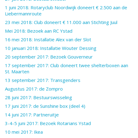
1 juni 2018: Rotaryclub Noordwijk doneert € 2.500 aan de
Liebermannroute
23 mei 2018: Club doneert € 11.000 aan Stichting Juul
Mei 2018: Bezoek aan RC Ystad
16 mei 2018: Installatie Alex van der Slot
10 januari 2018: Installatie Wouter Dessing
20 september 2017: Bezoek Gouverneur
17 september 2017: Club doneert twee shelterboxen aan
St. Maarten
13 september 2017: Transgenders
Augustus 2017: de Zompro
28 juni 2017: Bestuurswisseling
17 juni 2017: de Sunshine box (deel 4)
14 juni 2017: Partneruitje
3-4-5 juni 2017: Bezoek Rotarians Ystad
10 mei 2017: Ikea