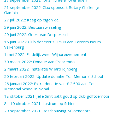
27 september 2022: Joris Hünteler overleden
21 september 2022: Club sponsort Rotary Challenge
Gambia
27 juli 2022: Kaag op eigen kiel
29 juni 2022: Bestuurswisseling
29 juni 2022: Geert van Dorp erelid
15 juni 2022: Club doneert € 2.500 aan Torenmuseum
Valkenburg
1 mei 2022: Eindelijk weer Wijnpreuvenement
30 maart 2022: Donatie aan Crescendo
2 maart 2022: Installatie Willard Rijnberg
20 februari 2022: Update donatie Ton Memorial School
26 januari 2022: Extra donatie van € 2.500 aan Ton
Memorial School in Nepal
18 oktober 2021: Jelle Smit pakt goud op club golftoernooi
8 - 10 oktober 2021: Lustrum op Schier
29 september 2021: Beschouwing Miljoenenota