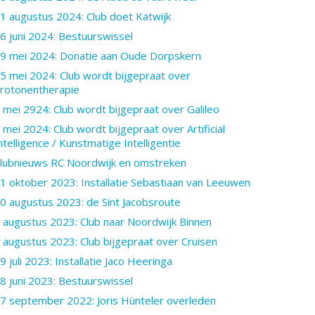
1 augustus 2024: Club doet Katwijk
6 juni 2024: Bestuurswissel
9 mei 2024: Donatie aan Oude Dorpskern
5 mei 2024: Club wordt bijgepraat over
rotonentherapie
 mei 2924: Club wordt bijgepraat over Galileo
 mei 2024: Club wordt bijgepraat over Artificial
ntelligence / Kunstmatige Intelligentie
lubnieuws RC Noordwijk en omstreken
1 oktober 2023: Installatie Sebastiaan van Leeuwen
0 augustus 2023: de Sint Jacobsroute
 augustus 2023: Club naar Noordwijk Binnen
 augustus 2023: Club bijgepraat over Cruisen
9 juli 2023: Installatie Jaco Heeringa
8 juni 2023: Bestuurswissel
7 september 2022: Joris Hünteler overleden