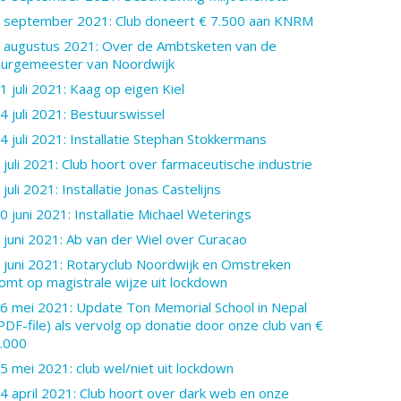
 september 2021: Club doneert € 7.500 aan KNRM
 augustus 2021: Over de Ambtsketen van de
urgemeester van Noordwijk
1 juli 2021: Kaag op eigen Kiel
4 juli 2021: Bestuurswissel
4 juli 2021: Installatie Stephan Stokkermans
 juli 2021: Club hoort over farmaceutische industrie
 juli 2021: Installatie Jonas Castelijns
0 juni 2021: Installatie Michael Weterings
 juni 2021: Ab van der Wiel over Curacao
 juni 2021: Rotaryclub Noordwijk en Omstreken
omt op magistrale wijze uit lockdown
6 mei 2021: Update Ton Memorial School in Nepal
PDF-file) als vervolg op donatie door onze club van €
.000
5 mei 2021: club wel/niet uit lockdown
4 april 2021: Club hoort over dark web en onze