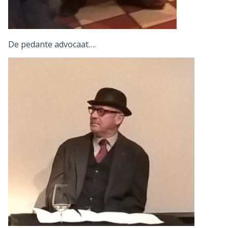
De pedante advocaat….