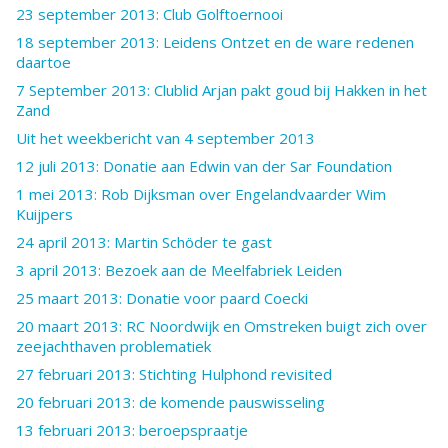
23 september 2013: Club Golftoernooi
18 september 2013: Leidens Ontzet en de ware redenen
daartoe
7 September 2013: Clublid Arjan pakt goud bij Hakken in het
Zand
Uit het weekbericht van 4 september 2013
12 juli 2013: Donatie aan Edwin van der Sar Foundation
1 mei 2013: Rob Dijksman over Engelandvaarder Wim
Kuijpers
24 april 2013: Martin Schöder te gast
3 april 2013: Bezoek aan de Meelfabriek Leiden
25 maart 2013: Donatie voor paard Coecki
20 maart 2013: RC Noordwijk en Omstreken buigt zich over
zeejachthaven problematiek
27 februari 2013: Stichting Hulphond revisited
20 februari 2013: de komende pauswisseling
13 februari 2013: beroepspraatje