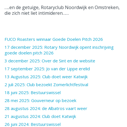
…..en de getuige, Rotaryclub Noordwijk en Omstreken,
die zich niet liet intimideren……
FUCO Roasters winnaar Goede Doelen Pitch 2026
17 december 2025: Rotary Noordwijk opent inschrijving
goede doelen pitch 2026
3 december 2025: Over de Sint en de website
17 september 2025: Jo van der Lippe erelid
13 Augustus 2025: Club doet weer Katwijk
2 juli 2025: Club bezoekt Zomerlichtfestival
18 juni 2025: Bestuurswissel
28 mei 2025: Gouverneur op bezoek
28 augustus 2024: de Albatros vaart weer
21 augustus 2024: Club doet Katwijk
26 juni 2024: Bestuurswissel