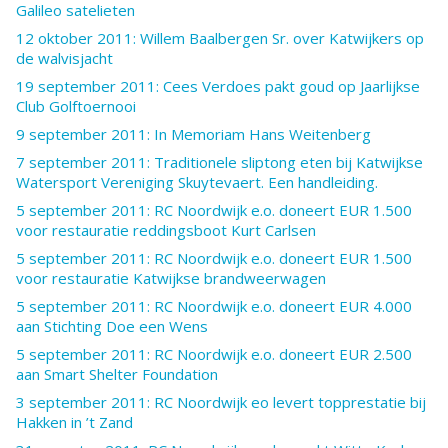
Galileo satelieten
12 oktober 2011: Willem Baalbergen Sr. over Katwijkers op
de walvisjacht
19 september 2011: Cees Verdoes pakt goud op Jaarlijkse
Club Golftoernooi
9 september 2011: In Memoriam Hans Weitenberg
7 september 2011: Traditionele sliptong eten bij Katwijkse
Watersport Vereniging Skuytevaert. Een handleiding.
5 september 2011: RC Noordwijk e.o. doneert EUR 1.500
voor restauratie reddingsboot Kurt Carlsen
5 september 2011: RC Noordwijk e.o. doneert EUR 1.500
voor restauratie Katwijkse brandweerwagen
5 september 2011: RC Noordwijk e.o. doneert EUR 4.000
aan Stichting Doe een Wens
5 september 2011: RC Noordwijk e.o. doneert EUR 2.500
aan Smart Shelter Foundation
3 september 2011: RC Noordwijk eo levert topprestatie bij
Hakken in ’t Zand