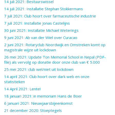
14 juli 2021: Bestuurswissel
14 juli 2021: Installatie Stephan Stokkermans
7 juli 2021: Club hoort over farmaceutische industrie
7 juli 2021: Installatie Jonas Castelijns
30 juni 2021: Installatie Michael Weterings
9 juni 2021: Ab van der Wiel over Curacao
2 juni 2021: Rotaryclub Noordwijk en Omstreken komt op
magistrale wijze uit lockdown
26 mei 2021: Update Ton Memorial School in Nepal (PDF-
file) als vervolg op donatie door onze club van € 5.000
25 mei 2021: club wel/niet uit lockdown
14 april 2021: Club hoort over dark web en onze
statistieken
14 April 2021: Lente!
18 januari 2021: in memoriam Hans de Boer
6 Januari 2021: Nieuwjaarsbijeenkomst
21 december 2020: Stoeptegels