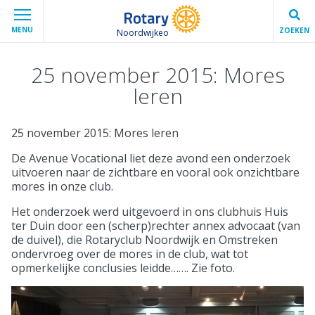
MENU
ZOEKEN
Noordwijkeo
25 november 2015: Mores
leren
25 november 2015: Mores leren
De Avenue Vocational liet deze avond een onderzoek
uitvoeren naar de zichtbare en vooral ook onzichtbare
mores in onze club.
Het onderzoek werd uitgevoerd in ons clubhuis Huis
ter Duin door een (scherp)rechter annex advocaat (van
de duivel), die Rotaryclub Noordwijk en Omstreken
ondervroeg over de mores in de club, wat tot
opmerkelijke conclusies leidde……. Zie foto.