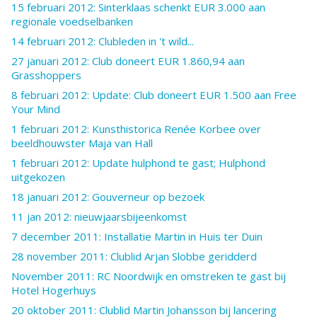
15 februari 2012: Sinterklaas schenkt EUR 3.000 aan
regionale voedselbanken
14 februari 2012: Clubleden in 't wild...
27 januari 2012: Club doneert EUR 1.860,94 aan
Grasshoppers
8 februari 2012: Update: Club doneert EUR 1.500 aan Free
Your Mind
1 februari 2012: Kunsthistorica Renée Korbee over
beeldhouwster Maja van Hall
1 februari 2012: Update hulphond te gast; Hulphond
uitgekozen
18 januari 2012: Gouverneur op bezoek
11 jan 2012: nieuwjaarsbijeenkomst
7 december 2011: Installatie Martin in Huis ter Duin
28 november 2011: Clublid Arjan Slobbe geridderd
November 2011: RC Noordwijk en omstreken te gast bij
Hotel Hogerhuys
20 oktober 2011: Clublid Martin Johansson bij lancering