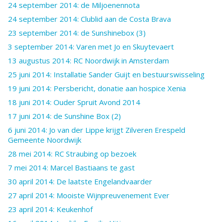
24 september 2014: de Miljoenennota
24 september 2014: Clublid aan de Costa Brava
23 september 2014: de Sunshinebox (3)
3 september 2014: Varen met Jo en Skuytevaert
13 augustus 2014: RC Noordwijk in Amsterdam
25 juni 2014: Installatie Sander Guijt en bestuurswisseling
19 juni 2014: Persbericht, donatie aan hospice Xenia
18 juni 2014: Ouder Spruit Avond 2014
17 juni 2014: de Sunshine Box (2)
6 juni 2014: Jo van der Lippe krijgt Zilveren Erespeld
Gemeente Noordwijk
28 mei 2014: RC Straubing op bezoek
7 mei 2014: Marcel Bastiaans te gast
30 april 2014: De laatste Engelandvaarder
27 april 2014: Mooiste Wijnpreuvenement Ever
23 april 2014: Keukenhof