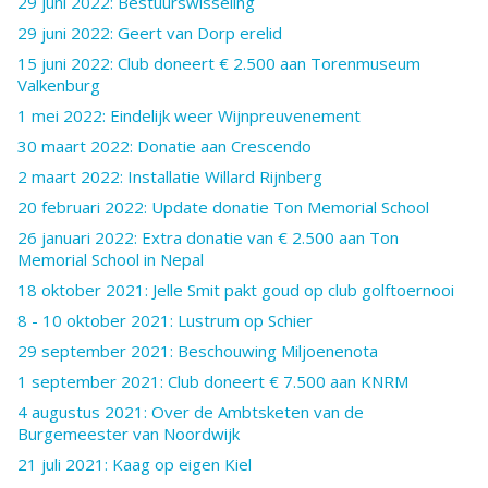
29 juni 2022: Bestuurswisseling
29 juni 2022: Geert van Dorp erelid
15 juni 2022: Club doneert € 2.500 aan Torenmuseum
Valkenburg
1 mei 2022: Eindelijk weer Wijnpreuvenement
30 maart 2022: Donatie aan Crescendo
2 maart 2022: Installatie Willard Rijnberg
20 februari 2022: Update donatie Ton Memorial School
26 januari 2022: Extra donatie van € 2.500 aan Ton
Memorial School in Nepal
18 oktober 2021: Jelle Smit pakt goud op club golftoernooi
8 - 10 oktober 2021: Lustrum op Schier
29 september 2021: Beschouwing Miljoenenota
1 september 2021: Club doneert € 7.500 aan KNRM
4 augustus 2021: Over de Ambtsketen van de
Burgemeester van Noordwijk
21 juli 2021: Kaag op eigen Kiel