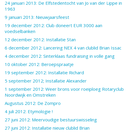
24 januari 2013: De Elfstedentocht van Jo van der Lippe in
1963
9 januari 2013: Nieuwjaarsfeest
19 december 2012: Club doneert EUR 3000 aan
voedselbanken
12 december 2012: Installatie Stan
6 december 2012: Lancering NEX 4 van clublid Brian Issac
4 december 2012: Sinterklaas fundraising in volle gang
10 oktober 2012: Beroepspraatje
19 september 2012: Installatie Richard
5 september 2012; Installatie Alexander
1 september 2012: Weer brons voor roeiploeg Rotaryclub
Noordwijk en Omstreken
Augustus 2012: De Zompro
4 juli 2012: Etymologie !
27 juni 2012: Meervoudige bestuurswisseling
27 juni 2012: Installatie nieuw clublid Brian