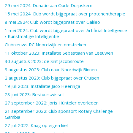
29 mei 2024: Donatie aan Oude Dorpskern
15 mei 2024: Club wordt bijgepraat over protonentherapie
8 mei 2924: Club wordt bijgepraat over Galileo
1 mei 2024: Club wordt bijgepraat over Artificial Intelligence
/ Kunstmatige Intelligentie
Clubnieuws RC Noordwijk en omstreken
11 oktober 2023: Installatie Sebastiaan van Leeuwen
30 augustus 2023: de Sint Jacobsroute
9 augustus 2023: Club naar Noordwijk Binnen
2 augustus 2023: Club bijgepraat over Cruisen
19 juli 2023: Installatie Jaco Heeringa
28 juni 2023: Bestuurswissel
27 september 2022: Joris Hünteler overleden
21 september 2022: Club sponsort Rotary Challenge
Gambia
27 juli 2022: Kaag op eigen kiel