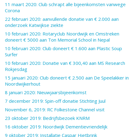
11 maart 2020: Club schrapt alle bijeenkomsten vanwege
Corona
22 februari 2020: aanvullende donatie van € 2.000 aan
onderzoek Katwijkse ziekte
10 februari 2020: Rotaryclub Noordwijk en Omstreken
doneert € 5000 aan Ton Memorial School in Nepal
10 februari 2020: Club doneert € 1.600 aan Plastic Soup
Surfer
10 februari 2020: Donatie van € 300,40 aan MS Research
Rokjesdag
15 januari 2020: Club doneert € 2.500 aan De Speelakker in
Noordwijkerhout
8 januari 2020: Nieuwjaarsbijeenkomst
7 december 2019: Spin-off donatie Stichting Juul
November 6, 2019: RC Folkestone Channel visit
23 oktober 2019: Bedrijfsbezoek KNRM
16 oktober 2019: Noordwijk Dementievriendelijk
9 oktober 2019: Installatie Caspar Hietbrink