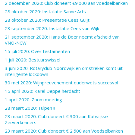
2 december 2020: Club doneert €9.000 aan voedselbanken
28 oktober 2020: Installatie Sanne Arts
28 oktober 2020: Presentatie Cees Guijt
23 september 2020: Installatie Cees van Wijk
21 september 2020: Hans de Boer neemt afscheid van
VNO-NCW
15 juli 2020: Over testamenten
1 juli 2020: Bestuurswissel
3 juni 2020: Rotaryclub Noordwijk en omstreken komt uit
intelligente lockdown
30 mei 2020: Wijnpreuvenement ouderwets succesvol
15 april 2020: Karel Deppe herdacht
1 april 2020: Zoom meeting
28 maart 2020: Tulpen !!
23 maart 2020: Club doneert € 300 aan Katwijkse
Zeeverkenners
23 maart 2020: Club doneert € 2.500 aan Voedselbanken