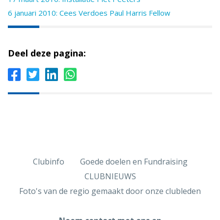
6 januari 2010: Cees Verdoes Paul Harris Fellow
Deel deze pagina:
Clubinfo
Goede doelen en Fundraising
CLUBNIEUWS
Foto's van de regio gemaakt door onze clubleden