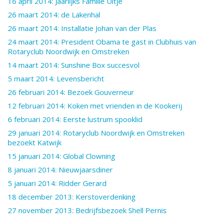
16 april 2014: Jaarlijks Familie Uitje
26 maart 2014: de Lakenhal
26 maart 2014: Installatie Johan van der Plas
24 maart 2014: President Obama te gast in Clubhuis van
Rotaryclub Noordwijk en Omstreken
14 maart 2014: Sunshine Box succesvol
5 maart 2014: Levensbericht
26 februari 2014: Bezoek Gouverneur
12 februari 2014: Koken met vrienden in de Kookerij
6 februari 2014: Eerste lustrum spooklid
29 januari 2014: Rotaryclub Noordwijk en Omstreken
bezoekt Katwijk
15 januari 2014: Global Clowning
8 januari 2014: Nieuwjaarsdiner
5 januari 2014: Ridder Gerard
18 december 2013: Kerstoverdenking
27 november 2013: Bedrijfsbezoek Shell Pernis