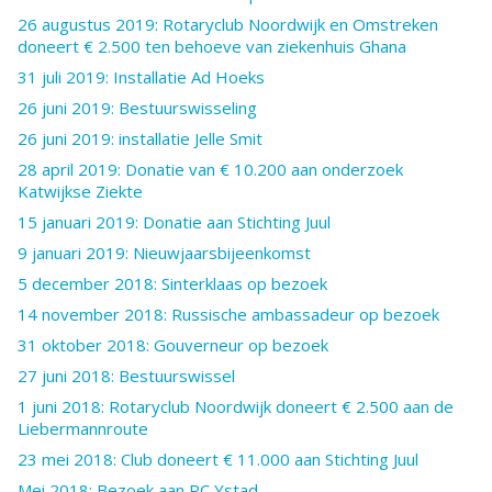
26 augustus 2019: Rotaryclub Noordwijk en Omstreken
doneert € 2.500 ten behoeve van ziekenhuis Ghana
31 juli 2019: Installatie Ad Hoeks
26 juni 2019: Bestuurswisseling
26 juni 2019: installatie Jelle Smit
28 april 2019: Donatie van € 10.200 aan onderzoek
Katwijkse Ziekte
15 januari 2019: Donatie aan Stichting Juul
9 januari 2019: Nieuwjaarsbijeenkomst
5 december 2018: Sinterklaas op bezoek
14 november 2018: Russische ambassadeur op bezoek
31 oktober 2018: Gouverneur op bezoek
27 juni 2018: Bestuurswissel
1 juni 2018: Rotaryclub Noordwijk doneert € 2.500 aan de
Liebermannroute
23 mei 2018: Club doneert € 11.000 aan Stichting Juul
Mei 2018: Bezoek aan RC Ystad