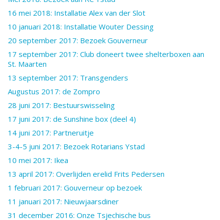
16 mei 2018: Installatie Alex van der Slot
10 januari 2018: Installatie Wouter Dessing
20 september 2017: Bezoek Gouverneur
17 september 2017: Club doneert twee shelterboxen aan
St. Maarten
13 september 2017: Transgenders
Augustus 2017: de Zompro
28 juni 2017: Bestuurswisseling
17 juni 2017: de Sunshine box (deel 4)
14 juni 2017: Partneruitje
3-4-5 juni 2017: Bezoek Rotarians Ystad
10 mei 2017: Ikea
13 april 2017: Overlijden erelid Frits Pedersen
1 februari 2017: Gouverneur op bezoek
11 januari 2017: Nieuwjaarsdiner
31 december 2016: Onze Tsjechische bus