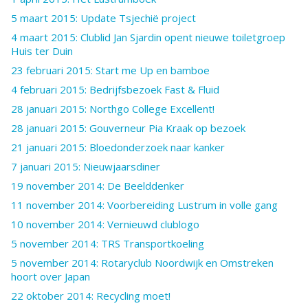
5 maart 2015: Update Tsjechië project
4 maart 2015: Clublid Jan Sjardin opent nieuwe toiletgroep
Huis ter Duin
23 februari 2015: Start me Up en bamboe
4 februari 2015: Bedrijfsbezoek Fast & Fluid
28 januari 2015: Northgo College Excellent!
28 januari 2015: Gouverneur Pia Kraak op bezoek
21 januari 2015: Bloedonderzoek naar kanker
7 januari 2015: Nieuwjaarsdiner
19 november 2014: De Beelddenker
11 november 2014: Voorbereiding Lustrum in volle gang
10 november 2014: Vernieuwd clublogo
5 november 2014: TRS Transportkoeling
5 november 2014: Rotaryclub Noordwijk en Omstreken
hoort over Japan
22 oktober 2014: Recycling moet!